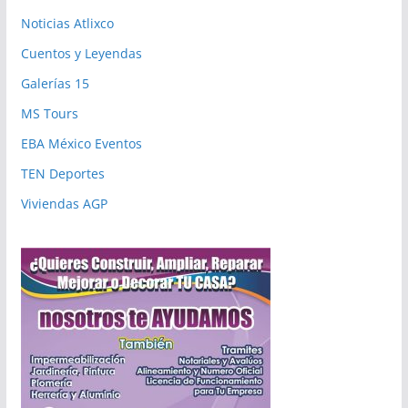
Noticias Atlixco
Cuentos y Leyendas
Galerías 15
MS Tours
EBA México Eventos
TEN Deportes
Viviendas AGP