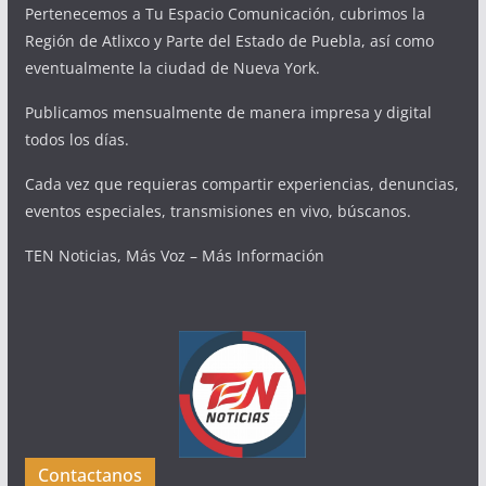
Pertenecemos a Tu Espacio Comunicación, cubrimos la
Región de Atlixco y Parte del Estado de Puebla, así como
eventualmente la ciudad de Nueva York.
Publicamos mensualmente de manera impresa y digital
todos los días.
Cada vez que requieras compartir experiencias, denuncias,
eventos especiales, transmisiones en vivo, búscanos.
TEN Noticias, Más Voz – Más Información
Contactanos