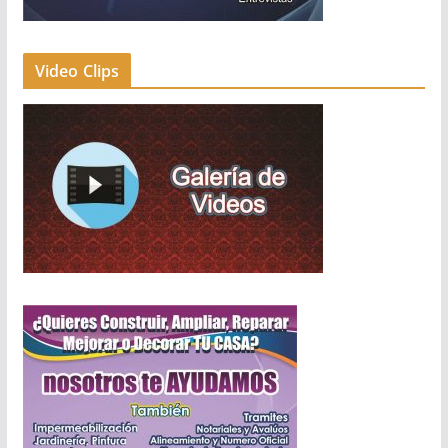
Video Clips