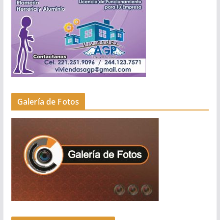
Galería de Fotos