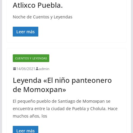
Atlixco Puebla.
Noche de Cuentos y Leyendas
Leer más
CUENTOS Y LEYENDAS
14/06/2021
admin
Leyenda «El niño panteonero
de Momoxpan»
El pequeño pueblo de Santiago de Momoxpan se
encuentra entre la ciudad de Puebla y Cholula. Hace
muchos años, los
Leer más