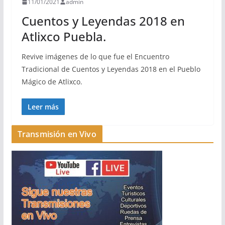
11/01/2021
admin
Cuentos y Leyendas 2018 en
Atlixco Puebla.
Revive imágenes de lo que fue el Encuentro
Tradicional de Cuentos y Leyendas 2018 en el Pueblo
Mágico de Atlixco.
Leer más
Transmisión en Vivo