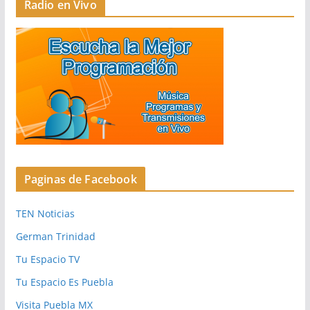
Radio en Vivo
Paginas de Facebook
TEN Noticias
German Trinidad
Tu Espacio TV
Tu Espacio Es Puebla
Visita Puebla MX