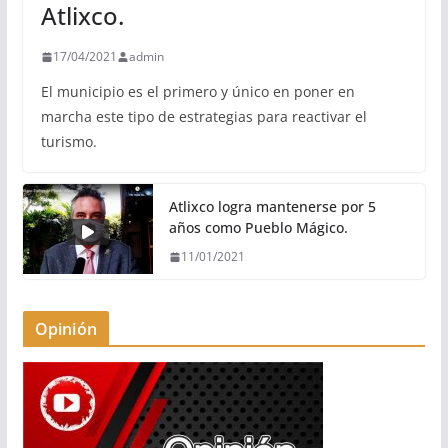
Atlixco.
17/04/2021
admin
El municipio es el primero y único en poner en
marcha este tipo de estrategias para reactivar el
turismo.
Atlixco logra mantenerse por 5
años como Pueblo Mágico.
11/01/2021
Opinión