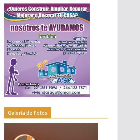
Galería de Fotos