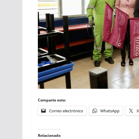
Comparte esto:
Correo electrónico
WhatsApp
X
Relacionado