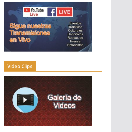
Video Clips