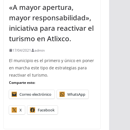
«A mayor apertura,
mayor responsabilidad»,
iniciativa para reactivar el
turismo en Atlixco.
17/04/2021
admin
El municipio es el primero y único en poner
en marcha este tipo de estrategias para
reactivar el turismo.
Comparte esto:
Correo electrónico
WhatsApp
X
Facebook