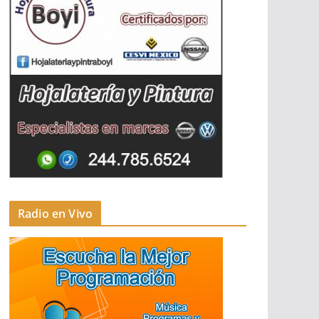
Radio en Vivo