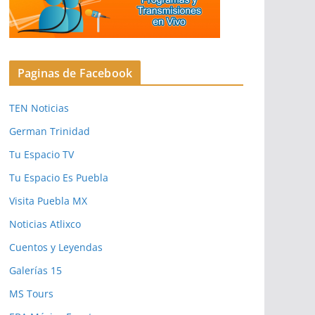
Paginas de Facebook
TEN Noticias
German Trinidad
Tu Espacio TV
Tu Espacio Es Puebla
Visita Puebla MX
Noticias Atlixco
Cuentos y Leyendas
Galerías 15
MS Tours