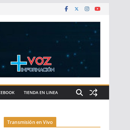
CEBOOK
TIENDA EN LINEA
Transmisión en Vivo