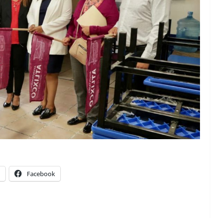
Facebook