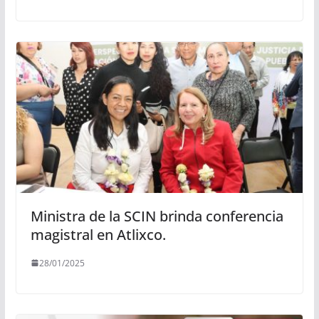
Ministra de la SCIN brinda conferencia
magistral en Atlixco.
28/01/2025