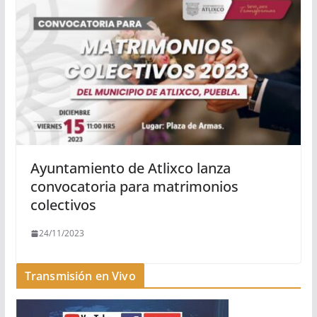
Ayuntamiento de Atlixco lanza
convocatoria para matrimonios
colectivos
24/11/2023
Transmisión en Vivo