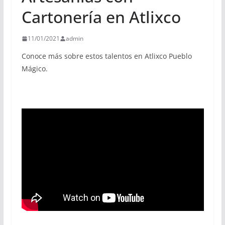
Cartonería en Atlixco
11/01/2021
admin
Conoce más sobre estos talentos en Atlixco Pueblo
Mágico.