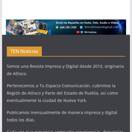
TEN Noticias
Somos una Revista Impresa y Digital desde 2010, originaria
de Atlixco.
Pertenecemos a Tu Espacio Comunicación, cubrimos la
Región de Atlixco y Parte del Estado de Puebla, así como
eventualmente la ciudad de Nueva York.
Publicamos mensualmente de manera impresa y digital
todos los días.
Cada vez que requieras compartir experiencias, denuncias,