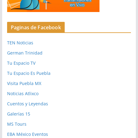
Paginas de Facebook
TEN Noticias
German Trinidad
Tu Espacio TV
Tu Espacio Es Puebla
Visita Puebla MX
Noticias Atlixco
Cuentos y Leyendas
Galerías 15
MS Tours
EBA México Eventos