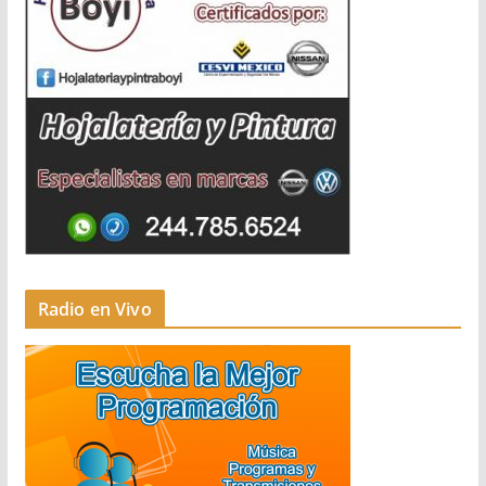
Radio en Vivo