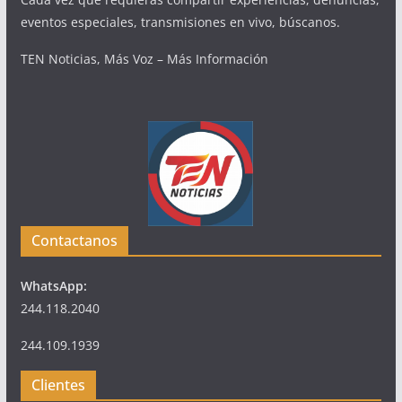
eventos especiales, transmisiones en vivo, búscanos.
TEN Noticias, Más Voz – Más Información
Contactanos
WhatsApp:
244.118.2040
244.109.1939
Clientes