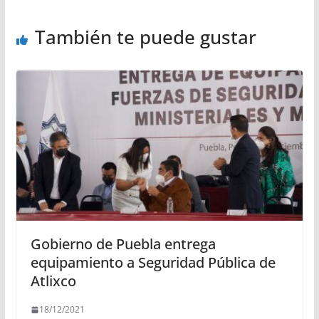
También te puede gustar
Gobierno de Puebla entrega
equipamiento a Seguridad Pública de
Atlixco
18/12/2021