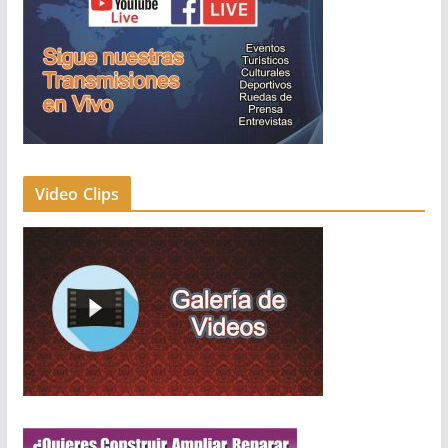
Video Clips