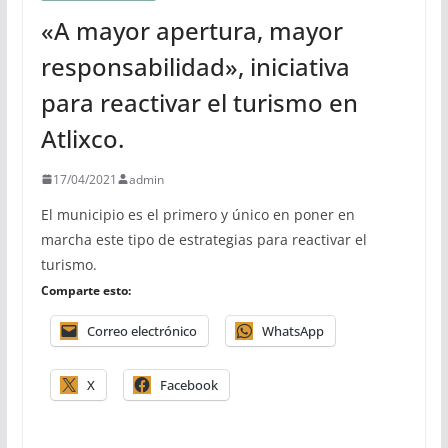
«A mayor apertura, mayor
responsabilidad», iniciativa
para reactivar el turismo en
Atlixco.
17/04/2021
admin
El municipio es el primero y único en poner en
marcha este tipo de estrategias para reactivar el
turismo.
Comparte esto:
Correo electrónico
WhatsApp
X
Facebook