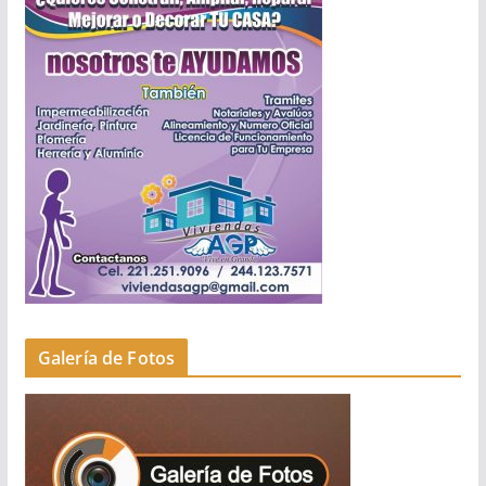
Galería de Fotos