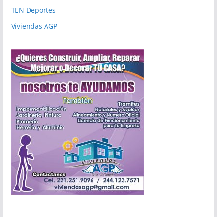
TEN Deportes
Viviendas AGP