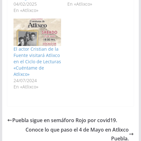
04/02/2025
En «Atlixco»
En «Atlixco»
El actor Cristian de la
Fuente visitará Atlixco
en el Ciclo de Lecturas
«Cuéntame de
Atlixco»
24/07/2024
En «Atlixco»
Puebla sigue en semáforo Rojo por covid19.
Conoce lo que paso el 4 de Mayo en Atlixco
Puebla.