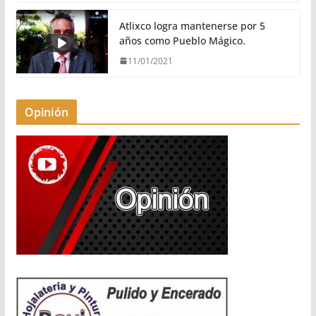
Atlixco logra mantenerse por 5
años como Pueblo Mágico.
11/01/2021
Opinión