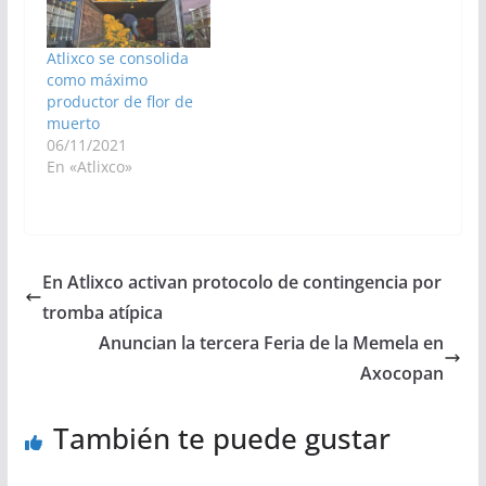
Atlixco se consolida
como máximo
productor de flor de
muerto
06/11/2021
En «Atlixco»
En Atlixco activan protocolo de contingencia por
tromba atípica
Anuncian la tercera Feria de la Memela en
Axocopan
También te puede gustar