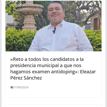
«Reto a todos los candidatos a la
presidencia municipal a que nos
hagamos examen antidoping»: Eleazar
Pérez Sánchez
01/04/2024