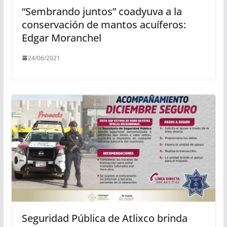
“Sembrando juntos” coadyuva a la
conservación de mantos acuíferos:
Edgar Moranchel
24/06/2021
Seguridad Pública de Atlixco brinda