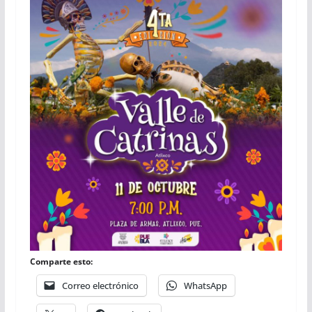
Comparte esto:
Correo electrónico
WhatsApp