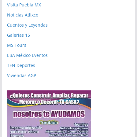
Visita Puebla MX
Noticias Atlixco
Cuentos y Leyendas
Galerías 15
MS Tours
EBA México Eventos
TEN Deportes
Viviendas AGP