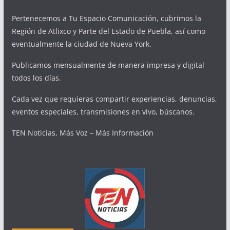
Pertenecemos a Tu Espacio Comunicación, cubrimos la
Región de Atlixco y Parte del Estado de Puebla, así como
eventualmente la ciudad de Nueva York.
Publicamos mensualmente de manera impresa y digital
todos los días.
Cada vez que requieras compartir experiencias, denuncias,
eventos especiales, transmisiones en vivo, búscanos.
TEN Noticias, Más Voz – Más Información