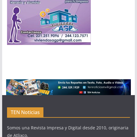
TEN Noticias
Somos una Revista Impresa y Digital desde 2010, originaria
de Atlixco.