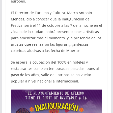
europeo.
El Director de Turismo y Cultura, Marco Antonio
Méndez, dio a conocer que la inauguración del
Festival será el 11 de octubre a las 7 de la noche en el
zócalo de la ciudad, habrá presentaciones artísticas
para amenizar más el momento, y la presencia de los
artistas que realizaron las figuras gigantescas
coloridas alusivas a las fecha de Muertos.
Se espera la ocupación del 100% en hoteles y
restaurantes como en temporadas pasadas, pues al
paso de los años, Valle de Catrinas se ha vuelto
popular a nivel nacional e internacional.