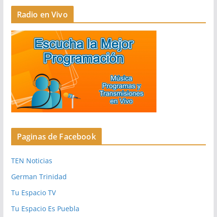
Radio en Vivo
Paginas de Facebook
TEN Noticias
German Trinidad
Tu Espacio TV
Tu Espacio Es Puebla