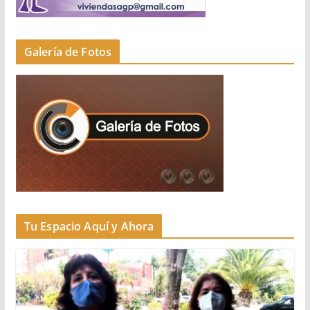
Galería de Fotos
Tu Espacio Aquí y Ahora