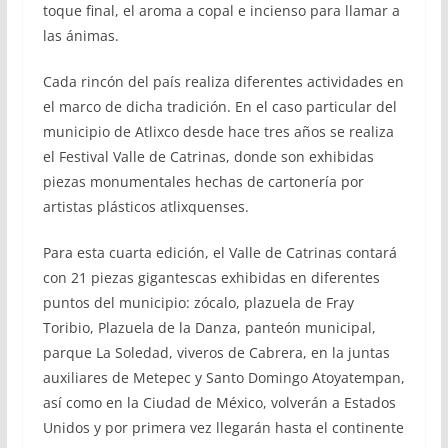
toque final, el aroma a copal e incienso para llamar a
las ánimas.
Cada rincón del país realiza diferentes actividades en
el marco de dicha tradición. En el caso particular del
municipio de Atlixco desde hace tres años se realiza
el Festival Valle de Catrinas, donde son exhibidas
piezas monumentales hechas de cartonería por
artistas plásticos atlixquenses.
Para esta cuarta edición, el Valle de Catrinas contará
con 21 piezas gigantescas exhibidas en diferentes
puntos del municipio: zócalo, plazuela de Fray
Toribio, Plazuela de la Danza, panteón municipal,
parque La Soledad, viveros de Cabrera, en la juntas
auxiliares de Metepec y Santo Domingo Atoyatempan,
así como en la Ciudad de México, volverán a Estados
Unidos y por primera vez llegarán hasta el continente