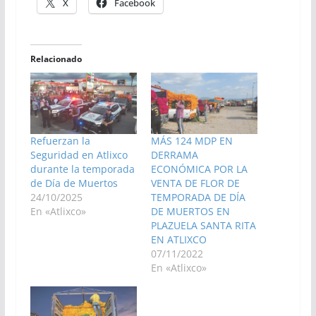
X
Facebook
Relacionado
Refuerzan la
MÁS 124 MDP EN
Seguridad en Atlixco
DERRAMA
durante la temporada
ECONÓMICA POR LA
de Día de Muertos
VENTA DE FLOR DE
24/10/2025
TEMPORADA DE DÍA
En «Atlixco»
DE MUERTOS EN
PLAZUELA SANTA RITA
EN ATLIXCO
07/11/2022
En «Atlixco»