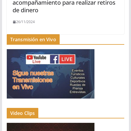
acompañamiento para realizar retiros
de dinero
26/11/2024
Transmisión en Vivo
Video Clips