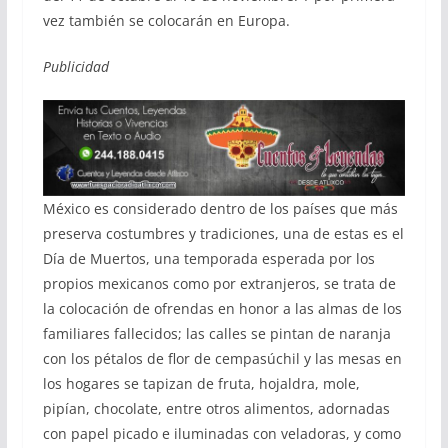
vez también se colocarán en Europa.
Publicidad
México es considerado dentro de los países que más
preserva costumbres y tradiciones, una de estas es el
Día de Muertos, una temporada esperada por los
propios mexicanos como por extranjeros, se trata de
la colocación de ofrendas en honor a las almas de los
familiares fallecidos; las calles se pintan de naranja
con los pétalos de flor de cempasúchil y las mesas en
los hogares se tapizan de fruta, hojaldra, mole,
pipían, chocolate, entre otros alimentos, adornadas
con papel picado e iluminadas con veladoras, y como