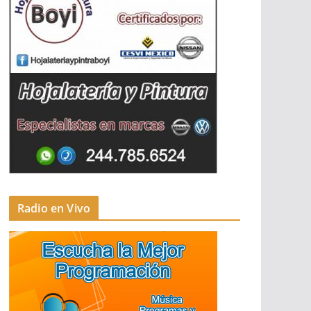
Radio en Vivo