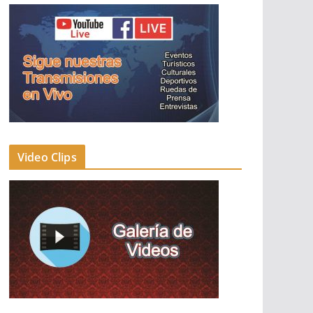
Video Clips