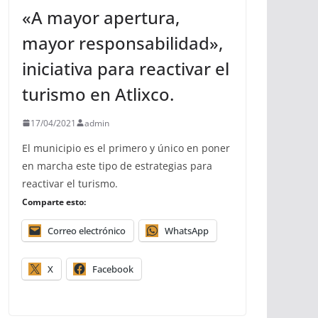
«A mayor apertura,
mayor responsabilidad»,
iniciativa para reactivar el
turismo en Atlixco.
17/04/2021
admin
El municipio es el primero y único en poner
en marcha este tipo de estrategias para
reactivar el turismo.
Comparte esto:
Correo electrónico
WhatsApp
X
Facebook