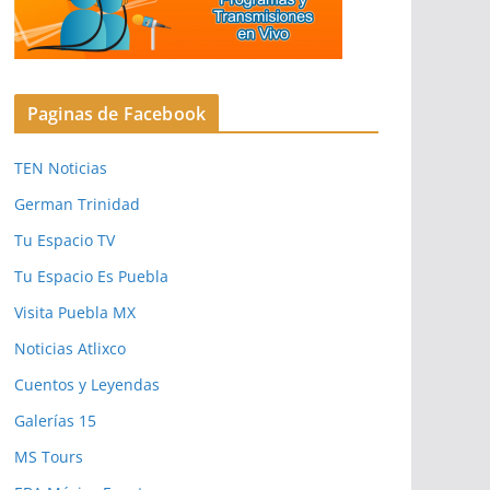
Paginas de Facebook
TEN Noticias
German Trinidad
Tu Espacio TV
Tu Espacio Es Puebla
Visita Puebla MX
Noticias Atlixco
Cuentos y Leyendas
Galerías 15
MS Tours