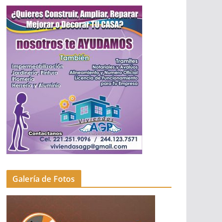
Galería de Fotos