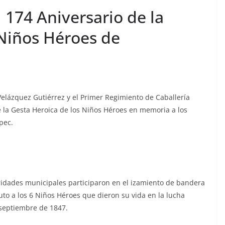
174 Aniversario de la
 Niños Héroes de
Velázquez Gutiérrez y el Primer Regimiento de Caballería
la Gesta Heroica de los Niños Héroes en memoria a los
pec.
ridades municipales participaron en el izamiento de bandera
to a los 6 Niños Héroes que dieron su vida en la lucha
 septiembre de 1847.