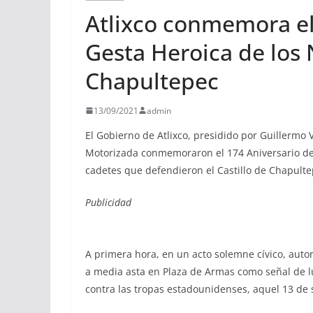
Atlixco conmemora el 
Gesta Heroica de los
Chapultepec
13/09/2021
admin
El Gobierno de Atlixco, presidido por Guillermo 
Motorizada conmemoraron el 174 Aniversario de 
cadetes que defendieron el Castillo de Chapulte
Publicidad
A primera hora, en un acto solemne cívico, auto
a media asta en Plaza de Armas como señal de lu
contra las tropas estadounidenses, aquel 13 de