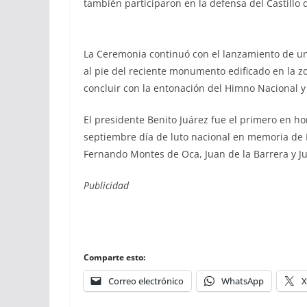
también participaron en la defensa del Castillo
La Ceremonia continuó con el lanzamiento de un d
al pie del reciente monumento edificado en la z
concluir con la entonación del Himno Nacional y
El presidente Benito Juárez fue el primero en hon
septiembre día de luto nacional en memoria de 
Fernando Montes de Oca, Juan de la Barrera y J
Publicidad
Comparte esto:
Correo electrónico
WhatsApp
X