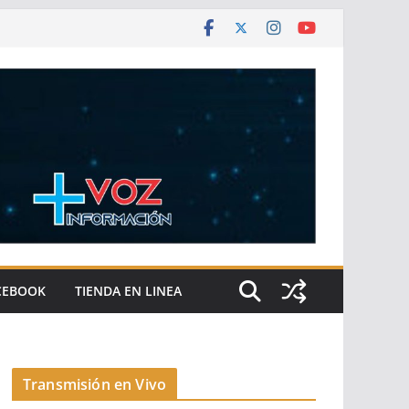
CEBOOK
TIENDA EN LINEA
Transmisión en Vivo