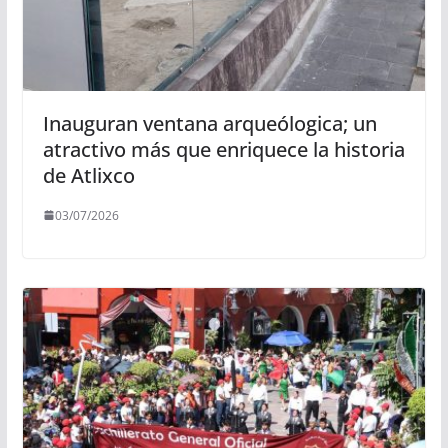
Inauguran ventana arqueólogica; un
atractivo más que enriquece la historia
de Atlixco
03/07/2026