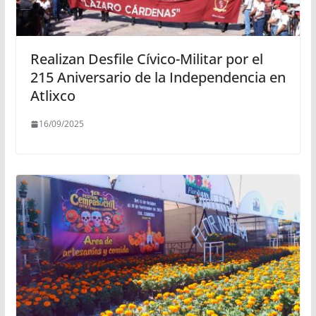
Realizan Desfile Cívico-Militar por el
215 Aniversario de la Independencia en
Atlixco
16/09/2025