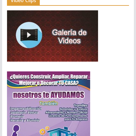
Video Clips