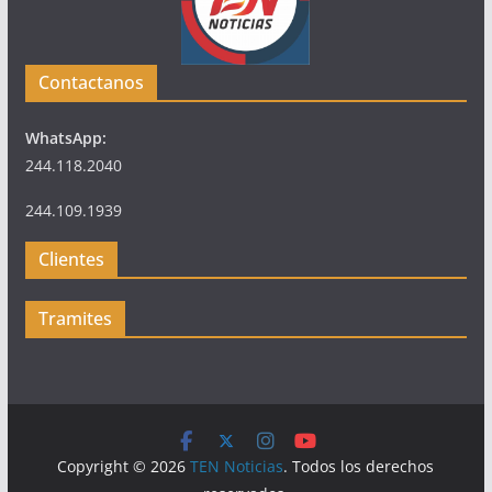
Contactanos
WhatsApp:
244.118.2040
244.109.1939
Clientes
Tramites
Copyright © 2026
TEN Noticias
. Todos los derechos