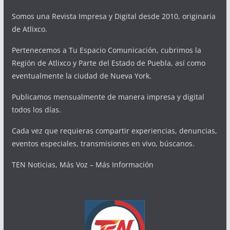
Somos una Revista Impresa y Digital desde 2010, originaria
de Atlixco.
Pertenecemos a Tu Espacio Comunicación, cubrimos la
Región de Atlixco y Parte del Estado de Puebla, así como
eventualmente la ciudad de Nueva York.
Publicamos mensualmente de manera impresa y digital
todos los días.
Cada vez que requieras compartir experiencias, denuncias,
eventos especiales, transmisiones en vivo, búscanos.
TEN Noticias, Más Voz – Más Información