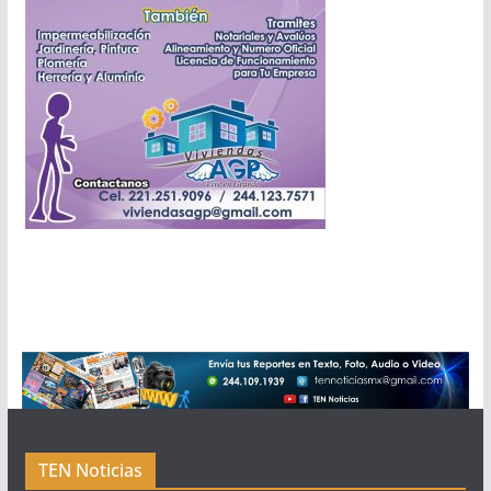
TEN Noticias