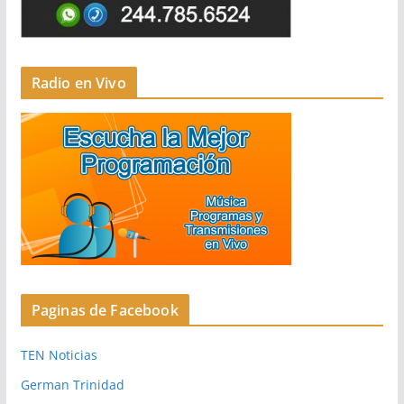
Radio en Vivo
Paginas de Facebook
TEN Noticias
German Trinidad