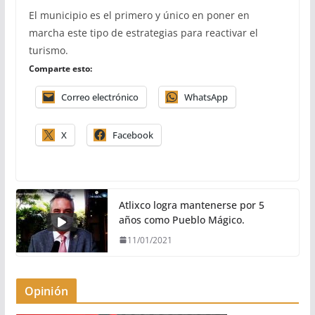
El municipio es el primero y único en poner en
marcha este tipo de estrategias para reactivar el
turismo.
Comparte esto:
Correo electrónico
WhatsApp
X
Facebook
Atlixco logra mantenerse por 5
años como Pueblo Mágico.
11/01/2021
Opinión