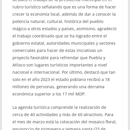
rubro turístico señalando que es una forma de hacer
crecer la economía local, además de dar a conocer la
potencia natural, cultural, histórica del pueblo
mágico a otros estados y países, asimismo, agradeció
el trabajo coordinado que se ha logrado entre el
gobierno estatal, autoridades municipales y sectores
comerciales para hacer de estas iniciativas un
proyecto favorable para refrendar que Puebla y
Atlixco son lugares turísticos importantes a nivel
nacional e internacional. Por último, destacó que tan
solo en el año 2023 el estado poblano recibió a 18
millones de personas, generando una derrama
económica superior a los 17 mil MDP.
La agenda turística comprende la realización de
cerca de 40 actividades y más de 60 atractivos. Para
el mes de marzo está la colocación del mosaico floral,
equinoccio de primavera y semana santa (23 de