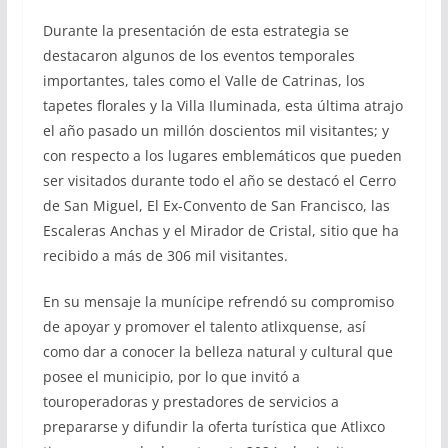
Durante la presentación de esta estrategia se
destacaron algunos de los eventos temporales
importantes, tales como el Valle de Catrinas, los
tapetes florales y la Villa Iluminada, esta última atrajo
el año pasado un millón doscientos mil visitantes; y
con respecto a los lugares emblemáticos que pueden
ser visitados durante todo el año se destacó el Cerro
de San Miguel, El Ex-Convento de San Francisco, las
Escaleras Anchas y el Mirador de Cristal, sitio que ha
recibido a más de 306 mil visitantes.
En su mensaje la munícipe refrendó su compromiso
de apoyar y promover el talento atlixquense, así
como dar a conocer la belleza natural y cultural que
posee el municipio, por lo que invitó a
touroperadoras y prestadores de servicios a
prepararse y difundir la oferta turística que Atlixco