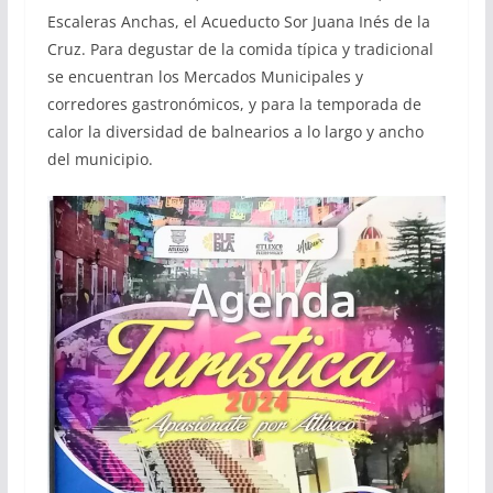
Escaleras Anchas, el Acueducto Sor Juana Inés de la
Cruz. Para degustar de la comida típica y tradicional
se encuentran los Mercados Municipales y
corredores gastronómicos, y para la temporada de
calor la diversidad de balnearios a lo largo y ancho
del municipio.