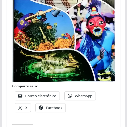
Comparte esto:
Correo electrónico
WhatsApp
X
Facebook