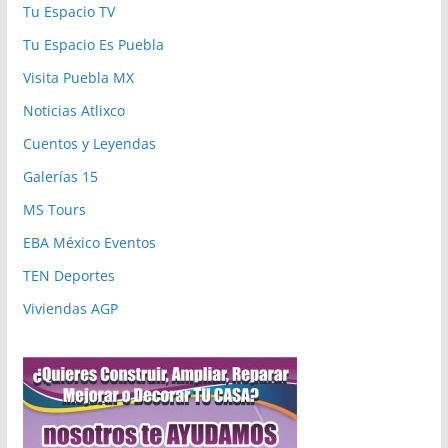
Tu Espacio TV
Tu Espacio Es Puebla
Visita Puebla MX
Noticias Atlixco
Cuentos y Leyendas
Galerías 15
MS Tours
EBA México Eventos
TEN Deportes
Viviendas AGP