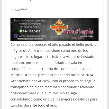
Publicidad
Como se dio a conocer el año pasado el bello pueblo
mágico de Atlixco se pocisionó como uno de los
mejores cinco lugares turísticos a visitar del estado
poblano, por lo que la edil Ariadna Ayala en
compañía de la Secretaria de Turismo del Estado
Martha Ornelas, presentó la agenda turística 2024
«Apasiónate por Atlixco», con el propósito de seguir
trabajando en dicha materia y continuar escalando
posiciones para que el municipio se siga
consolidando como uno de los mejores destinos para
turistas durante todo el año.