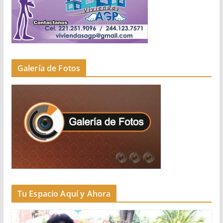
Galería de Fotos
Tu Espacio Aquí y Ahora