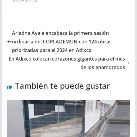
En «Atlixco»
Ariadna Ayala encabeza la primera sesión
ordinaria del COPLADEMUN con 124 obras
priorizadas para el 2024 en Atlixco
En Atlixco colocan corazones gigantes para el mes
de los enamorados
También te puede gustar