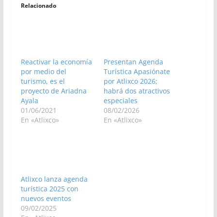
Relacionado
Reactivar la economía
Presentan Agenda
por medio del
Turística Apasiónate
turismo, es el
por Atlixco 2026;
proyecto de Ariadna
habrá dos atractivos
Ayala
especiales
01/06/2021
08/02/2026
En «Atlixco»
En «Atlixco»
Atlixco lanza agenda
turística 2025 con
nuevos eventos
09/02/2025