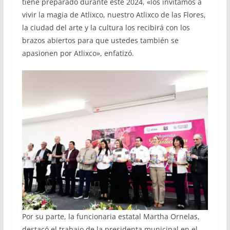
tiene preparado durante este 2024, «los invitamos a
vivir la magia de Atlixco, nuestro Atlixco de las Flores,
la ciudad del arte y la cultura los recibirá con los
brazos abiertos para que ustedes también se
apasionen por Atlixco», enfatizó.
Por su parte, la funcionaria estatal Martha Ornelas,
destacó el trabajo de la presidenta municipal en el