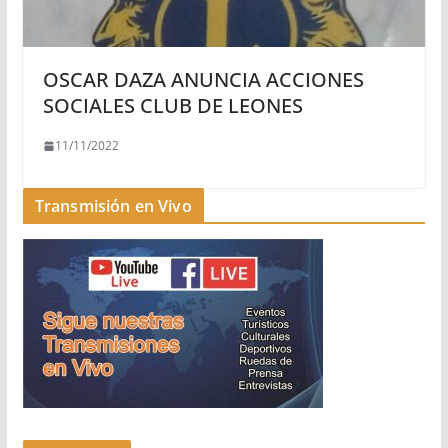
OSCAR DAZA ANUNCIA ACCIONES
SOCIALES CLUB DE LEONES
11/11/2022
Transmisión en Vivo