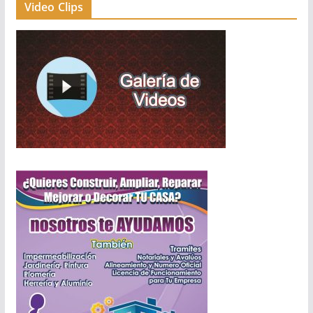
Video Clips