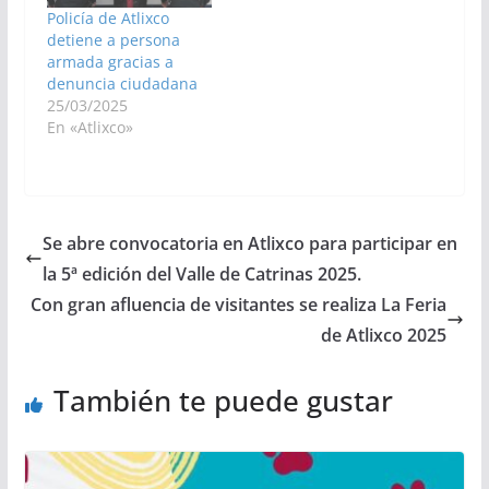
Policía de Atlixco
detiene a persona
armada gracias a
denuncia ciudadana
25/03/2025
En «Atlixco»
Se abre convocatoria en Atlixco para participar en
la 5ª edición del Valle de Catrinas 2025.
Con gran afluencia de visitantes se realiza La Feria
de Atlixco 2025
También te puede gustar