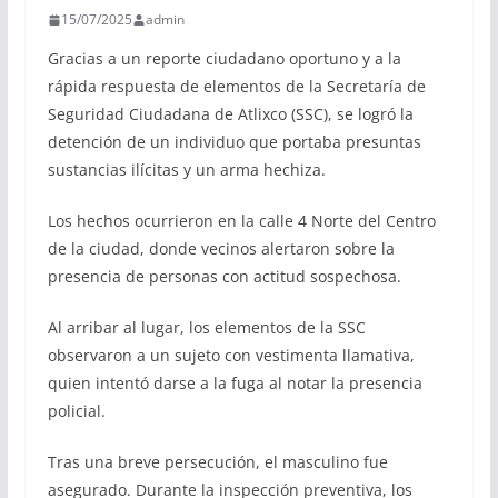
15/07/2025
admin
Gracias a un reporte ciudadano oportuno y a la
rápida respuesta de elementos de la Secretaría de
Seguridad Ciudadana de Atlixco (SSC), se logró la
detención de un individuo que portaba presuntas
sustancias ilícitas y un arma hechiza.
Los hechos ocurrieron en la calle 4 Norte del Centro
de la ciudad, donde vecinos alertaron sobre la
presencia de personas con actitud sospechosa.
Al arribar al lugar, los elementos de la SSC
observaron a un sujeto con vestimenta llamativa,
quien intentó darse a la fuga al notar la presencia
policial.
Tras una breve persecución, el masculino fue
asegurado. Durante la inspección preventiva, los