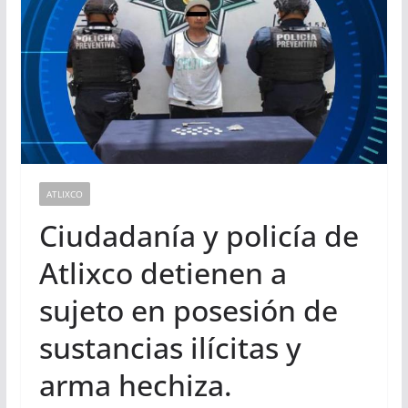
ATLIXCO
Ciudadanía y policía de
Atlixco detienen a
sujeto en posesión de
sustancias ilícitas y
arma hechiza.