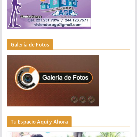
Galería de Fotos
Tu Espacio Aquí y Ahora