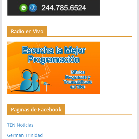
Radio en Vivo
Paginas de Facebook
TEN Noticias
German Trinidad