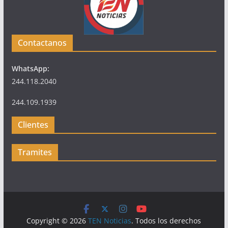
Contactanos
WhatsApp:
244.118.2040
244.109.1939
Clientes
Tramites
Copyright © 2026
TEN Noticias
. Todos los derechos