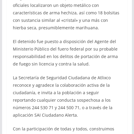
oficiales localizaron un objeto metálico con
características de arma hechiza, así como 18 bolsitas
con sustancia similar al «cristal» y una más con
hierba seca, presumiblemente marihuana.
El detenido fue puesto a disposición del Agente del
Ministerio Público del fuero federal por su probable
responsabilidad en los delitos de portación de arma
de fuego sin licencia y contra la salud.
La Secretaría de Seguridad Ciudadana de Atlixco
reconoce y agradece la colaboración activa de la
ciudadanía, e invita a la población a seguir
reportando cualquier conducta sospechosa a los
números 244 530 71 y 244 500 71, o a través de la
aplicación SAI Ciudadano Alerta.
Con la participación de todas y todos, construimos