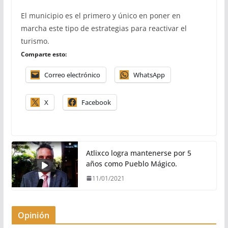
El municipio es el primero y único en poner en
marcha este tipo de estrategias para reactivar el
turismo.
Comparte esto:
Correo electrónico
WhatsApp
X
Facebook
Atlixco logra mantenerse por 5
años como Pueblo Mágico.
11/01/2021
Opinión