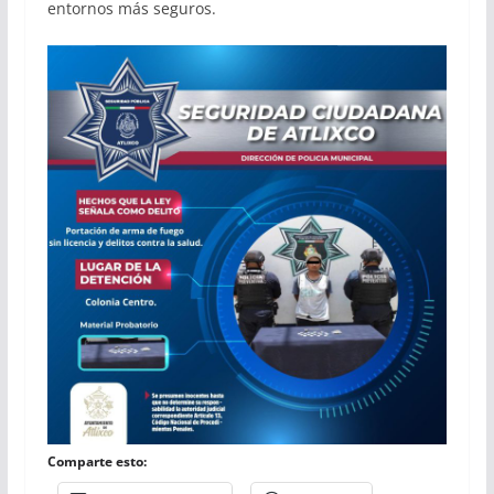
entornos más seguros.
Comparte esto: