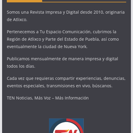
Somos una Revista Impresa y Digital desde 2010, originaria
de Atlixco.
Pertenecemos a Tu Espacio Comunicación, cubrimos la
Región de Atlixco y Parte del Estado de Puebla, así como
eventualmente la ciudad de Nueva York.
Publicamos mensualmente de manera impresa y digital
todos los días.
Cada vez que requieras compartir experiencias, denuncias,
eventos especiales, transmisiones en vivo, búscanos.
TEN Noticias, Más Voz – Más Información