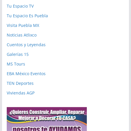
Tu Espacio TV
Tu Espacio Es Puebla
Visita Puebla MX
Noticias Atlixco
Cuentos y Leyendas
Galerías 15
MS Tours
EBA México Eventos
TEN Deportes
Viviendas AGP