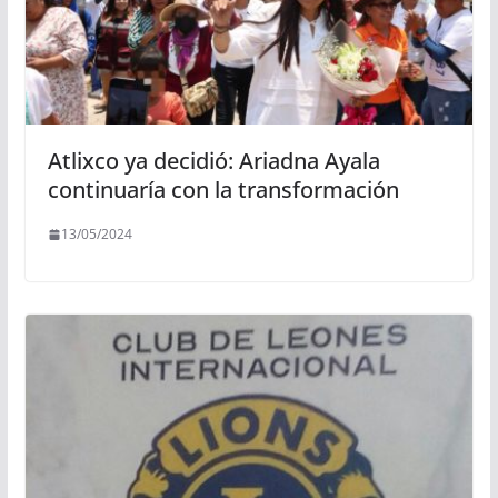
Atlixco ya decidió: Ariadna Ayala
continuaría con la transformación
13/05/2024