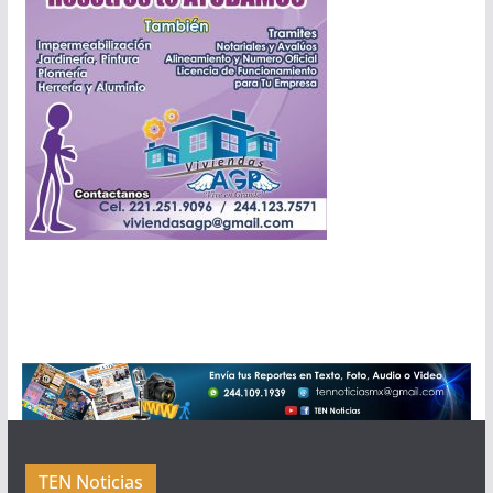
TEN Noticias