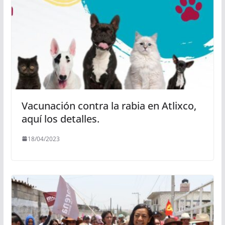
Vacunación contra la rabia en Atlixco,
aquí los detalles.
18/04/2023