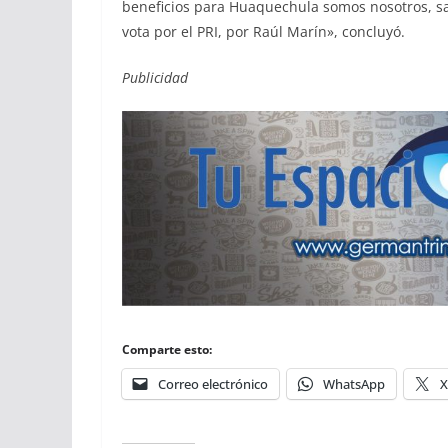
beneficios para Huaquechula somos nosotros, sa
vota por el PRI, por Raúl Marín», concluyó.
Publicidad
Comparte esto:
Correo electrónico
WhatsApp
X