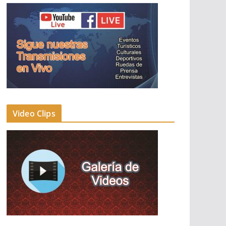
Video Clips