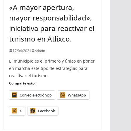
«A mayor apertura,
mayor responsabilidad»,
iniciativa para reactivar el
turismo en Atlixco.
17/04/2021
admin
El municipio es el primero y único en poner
en marcha este tipo de estrategias para
reactivar el turismo.
Comparte esto:
Correo electrónico
WhatsApp
X
Facebook