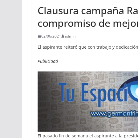
Clausura campaña Ra
compromiso de mejo
02/06/2021
admin
El aspirante reiteró que con trabajo y dedicació
Publicidad
El pasado fin de semana el aspirante a la pres