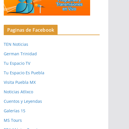
Paginas de Facebook
TEN Noticias
German Trinidad
Tu Espacio TV
Tu Espacio Es Puebla
Visita Puebla MX
Noticias Atlixco
Cuentos y Leyendas
Galerías 15
MS Tours