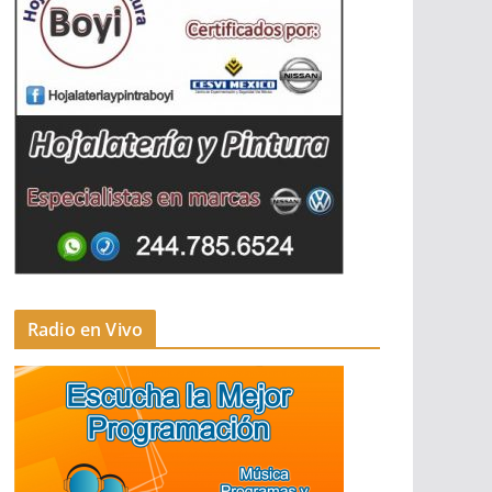
Radio en Vivo