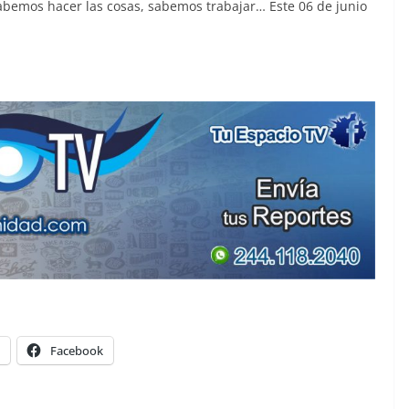
bemos hacer las cosas, sabemos trabajar… Este 06 de junio
Facebook