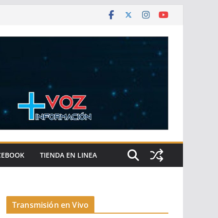
CEBOOK
TIENDA EN LINEA
Transmisión en Vivo