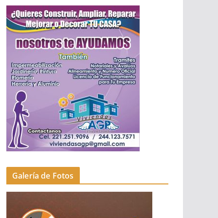
Galería de Fotos