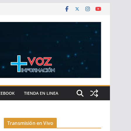
CEBOOK
TIENDA EN LINEA
Transmisión en Vivo