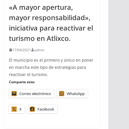
«A mayor apertura,
mayor responsabilidad»,
iniciativa para reactivar el
turismo en Atlixco.
17/04/2021
admin
El municipio es el primero y único en poner
en marcha este tipo de estrategias para
reactivar el turismo.
Comparte esto:
Correo electrónico
WhatsApp
X
Facebook