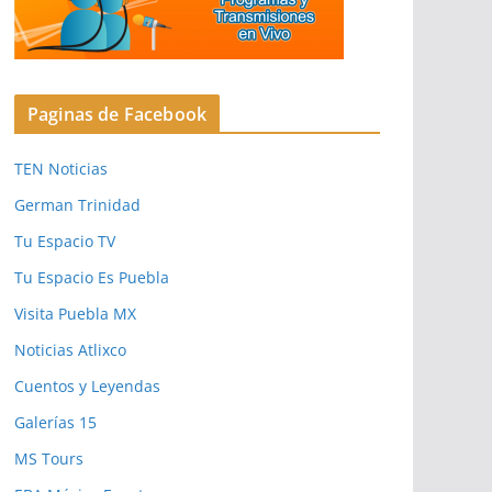
Paginas de Facebook
TEN Noticias
German Trinidad
Tu Espacio TV
Tu Espacio Es Puebla
Visita Puebla MX
Noticias Atlixco
Cuentos y Leyendas
Galerías 15
MS Tours