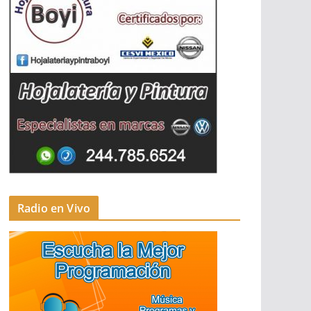
Radio en Vivo