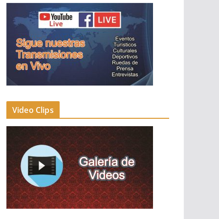
Video Clips