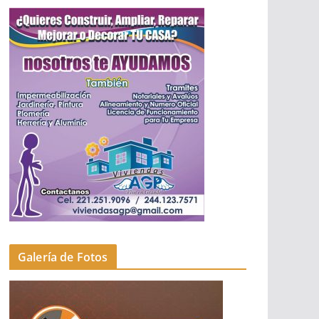
Galería de Fotos