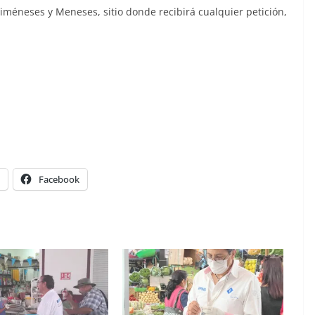
iméneses y Meneses, sitio donde recibirá cualquier petición,
Facebook