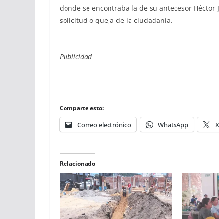
donde se encontraba la de su antecesor Héctor J
solicitud o queja de la ciudadanía.
Publicidad
Comparte esto:
Correo electrónico
WhatsApp
X
Relacionado