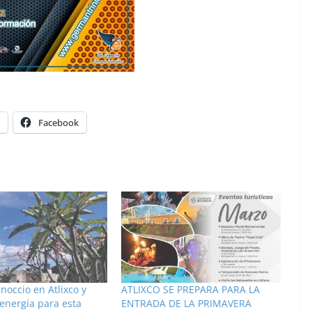
Facebook
inoccio en Atlixco y
ATLIXCO SE PREPARA PARA LA
energía para esta
ENTRADA DE LA PRIMAVERA