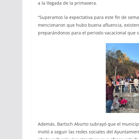
a la llegada de la primavera.
“Superamos la expectativa para este fin de sema
mencionaron que hubo buena afluencia, existen
preparándonos para el periodo vacacional que se
Además, Bartsch Aburto subrayó que el municipi
invitó a seguir las redes sociales del Ayuntamie