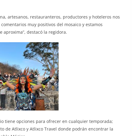
na, artesanos, restauranteros, productores y hoteleros nos
 comentarios muy positivos del mosaico y estamos
 aproxima”, destacó la regidora.
o tiene opciones para ofrecer en cualquier temporada;
nto de Atlixco y Atlixco Travel donde podrán encontrar la