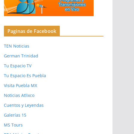
Paginas de Facebook
TEN Noticias
German Trinidad
Tu Espacio TV
Tu Espacio Es Puebla
Visita Puebla MX
Noticias Atlixco
Cuentos y Leyendas
Galerías 15
MS Tours