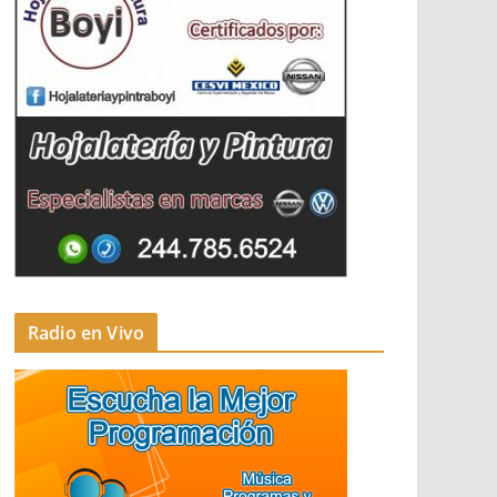
Radio en Vivo