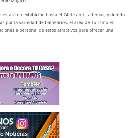
Pueblo Mágico.
l estará en exhibición hasta el 24 de abril, además, y debido
tas por la variedad de balnearios, el área de Turismo en
taciones a personal de estos atractivos para ofrecer una