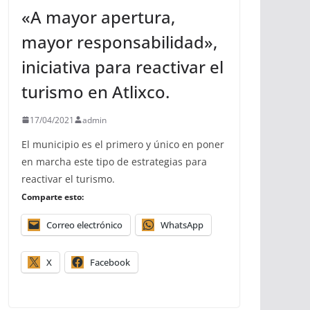
«A mayor apertura,
mayor responsabilidad»,
iniciativa para reactivar el
turismo en Atlixco.
17/04/2021
admin
El municipio es el primero y único en poner
en marcha este tipo de estrategias para
reactivar el turismo.
Comparte esto:
Correo electrónico
WhatsApp
X
Facebook