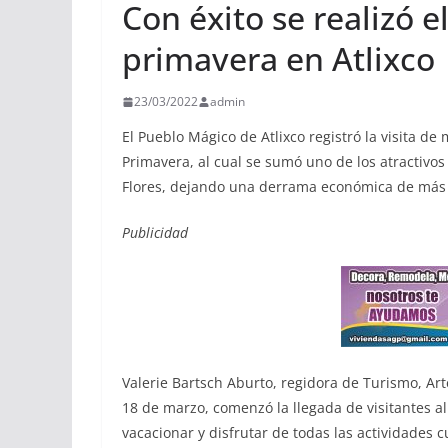
Con éxito se realizó 
primavera en Atlixco
23/03/2022
admin
El Pueblo Mágico de Atlixco registró la visita de
Primavera, al cual se sumó uno de los atractivo
Flores, dejando una derrama económica de más 
Publicidad
Valerie Bartsch Aburto, regidora de Turismo, Ar
18 de marzo, comenzó la llegada de visitantes 
vacacionar y disfrutar de todas las actividades c