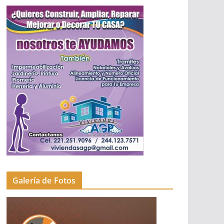
Galería de Fotos