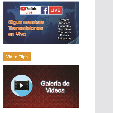
Video Clips