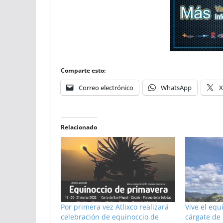
Comparte esto:
Correo electrónico
WhatsApp
X
Relacionado
Por primera vez Atlixco realizará
Vive el equ
celebración de equinoccio de
cárgate de 