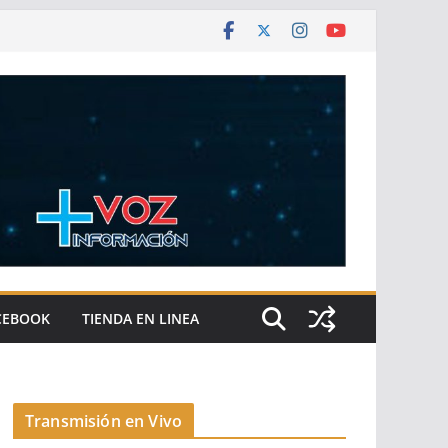
CEBOOK
TIENDA EN LINEA
Transmisión en Vivo