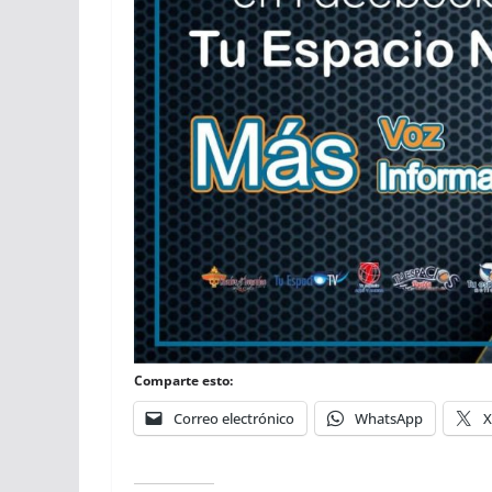
Comparte esto:
Correo electrónico
WhatsApp
X