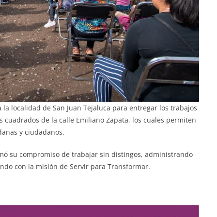
a la localidad de San Juan Tejaluca para entregar los trabajos
 cuadrados de la calle Emiliano Zapata, los cuales permiten
danas y ciudadanos.
irmó su compromiso de trabajar sin distingos, administrando
ndo con la misión de Servir para Transformar.