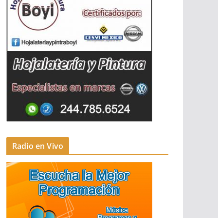
Radio en Vivo