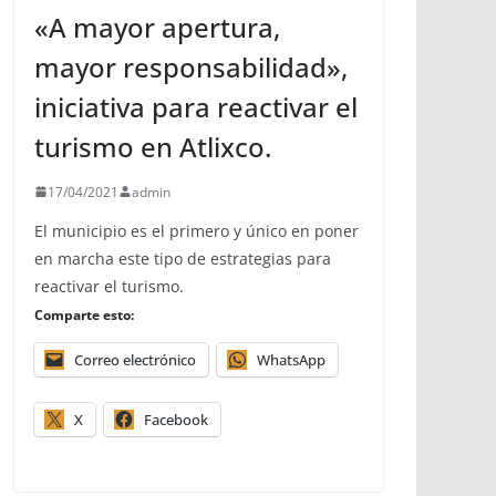
«A mayor apertura,
mayor responsabilidad»,
iniciativa para reactivar el
turismo en Atlixco.
17/04/2021
admin
El municipio es el primero y único en poner
en marcha este tipo de estrategias para
reactivar el turismo.
Comparte esto:
Correo electrónico
WhatsApp
X
Facebook