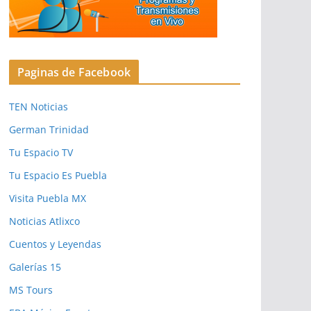
Paginas de Facebook
TEN Noticias
German Trinidad
Tu Espacio TV
Tu Espacio Es Puebla
Visita Puebla MX
Noticias Atlixco
Cuentos y Leyendas
Galerías 15
MS Tours