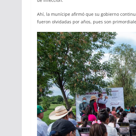
de infección.
Ahí, la munícipe afirmó que su gobierno continua
fueron olvidadas por años, pues son primordiale