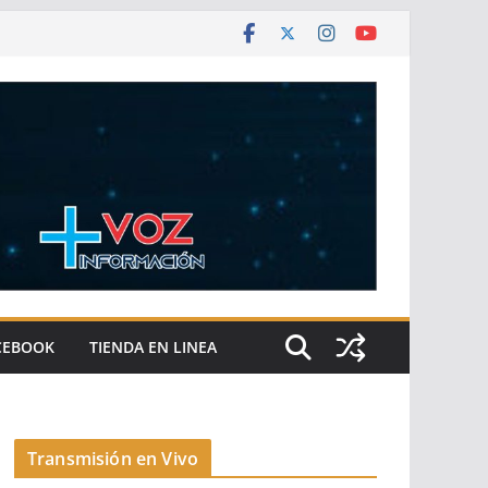
CEBOOK
TIENDA EN LINEA
Transmisión en Vivo