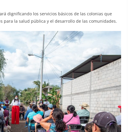
rá dignificando los servicios básicos de las colonias que
s para la salud pública y el desarrollo de las comunidades.