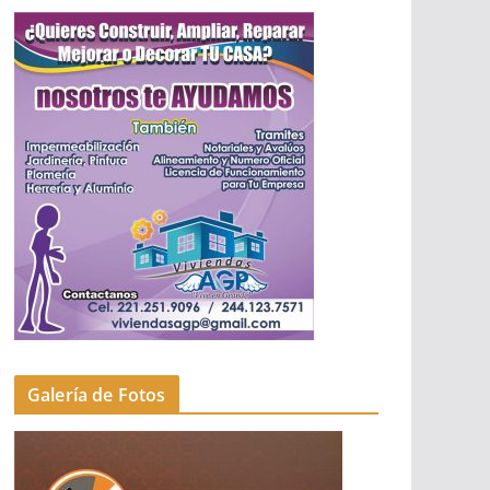
Galería de Fotos