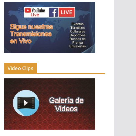
Video Clips