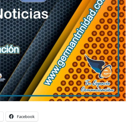
Facebook