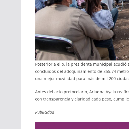
Posterior a ello, la presidenta municipal acudió 
concluidos del adoquinamiento de 855.74 metros
una mejor movilidad para más de mil 200 ciuda
Antes del acto protocolario, Ariadna Ayala reaf
con transparencia y claridad cada peso, cumplie
Publicidad