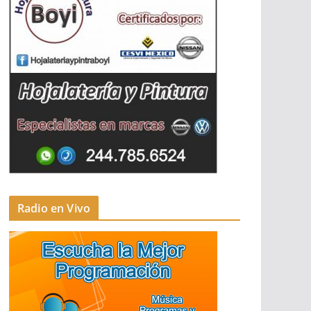
Radio en Vivo