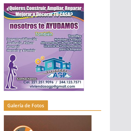
Galería de Fotos