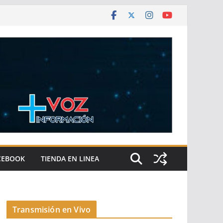
CEBOOK
TIENDA EN LINEA
Transmisión en Vivo