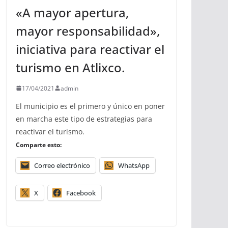
«A mayor apertura,
mayor responsabilidad»,
iniciativa para reactivar el
turismo en Atlixco.
17/04/2021
admin
El municipio es el primero y único en poner
en marcha este tipo de estrategias para
reactivar el turismo.
Comparte esto:
Correo electrónico
WhatsApp
X
Facebook