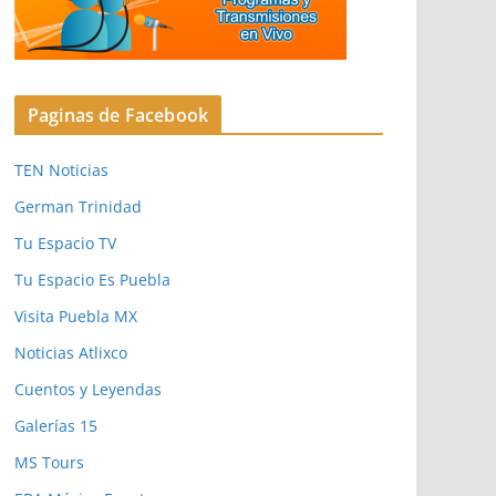
Paginas de Facebook
TEN Noticias
German Trinidad
Tu Espacio TV
Tu Espacio Es Puebla
Visita Puebla MX
Noticias Atlixco
Cuentos y Leyendas
Galerías 15
MS Tours