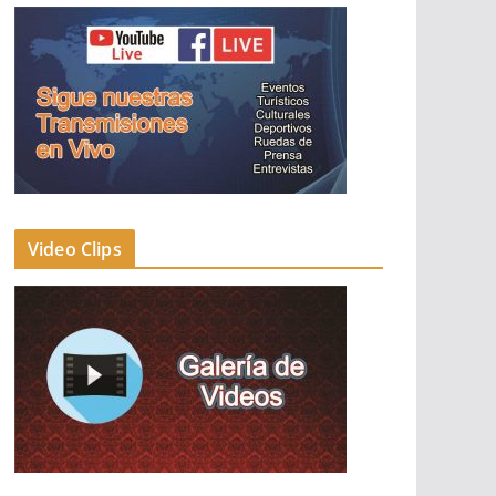
Video Clips