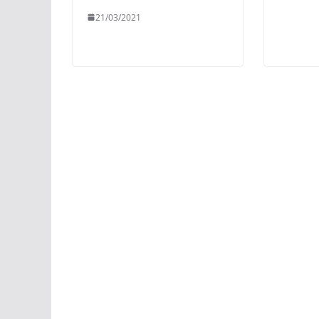
21/03/2021