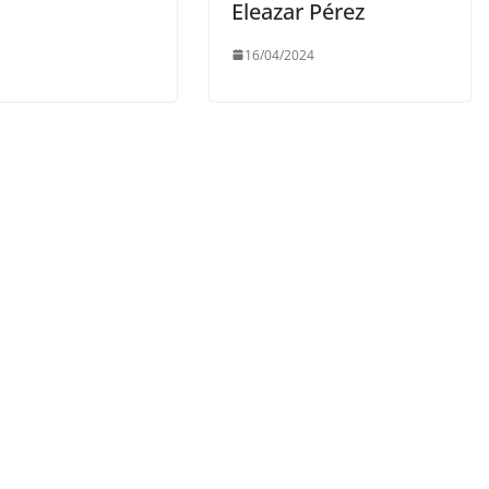
Eleazar Pérez
16/04/2024