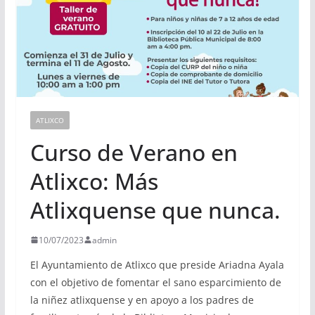
ATLIXCO
Curso de Verano en
Atlixco: Más
Atlixquense que nunca.
10/07/2023
admin
El Ayuntamiento de Atlixco que preside Ariadna Ayala
con el objetivo de fomentar el sano esparcimiento de
la niñez atlixquense y en apoyo a los padres de