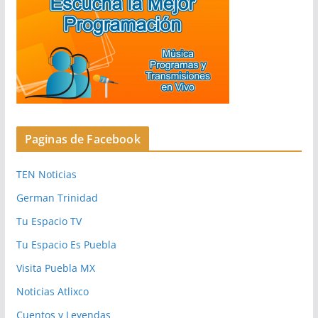
Paginas de Facebook
TEN Noticias
German Trinidad
Tu Espacio TV
Tu Espacio Es Puebla
Visita Puebla MX
Noticias Atlixco
Cuentos y Leyendas