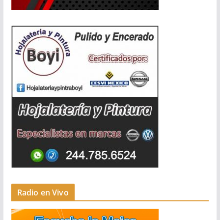
Radio en Vivo