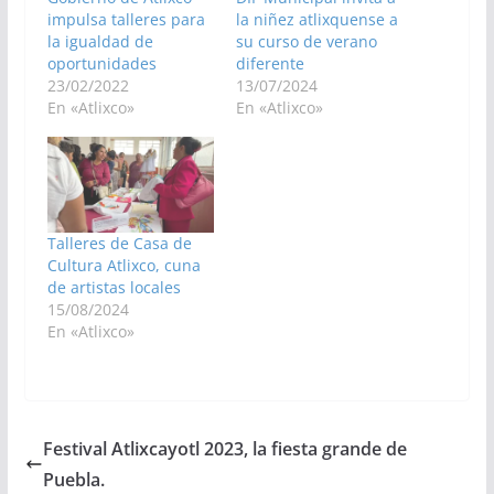
impulsa talleres para
la niñez atlixquense a
la igualdad de
su curso de verano
oportunidades
diferente
23/02/2022
13/07/2024
En «Atlixco»
En «Atlixco»
Talleres de Casa de
Cultura Atlixco, cuna
de artistas locales
15/08/2024
En «Atlixco»
Festival Atlixcayotl 2023, la fiesta grande de
Puebla.