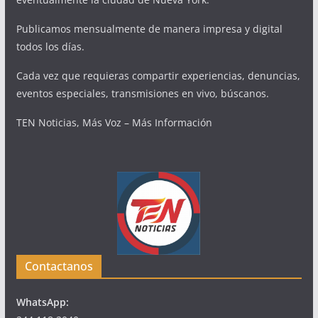
Publicamos mensualmente de manera impresa y digital
todos los días.
Cada vez que requieras compartir experiencias, denuncias,
eventos especiales, transmisiones en vivo, búscanos.
TEN Noticias, Más Voz – Más Información
Contactanos
WhatsApp: