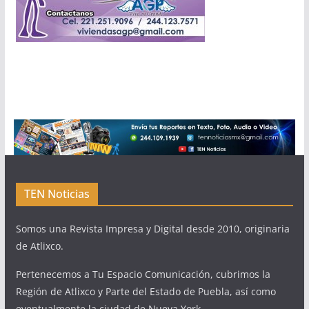
TEN Noticias
Somos una Revista Impresa y Digital desde 2010, originaria
de Atlixco.
Pertenecemos a Tu Espacio Comunicación, cubrimos la
Región de Atlixco y Parte del Estado de Puebla, así como
eventualmente la ciudad de Nueva York.