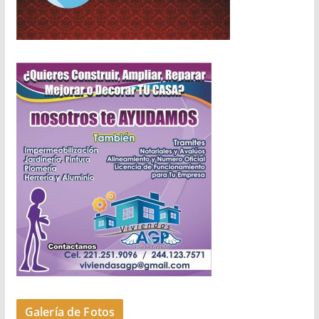
Galería de Fotos