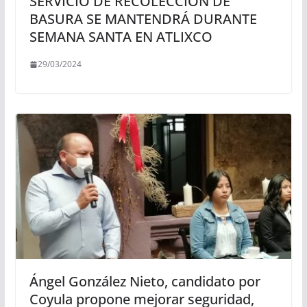
SERVICIO DE RECOLECCIÓN DE
BASURA SE MANTENDRÁ DURANTE
SEMANA SANTA EN ATLIXCO
29/03/2024
Ángel González Nieto, candidato por
Coyula propone mejorar seguridad,