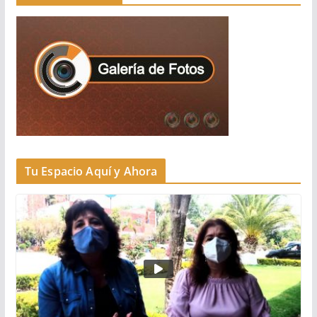
Tu Espacio Aquí y Ahora