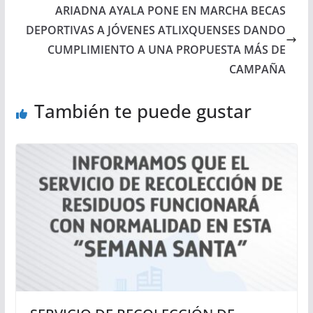
ARIADNA AYALA PONE EN MARCHA BECAS
DEPORTIVAS A JÓVENES ATLIXQUENSES DANDO
CUMPLIMIENTO A UNA PROPUESTA MÁS DE
CAMPAÑA
También te puede gustar