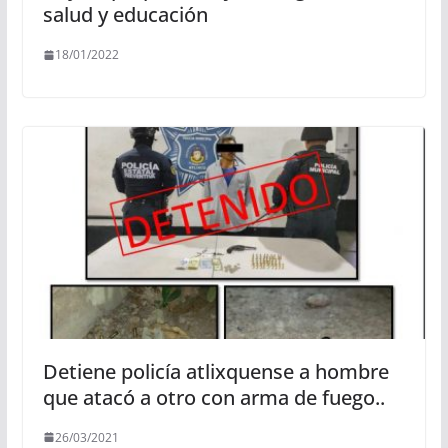
salud y educación
18/01/2022
Detiene policía atlixquense a hombre
que atacó a otro con arma de fuego..
26/03/2021