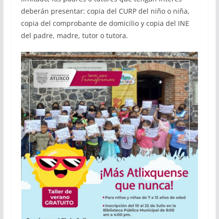
deberán presentar: copia del CURP del niño o niña,
copia del comprobante de domicilio y copia del INE
del padre, madre, tutor o tutora.