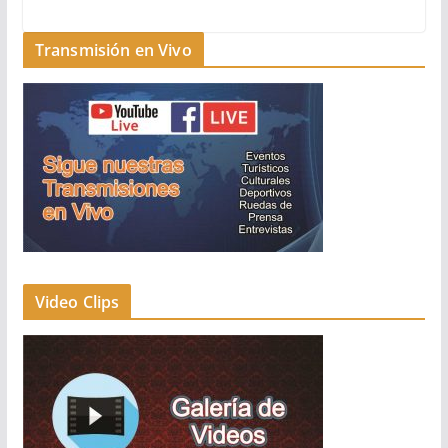
Transmisión en Vivo
Video Clips