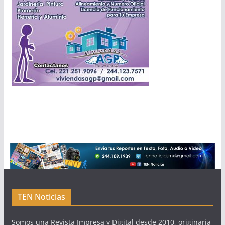
TEN Noticias
Somos una Revista Impresa y Digital desde 2010, originaria