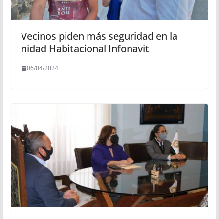
Vecinos piden más seguridad en la
nidad Habitacional Infonavit
06/04/2024