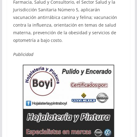
Farmacia, Salud y Consultorio, el Sector Salud y la
Jurisdicción Sanitaria Número 5, aplicarán
vacunación antirrábica canina y felina; vacunación
contra la influenza, orientación en temas de salud
materna, prevención de la obesidad y servicios de
optometría a bajo costo.
Publicidad