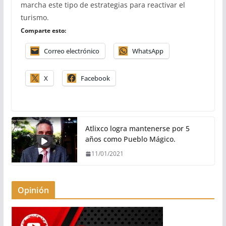
marcha este tipo de estrategias para reactivar el
turismo.
Comparte esto:
Correo electrónico
WhatsApp
X
Facebook
Atlixco logra mantenerse por 5
años como Pueblo Mágico.
11/01/2021
Opinión