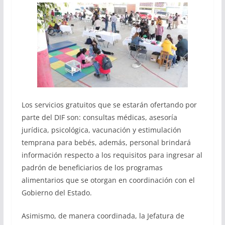
Los servicios gratuitos que se estarán ofertando por
parte del DIF son: consultas médicas, asesoría
jurídica, psicológica, vacunación y estimulación
temprana para bebés, además, personal brindará
información respecto a los requisitos para ingresar al
padrón de beneficiarios de los programas
alimentarios que se otorgan en coordinación con el
Gobierno del Estado.
Asimismo, de manera coordinada, la Jefatura de