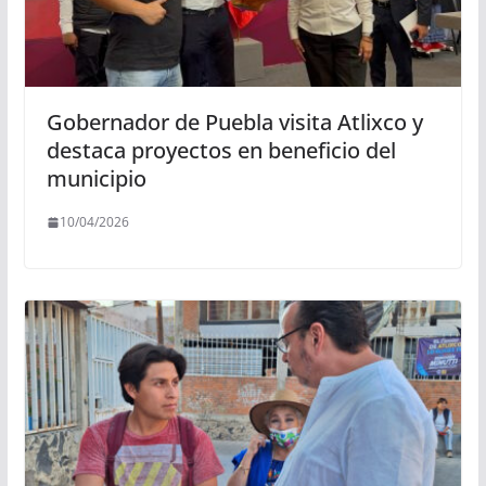
Gobernador de Puebla visita Atlixco y
destaca proyectos en beneficio del
municipio
10/04/2026