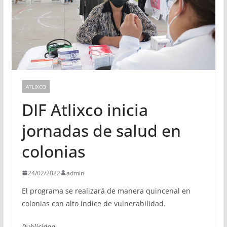
ATLIXCO
DIF Atlixco inicia
jornadas de salud en
colonias
24/02/2022
admin
El programa se realizará de manera quincenal en
colonias con alto índice de vulnerabilidad.
Publicidad