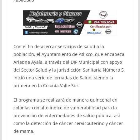
Con el fin de acercar servicios de salud a la
población, el Ayuntamiento de Atlixco, que encabeza
Ariadna Ayala, a través del DIF Municipal con apoyo
del Sector Salud y la Jurisdicción Sanitaria Número 5,
inició una serie de Jornadas de Salud, siendo la
primera en la Colonia Valle Sur.
El programa se realizará de manera quincenal en
colonias con alto índice de vulnerabilidad para la
prevención de enfermedades de salud pública, así
como la detección de cáncer cervicouterino y cáncer
de mama.