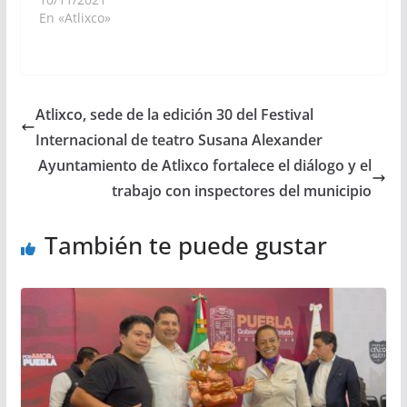
En «Atlixco»
Atlixco, sede de la edición 30 del Festival
Internacional de teatro Susana Alexander
Ayuntamiento de Atlixco fortalece el diálogo y el
trabajo con inspectores del municipio
También te puede gustar