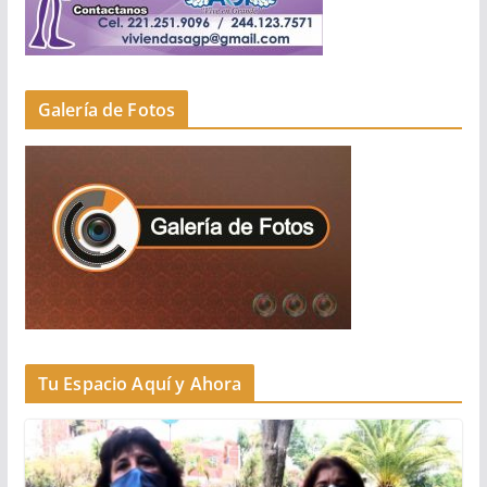
Galería de Fotos
Tu Espacio Aquí y Ahora