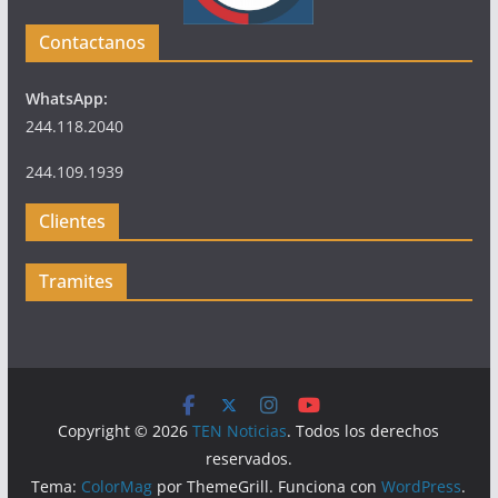
Contactanos
WhatsApp:
244.118.2040
244.109.1939
Clientes
Tramites
Copyright © 2026
TEN Noticias
. Todos los derechos
reservados.
Tema:
ColorMag
por ThemeGrill. Funciona con
WordPress
.