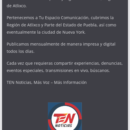
de Atlixco.
Pertenecemos a Tu Espacio Comunicación, cubrimos la
Región de Atlixco y Parte del Estado de Puebla, así como
eventualmente la ciudad de Nueva York.
Publicamos mensualmente de manera impresa y digital
todos los días.
Cada vez que requieras compartir experiencias, denuncias,
eventos especiales, transmisiones en vivo, búscanos.
TEN Noticias, Más Voz – Más Información