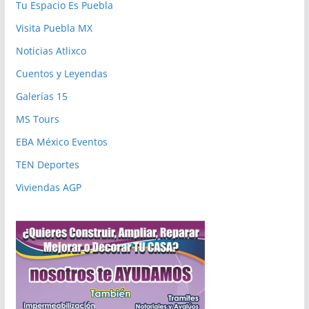
Tu Espacio Es Puebla
Visita Puebla MX
Noticias Atlixco
Cuentos y Leyendas
Galerías 15
MS Tours
EBA México Eventos
TEN Deportes
Viviendas AGP