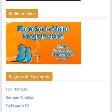
Radio en Vivo
Paginas de Facebook
TEN Noticias
German Trinidad
Tu Espacio TV