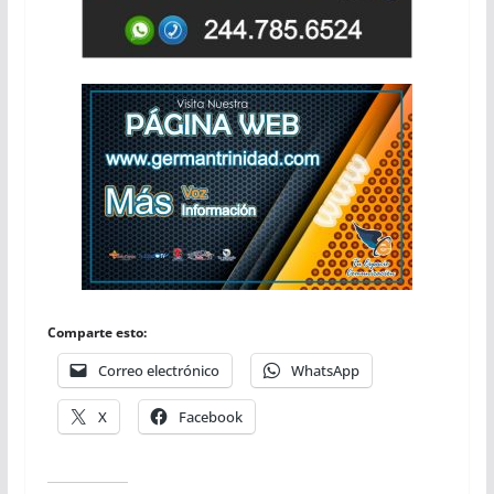
Comparte esto:
Correo electrónico
WhatsApp
X
Facebook