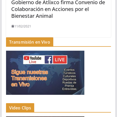
Gobierno de Atlixco firma Convenio de
Colaboración en Acciones por el
Bienestar Animal
11/02/2021
Transmisión en Vivo
Video Clips