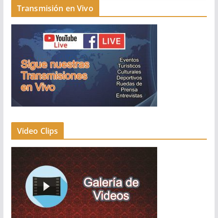
Transmisión en Vivo
Video Clips