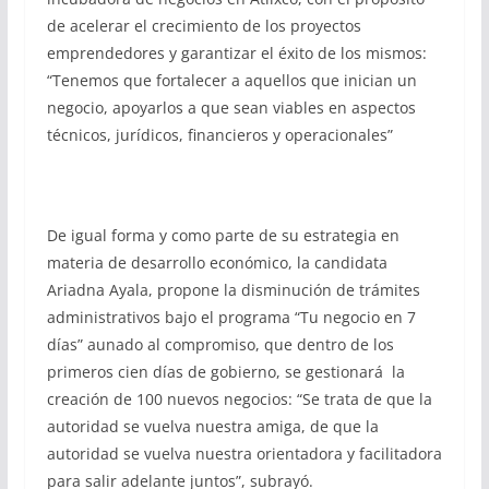
de acelerar el crecimiento de los proyectos
emprendedores y garantizar el éxito de los mismos:
“Tenemos que fortalecer a aquellos que inician un
negocio, apoyarlos a que sean viables en aspectos
técnicos, jurídicos, financieros y operacionales”
De igual forma y como parte de su estrategia en
materia de desarrollo económico, la candidata
Ariadna Ayala, propone la disminución de trámites
administrativos bajo el programa “Tu negocio en 7
días” aunado al compromiso, que dentro de los
primeros cien días de gobierno, se gestionará la
creación de 100 nuevos negocios: “Se trata de que la
autoridad se vuelva nuestra amiga, de que la
autoridad se vuelva nuestra orientadora y facilitadora
para salir adelante juntos”, subrayó.