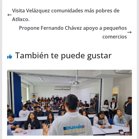
Visita Velázquez comunidades más pobres de
Atlixco.
Propone Fernando Chávez apoyo a pequeños
comercios
También te puede gustar