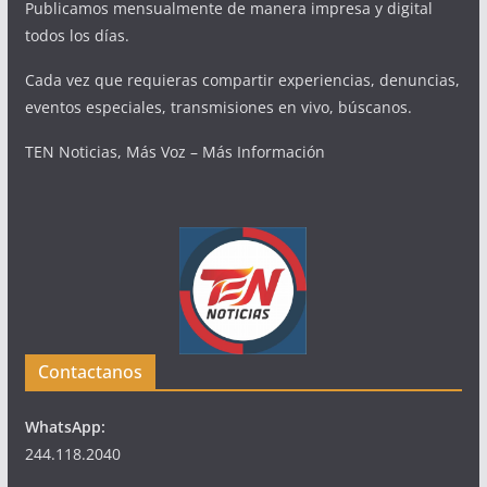
Publicamos mensualmente de manera impresa y digital
todos los días.
Cada vez que requieras compartir experiencias, denuncias,
eventos especiales, transmisiones en vivo, búscanos.
TEN Noticias, Más Voz – Más Información
Contactanos
WhatsApp:
244.118.2040