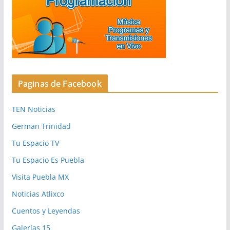
Paginas de Facebook
TEN Noticias
German Trinidad
Tu Espacio TV
Tu Espacio Es Puebla
Visita Puebla MX
Noticias Atlixco
Cuentos y Leyendas
Galerías 15