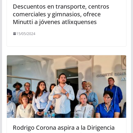
Descuentos en transporte, centros
comerciales y gimnasios, ofrece
Minutti a jóvenes atlixquenses
15/05/2024
Rodrigo Corona aspira a la Dirigencia