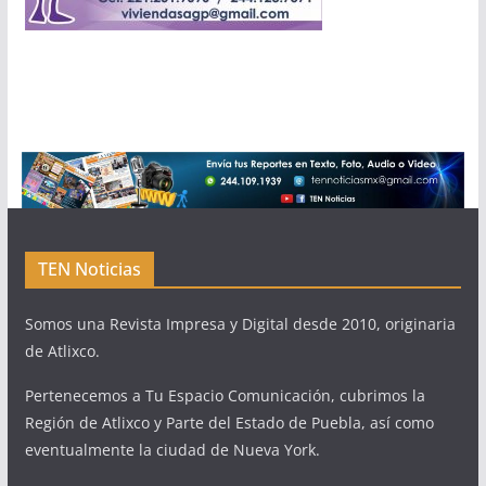
TEN Noticias
Somos una Revista Impresa y Digital desde 2010, originaria
de Atlixco.
Pertenecemos a Tu Espacio Comunicación, cubrimos la
Región de Atlixco y Parte del Estado de Puebla, así como
eventualmente la ciudad de Nueva York.