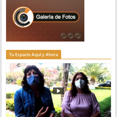
Tu Espacio Aquí y Ahora