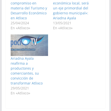
compromiso en
económica local, será
materia del Turismo y
un eje primordial del
Desarrollo Económico
gobierno municipal»:
en Atlixco
Ariadna Ayala
25/04/2024
13/05/2021
En «Atlixco»
En «Atlixco»
Ariadna Ayala
reafirma a
productores y
comerciantes, su
convicción de
transformar Atlixco
29/05/2021
En «Atlixco»