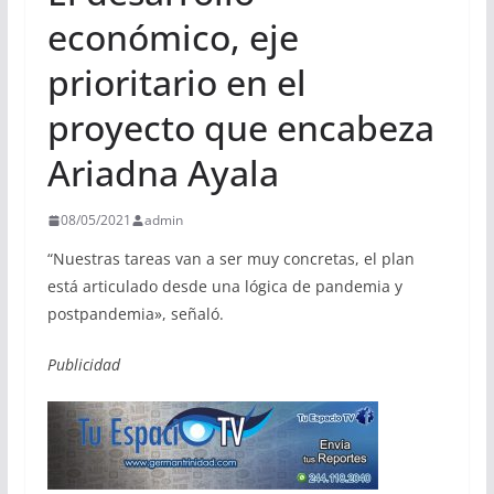
económico, eje
prioritario en el
proyecto que encabeza
Ariadna Ayala
08/05/2021
admin
“Nuestras tareas van a ser muy concretas, el plan
está articulado desde una lógica de pandemia y
postpandemia», señaló.
Publicidad