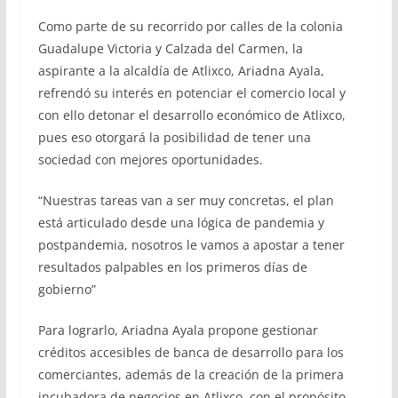
Como parte de su recorrido por calles de la colonia
Guadalupe Victoria y Calzada del Carmen, la
aspirante a la alcaldía de Atlixco, Ariadna Ayala,
refrendó su interés en potenciar el comercio local y
con ello detonar el desarrollo económico de Atlixco,
pues eso otorgará la posibilidad de tener una
sociedad con mejores oportunidades.
“Nuestras tareas van a ser muy concretas, el plan
está articulado desde una lógica de pandemia y
postpandemia, nosotros le vamos a apostar a tener
resultados palpables en los primeros días de
gobierno”
Para lograrlo, Ariadna Ayala propone gestionar
créditos accesibles de banca de desarrollo para los
comerciantes, además de la creación de la primera
incubadora de negocios en Atlixco, con el propósito