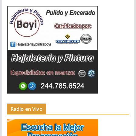
Radio en Vivo