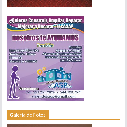
Galería de Fotos