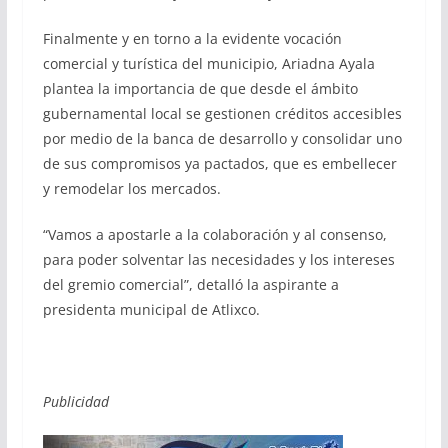
Finalmente y en torno a la evidente vocación
comercial y turística del municipio, Ariadna Ayala
plantea la importancia de que desde el ámbito
gubernamental local se gestionen créditos accesibles
por medio de la banca de desarrollo y consolidar uno
de sus compromisos ya pactados, que es embellecer
y remodelar los mercados.
“Vamos a apostarle a la colaboración y al consenso,
para poder solventar las necesidades y los intereses
del gremio comercial”, detalló la aspirante a
presidenta municipal de Atlixco.
Publicidad