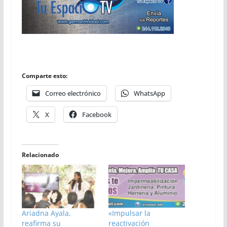
Comparte esto:
Correo electrónico
WhatsApp
X
Facebook
Relacionado
Ariadna Ayala,
«Impulsar la
reafirma su
reactivación