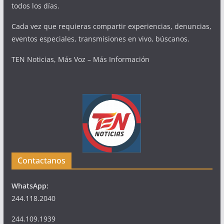
todos los días.
Cada vez que requieras compartir experiencias, denuncias,
eventos especiales, transmisiones en vivo, búscanos.
TEN Noticias, Más Voz – Más Información
Contactanos
WhatsApp:
244.118.2040
244.109.1939