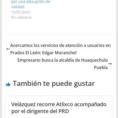
por una educación de
calidad.
15/01/2021
En «Atlixco»
Acercamos los servicios de atención a usuarios en
Prados El León: Edgar Moranchel
Empresario busca la alcaldía de Huaquechula
Puebla
También te puede gustar
Velázquez recorre Atlixco acompañado
por el dirigente del PRD