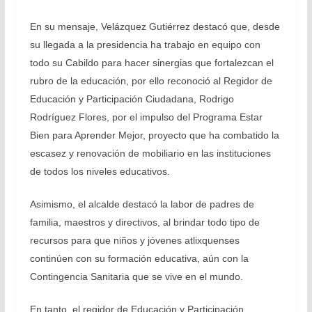
En su mensaje, Velázquez Gutiérrez destacó que, desde
su llegada a la presidencia ha trabajo en equipo con
todo su Cabildo para hacer sinergias que fortalezcan el
rubro de la educación, por ello reconoció al Regidor de
Educación y Participación Ciudadana, Rodrigo
Rodríguez Flores, por el impulso del Programa Estar
Bien para Aprender Mejor, proyecto que ha combatido la
escasez y renovación de mobiliario en las instituciones
de todos los niveles educativos.
Asimismo, el alcalde destacó la labor de padres de
familia, maestros y directivos, al brindar todo tipo de
recursos para que niños y jóvenes atlixquenses
continúen con su formación educativa, aún con la
Contingencia Sanitaria que se vive en el mundo.
En tanto, el regidor de Educación y Participación