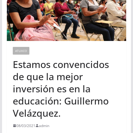
ATLIXCO
Estamos convencidos
de que la mejor
inversión es en la
educación: Guillermo
Velázquez.
08/03/2021
admin