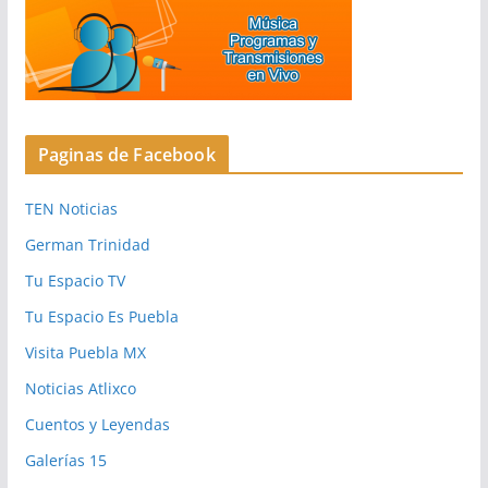
Paginas de Facebook
TEN Noticias
German Trinidad
Tu Espacio TV
Tu Espacio Es Puebla
Visita Puebla MX
Noticias Atlixco
Cuentos y Leyendas
Galerías 15