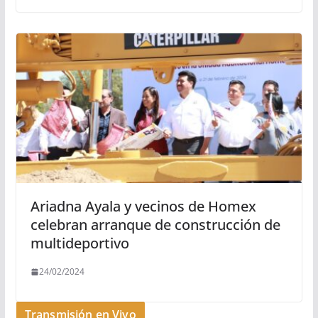
Ariadna Ayala y vecinos de Homex
celebran arranque de construcción de
multideportivo
24/02/2024
Transmisión en Vivo