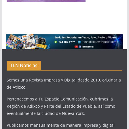
TEN Noticias
Somos una Revista Impresa y Digital desde 2010, originaria
de Atlixco.
Pertenecemos a Tu Espacio Comunicación, cubrimos la
Región de Atlixco y Parte del Estado de Puebla, así como
eventualmente la ciudad de Nueva York.
Publicamos mensualmente de manera impresa y digital