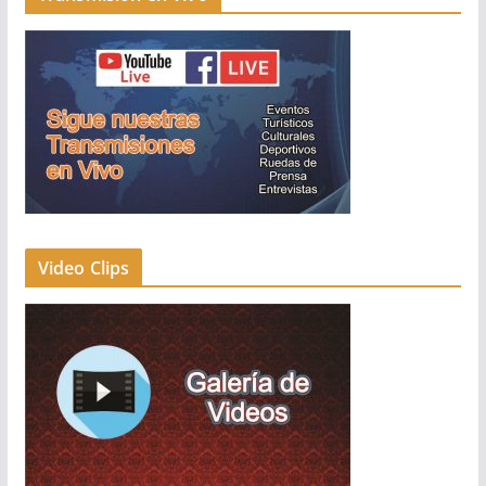
Video Clips