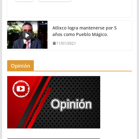
Atlixco logra mantenerse por 5
años como Pueblo Mágico.
11/01/2021
Opinión