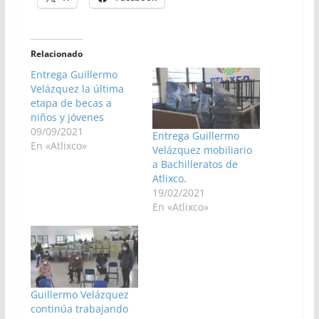
Relacionado
Entrega Guillermo
Velázquez la última
etapa de becas a
niños y jóvenes
09/09/2021
Entrega Guillermo
En «Atlixco»
Velázquez mobiliario
a Bachilleratos de
Atlixco.
19/02/2021
En «Atlixco»
Guillermo Velázquez
continúa trabajando