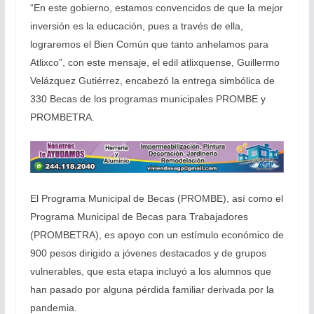
“En este gobierno, estamos convencidos de que la mejor
inversión es la educación, pues a través de ella,
lograremos el Bien Común que tanto anhelamos para
Atlixco”, con este mensaje, el edil atlixquense, Guillermo
Velázquez Gutiérrez, encabezó la entrega simbólica de
330 Becas de los programas municipales PROMBE y
PROMBETRA.
El Programa Municipal de Becas (PROMBE), así como el
Programa Municipal de Becas para Trabajadores
(PROMBETRA), es apoyo con un estímulo económico de
900 pesos dirigido a jóvenes destacados y de grupos
vulnerables, que esta etapa incluyó a los alumnos que
han pasado por alguna pérdida familiar derivada por la
pandemia.