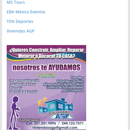
MS Tours
EBA México Eventos
TEN Deportes
Viviendas AGP