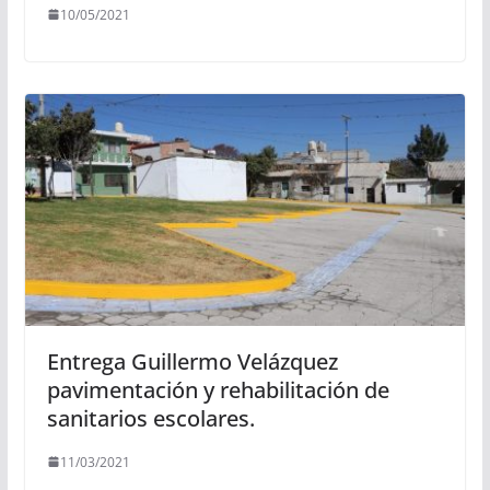
10/05/2021
Entrega Guillermo Velázquez
pavimentación y rehabilitación de
sanitarios escolares.
11/03/2021