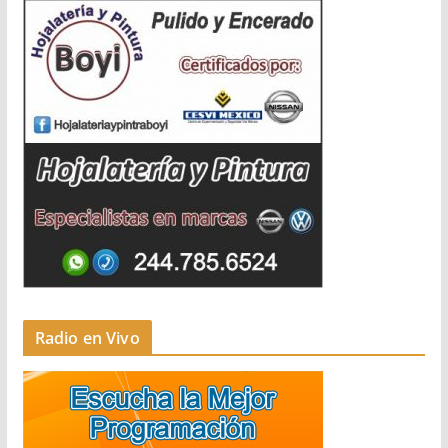
Radio en Vivo