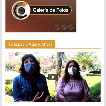
Tu Espacio Aquí y Ahora