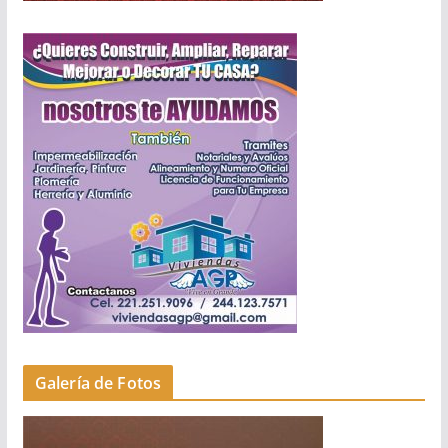
Galería de Fotos