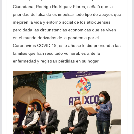
Ciudadana, Rodrigo Rodríguez Flores, señaló que la
prioridad del alcalde es impulsar todo tipo de apoyos que
mejoren la vida y entorno social de los atlixquenses,
pero dada las circunstancias económicas que se viven
en el mundo derivadas de la pandemia por el
Coronavirus COVID-19, este año se le dio prioridad a las
familias que han resultado vulnerables ante la
enfermedad y registran pérdidas en su hogar.