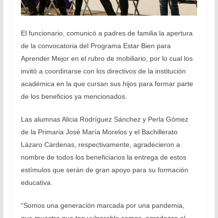
El funcionario, comunicó a padres de familia la apertura
de la convocatoria del Programa Estar Bien para
Aprender Mejor en el rubro de mobiliario, por lo cual los
invitó a coordinarse con los directivos de la institución
académica en la que cursan sus hijos para formar parte
de los beneficios ya mencionados.
Las alumnas Alicia Rodríguez Sánchez y Perla Gómez
de la Primaria José María Morelos y el Bachillerato
Lázaro Cárdenas, respectivamente, agradecieron a
nombre de todos los beneficiarios la entrega de estos
estímulos que serán de gran apoyo para su formación
educativa.
“Somos una generación marcada por una pandemia,
que muestra que tan vulnerable somos, agradezco el