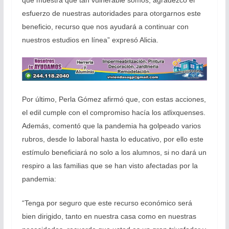
esfuerzo de nuestras autoridades para otorgarnos este
beneficio, recurso que nos ayudará a continuar con
nuestros estudios en línea” expresó Alicia.
Por último, Perla Gómez afirmó que, con estas acciones,
el edil cumple con el compromiso hacía los atlixquenses.
Además, comentó que la pandemia ha golpeado varios
rubros, desde lo laboral hasta lo educativo, por ello este
estímulo beneficiará no solo a los alumnos, si no dará un
respiro a las familias que se han visto afectadas por la
pandemia:
“Tenga por seguro que este recurso económico será
bien dirigido, tanto en nuestra casa como en nuestras