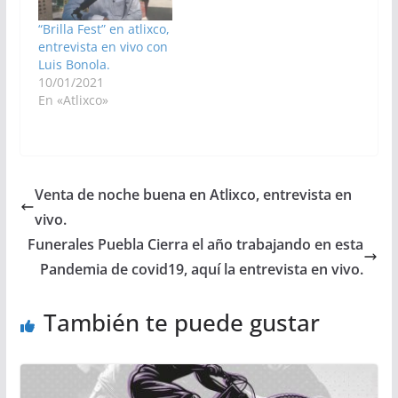
“Brilla Fest” en atlixco,
entrevista en vivo con
Luis Bonola.
10/01/2021
En «Atlixco»
Venta de noche buena en Atlixco, entrevista en
vivo.
Funerales Puebla Cierra el año trabajando en esta
Pandemia de covid19, aquí la entrevista en vivo.
También te puede gustar