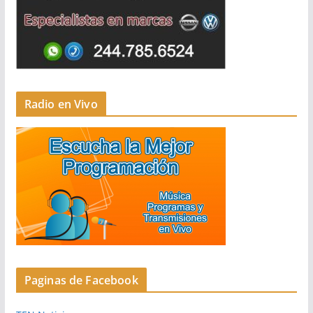
Radio en Vivo
Paginas de Facebook