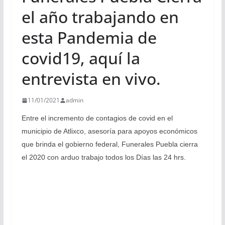
el año trabajando en
esta Pandemia de
covid19, aquí la
entrevista en vivo.
11/01/2021
admin
Entre el incremento de contagios de covid en el
municipio de Atlixco, asesoría para apoyos económicos
que brinda el gobierno federal, Funerales Puebla cierra
el 2020 con arduo trabajo todos los Días las 24 hrs.