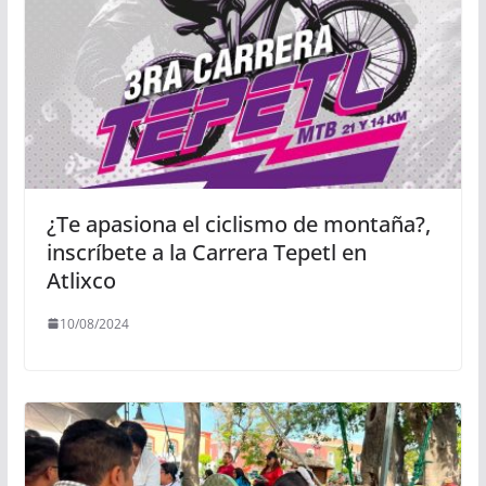
¿Te apasiona el ciclismo de montaña?,
inscríbete a la Carrera Tepetl en
Atlixco
10/08/2024