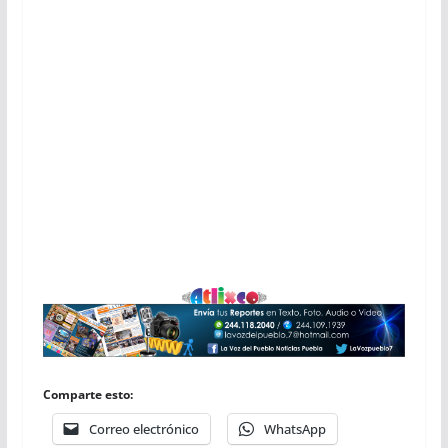
Comparte esto:
Correo electrónico
WhatsApp