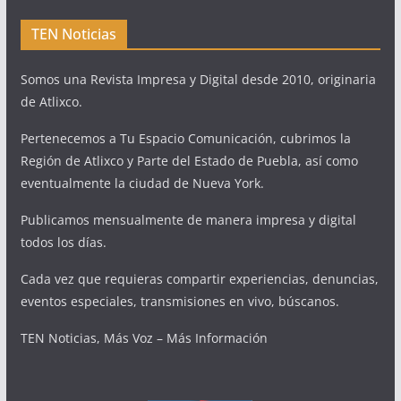
TEN Noticias
Somos una Revista Impresa y Digital desde 2010, originaria
de Atlixco.
Pertenecemos a Tu Espacio Comunicación, cubrimos la
Región de Atlixco y Parte del Estado de Puebla, así como
eventualmente la ciudad de Nueva York.
Publicamos mensualmente de manera impresa y digital
todos los días.
Cada vez que requieras compartir experiencias, denuncias,
eventos especiales, transmisiones en vivo, búscanos.
TEN Noticias, Más Voz – Más Información