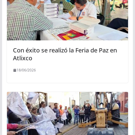
Con éxito se realizó la Feria de Paz en
Atlixco
18/06/2026