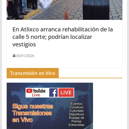
En Atlixco arranca rehabilitación de la
calle 5 norte; podrían localizar
vestigios
30/01/2026
Transmisión en Vivo