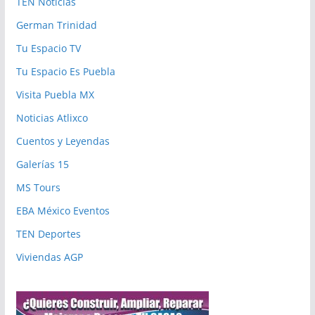
TEN Noticias
German Trinidad
Tu Espacio TV
Tu Espacio Es Puebla
Visita Puebla MX
Noticias Atlixco
Cuentos y Leyendas
Galerías 15
MS Tours
EBA México Eventos
TEN Deportes
Viviendas AGP