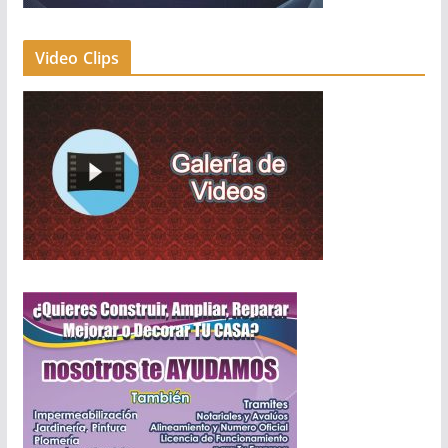
Video Clips