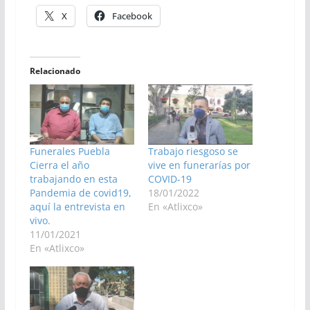
X
Facebook
Relacionado
Funerales Puebla
Trabajo riesgoso se
Cierra el año
vive en funerarías por
trabajando en esta
COVID-19
Pandemia de covid19,
18/01/2022
aquí la entrevista en
En «Atlixco»
vivo.
11/01/2021
En «Atlixco»