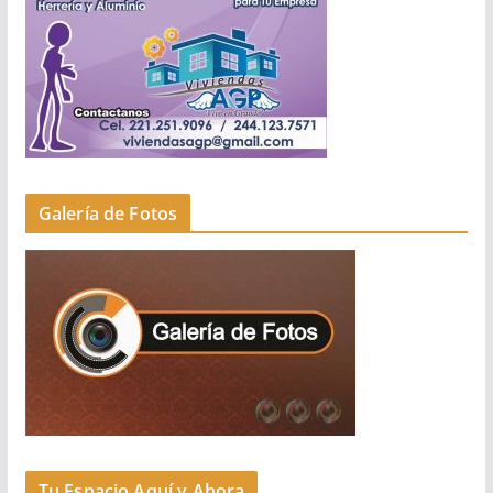
Galería de Fotos
Tu Espacio Aquí y Ahora