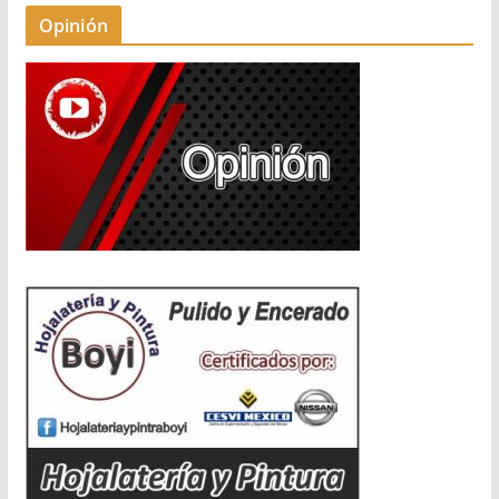
Opinión