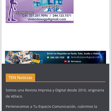
TEN Noticias
Somos una Revista Impresa y Digital desde 2010, originaria
de Atlixco.
Pertenecemos a Tu Espacio Comunicación, cubrimos la