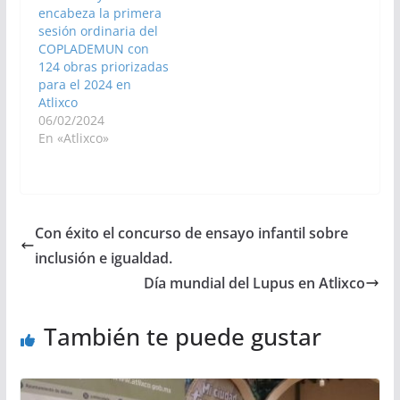
encabeza la primera
sesión ordinaria del
COPLADEMUN con
124 obras priorizadas
para el 2024 en
Atlixco
06/02/2024
En «Atlixco»
Con éxito el concurso de ensayo infantil sobre
inclusión e igualdad.
Día mundial del Lupus en Atlixco
También te puede gustar