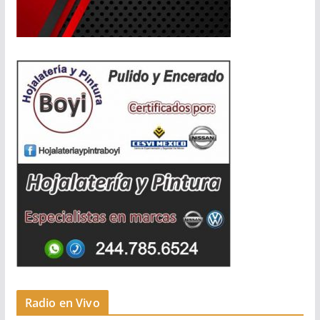
Radio en Vivo