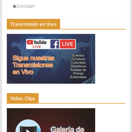
21/01/2021
Transmisión en Vivo
Video Clips