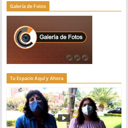
Galería de Fotos
Tu Espacio Aquí y Ahora