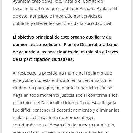
Ayuntamiento de Atlixco, instaló el Comité de
Desarrollo Urbano, presidido por Ariadna Ayala, edil
de este municipio e integrado por servidores
públicos y diferentes sectores de la sociedad civil.
El objetivo principal de este órgano auxiliar y de
opinión, es consolidar el Plan de Desarrollo Urbano
de acuerdo a las necesidades del municipio a través
de la participación ciudadana.
Al respecto, la presidenta municipal reafirmó que
este gobierno, está enfocado en la cercanía con el
ciudadano para que, mediante la participación se
haga en todo momento justicia social conforme a los
principios del Desarrollo Urbano, “a nuestra llegada
fue difícil contener el desordenamiento y eliminar las
malas prácticas, ahora queremos otorgar
certidumbre en el desarrollo de nuestro municipio,
además de promover un modelo coordinado de