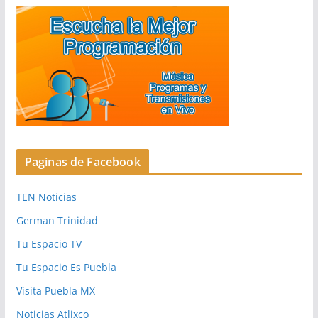
Paginas de Facebook
TEN Noticias
German Trinidad
Tu Espacio TV
Tu Espacio Es Puebla
Visita Puebla MX
Noticias Atlixco