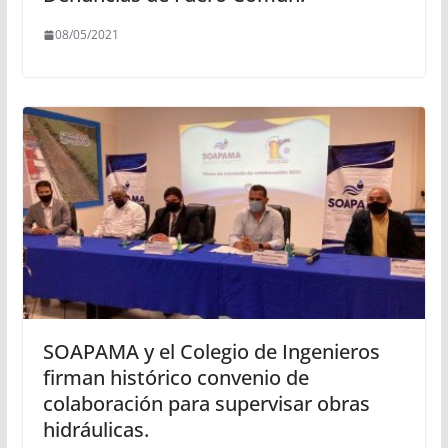
08/05/2021
SOAPAMA y el Colegio de Ingenieros
firman histórico convenio de
colaboración para supervisar obras
hidráulicas.