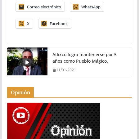
Correo electrónico
WhatsApp
X
Facebook
Atlixco logra mantenerse por 5
años como Pueblo Mágico.
11/01/2021
Opinión