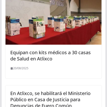
Equipan con kits médicos a 30 casas
de Salud en Atlixco
20/08/2025
En Atlixco, se habilitará el Ministerio
Público en Casa de Justicia para
Denuncias de Fuero Común.