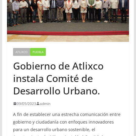
ATLIXCO
PUEBLA
Gobierno de Atlixco
instala Comité de
Desarrollo Urbano.
09/05/2023
admin
A fin de establecer una estrecha comunicación entre
gobierno y ciudadanía con enfoques innovadores
para un desarrollo urbano sostenible, el