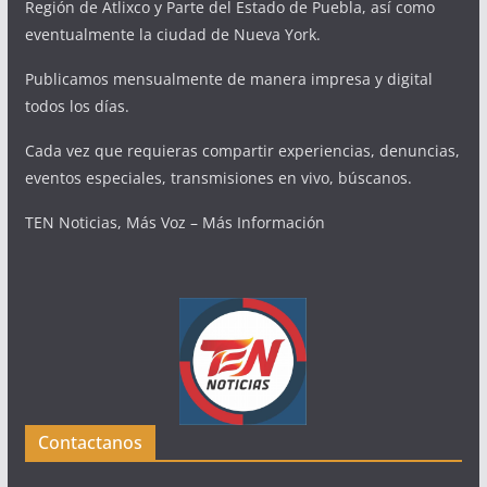
Región de Atlixco y Parte del Estado de Puebla, así como
eventualmente la ciudad de Nueva York.
Publicamos mensualmente de manera impresa y digital
todos los días.
Cada vez que requieras compartir experiencias, denuncias,
eventos especiales, transmisiones en vivo, búscanos.
TEN Noticias, Más Voz – Más Información
Contactanos