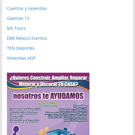
Cuentos y Leyendas
Galerías 15
MS Tours
EBA México Eventos
TEN Deportes
Viviendas AGP