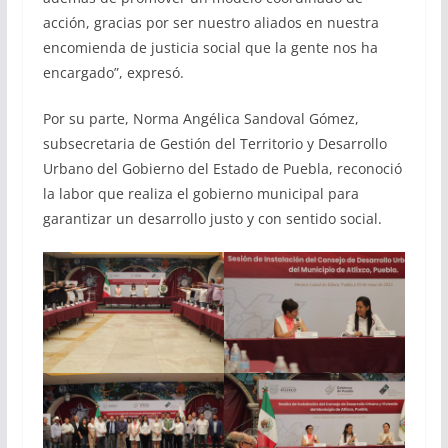
acción, gracias por ser nuestro aliados en nuestra
encomienda de justicia social que la gente nos ha
encargado”, expresó.
Por su parte, Norma Angélica Sandoval Gómez,
subsecretaria de Gestión del Territorio y Desarrollo
Urbano del Gobierno del Estado de Puebla, reconoció
la labor que realiza el gobierno municipal para
garantizar un desarrollo justo y con sentido social.