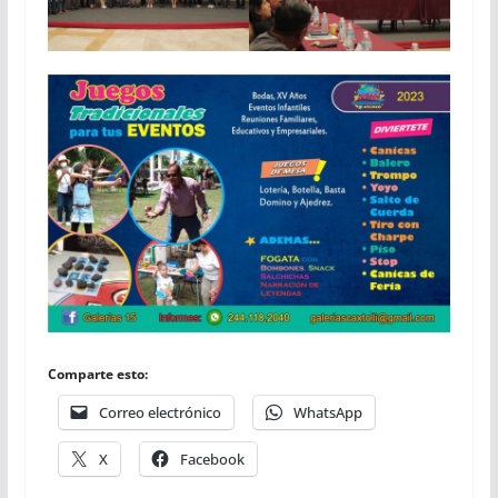
Comparte esto:
Correo electrónico
WhatsApp
X
Facebook