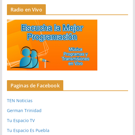
Radio en Vivo
Paginas de Facebook
TEN Noticias
German Trinidad
Tu Espacio TV
Tu Espacio Es Puebla