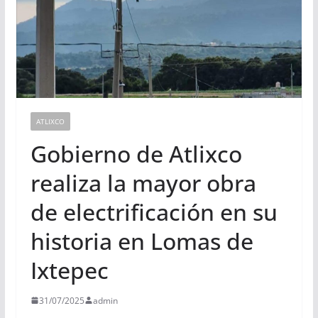
ATLIXCO
Gobierno de Atlixco
realiza la mayor obra
de electrificación en su
historia en Lomas de
Ixtepec
31/07/2025
admin