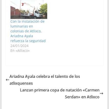
Con la instalación de
luminarias en
colonias de Atlixco,
Ariadna Ayala
refuerza la seguridad
24/01/2024
En «Atlixco»
Ariadna Ayala celebra el talento de los
atlixquenses
Lanzan primera copa de natación «Carmen
Serdan» en Atlixco