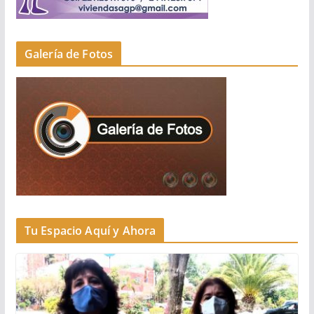
Galería de Fotos
Tu Espacio Aquí y Ahora