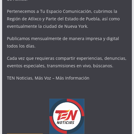
Pertenecemos a Tu Espacio Comunicación, cubrimos la
Región de Atlixco y Parte del Estado de Puebla, así como
eventualmente la ciudad de Nueva York.
Publicamos mensualmente de manera impresa y digital
todos los días.
Cada vez que requieras compartir experiencias, denuncias,
eventos especiales, transmisiones en vivo, búscanos.
TEN Noticias, Más Voz – Más Información