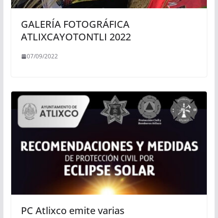
GALERÍA FOTOGRÁFICA
ATLIXCAYOTONTLI 2022
07/09/2022
PC Atlixco emite varias