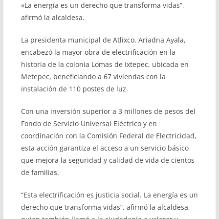
«La energía es un derecho que transforma vidas”,
afirmó la alcaldesa.
La presidenta municipal de Atlixco, Ariadna Ayala,
encabezó la mayor obra de electrificación en la
historia de la colonia Lomas de Ixtepec, ubicada en
Metepec, beneficiando a 67 viviendas con la
instalación de 110 postes de luz.
Con una inversión superior a 3 millones de pesos del
Fondo de Servicio Universal Eléctrico y en
coordinación con la Comisión Federal de Electricidad,
esta acción garantiza el acceso a un servicio básico
que mejora la seguridad y calidad de vida de cientos
de familias.
“Esta electrificación es justicia social. La energía es un
derecho que transforma vidas”, afirmó la alcaldesa,