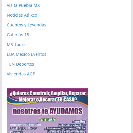
Visita Puebla MX
Noticias Atlixco
Cuentos y Leyendas
Galerías 15
MS Tours
EBA México Eventos
TEN Deportes
Viviendas AGP