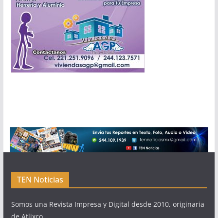
TEN Noticias
Somos una Revista Impresa y Digital desde 2010, originaria
de Atlixco.