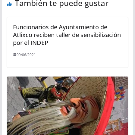
También te puede gustar
Funcionarios de Ayuntamiento de
Atlixco reciben taller de sensibilización
por el INDEP
09/06/2021