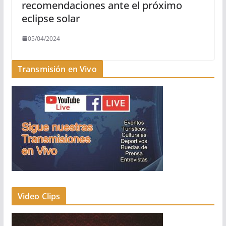
recomendaciones ante el próximo
eclipse solar
05/04/2024
Transmisión en Vivo
Video Clips