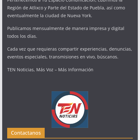
Región de Atlixco y Parte del Estado de Puebla, así como
eventualmente la ciudad de Nueva York.
Publicamos mensualmente de manera impresa y digital
todos los días.
Cada vez que requieras compartir experiencias, denuncias,
eventos especiales, transmisiones en vivo, búscanos.
TEN Noticias, Más Voz – Más Información
Contactanos