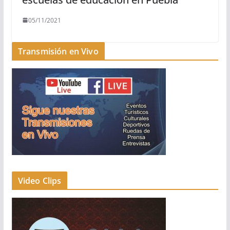
05/11/2021
Transmisión en Vivo
Video Clips