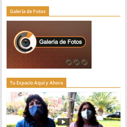
Galería de Fotos
Tu Espacio Aquí y Ahora