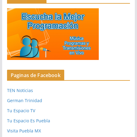
Paginas de Facebook
TEN Noticias
German Trinidad
Tu Espacio TV
Tu Espacio Es Puebla
Visita Puebla MX