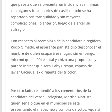
que pese a que se presentaron incidencias mínimas
con algunos funcionarios de casillas, todo se ha
reportado con tranquilidad y sin mayores
complicaciones, lo anterior, luego de ejercer su
sufragio.
Con respecto al reemplazo de la candidata a regidora
Rocío Olmedo, el aspirante panista dijo desconocer el
nombre de quien ocupará ese lugar, sin embargo,
informó que el PRI estatal ya hizo una propuesta, y
parece indicar que será Gaby Crespo, esposa de
Javier Cacique, ex dirigente del tricolor.
Por otro lado, respondió a los comentarios de la
candidata del Verde Ecologista, Martha Alatriste,
quien señaló que en el municipio se está
presentando el mapacheo y compra de votos, «que si