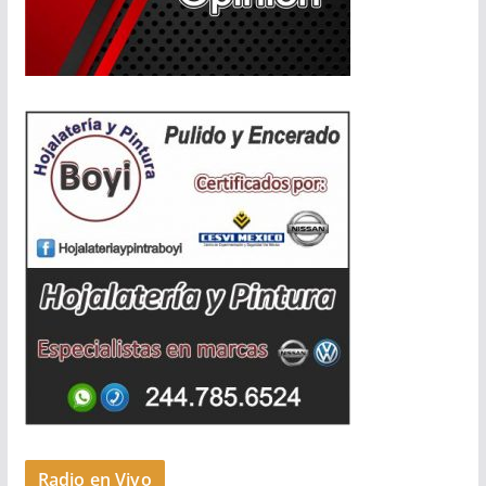
Radio en Vivo