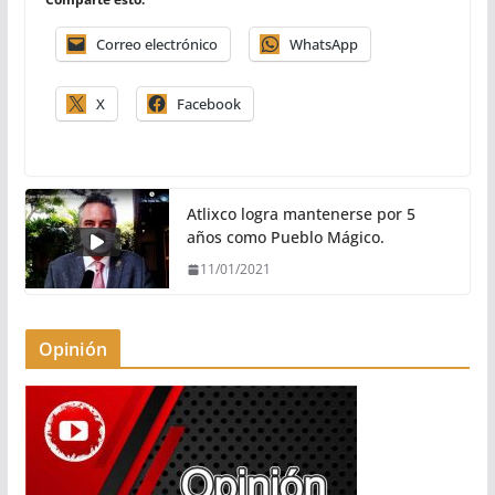
Correo electrónico
WhatsApp
X
Facebook
Atlixco logra mantenerse por 5
años como Pueblo Mágico.
11/01/2021
Opinión