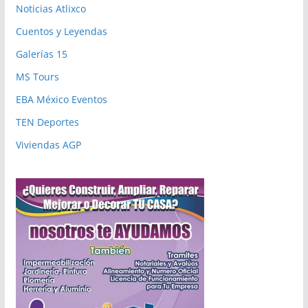
Noticias Atlixco
Cuentos y Leyendas
Galerías 15
MS Tours
EBA México Eventos
TEN Deportes
Viviendas AGP