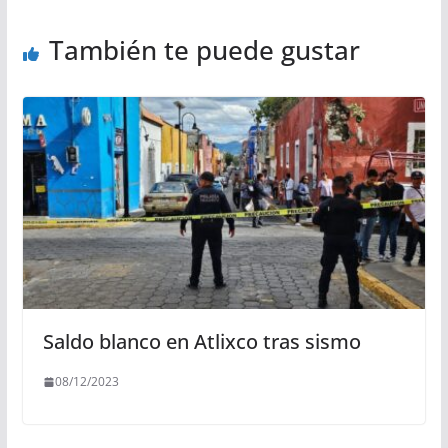
También te puede gustar
Saldo blanco en Atlixco tras sismo
08/12/2023