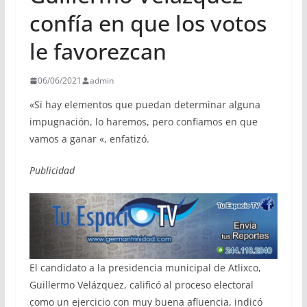
confía en que los votos
le favorezcan
06/06/2021
admin
«Si hay elementos que puedan determinar alguna
impugnación, lo haremos, pero confiamos en que
vamos a ganar «, enfatizó.
Publicidad
El candidato a la presidencia municipal de Atlixco,
Guillermo Velázquez, calificó al proceso electoral
como un ejercicio con muy buena afluencia, indicó