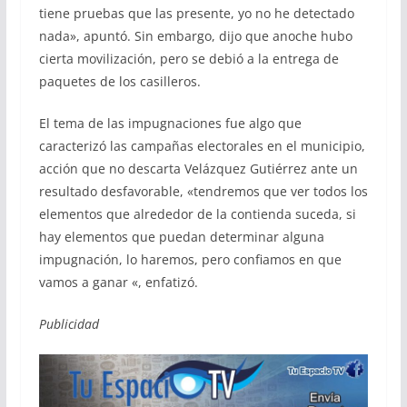
tiene pruebas que las presente, yo no he detectado
nada», apuntó. Sin embargo, dijo que anoche hubo
cierta movilización, pero se debió a la entrega de
paquetes de los casilleros.
El tema de las impugnaciones fue algo que
caracterizó las campañas electorales en el municipio,
acción que no descarta Velázquez Gutiérrez ante un
resultado desfavorable, «tendremos que ver todos los
elementos que alrededor de la contienda suceda, si
hay elementos que puedan determinar alguna
impugnación, lo haremos, pero confiamos en que
vamos a ganar «, enfatizó.
Publicidad