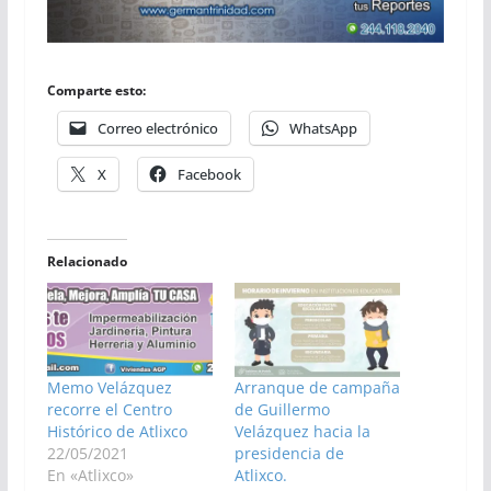
Comparte esto:
Correo electrónico
WhatsApp
X
Facebook
Relacionado
Memo Velázquez
Arranque de campaña
recorre el Centro
de Guillermo
Histórico de Atlixco
Velázquez hacia la
22/05/2021
presidencia de
En «Atlixco»
Atlixco.