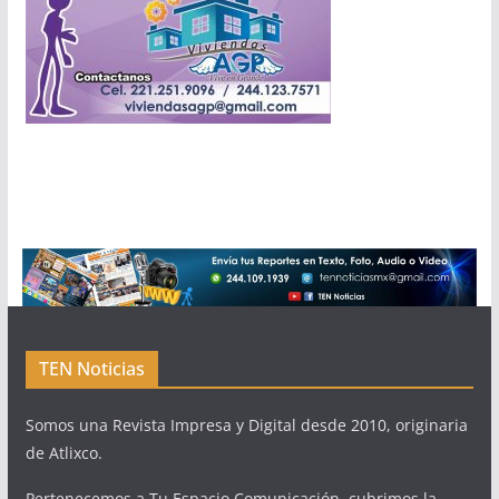
TEN Noticias
Somos una Revista Impresa y Digital desde 2010, originaria
de Atlixco.
Pertenecemos a Tu Espacio Comunicación, cubrimos la