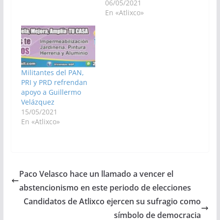
06/05/2021
En «Atlixco»
Militantes del PAN,
PRI y PRD refrendan
apoyo a Guillermo
Velázquez
15/05/2021
En «Atlixco»
Paco Velasco hace un llamado a vencer el
abstencionismo en este periodo de elecciones
Candidatos de Atlixco ejercen su sufragio como
símbolo de democracia