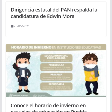
Dirigencia estatal del PAN respalda la
candidatura de Edwin Mora
25/05/2021
Conoce el horario de invierno en
escuelas de educación en Puebla