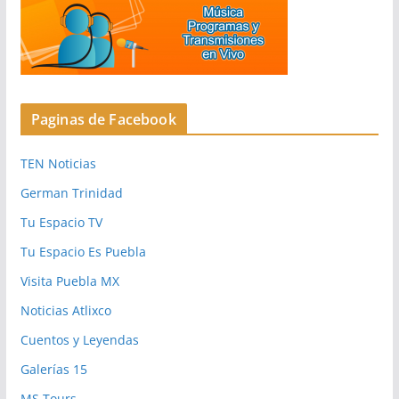
Paginas de Facebook
TEN Noticias
German Trinidad
Tu Espacio TV
Tu Espacio Es Puebla
Visita Puebla MX
Noticias Atlixco
Cuentos y Leyendas
Galerías 15
MS Tours