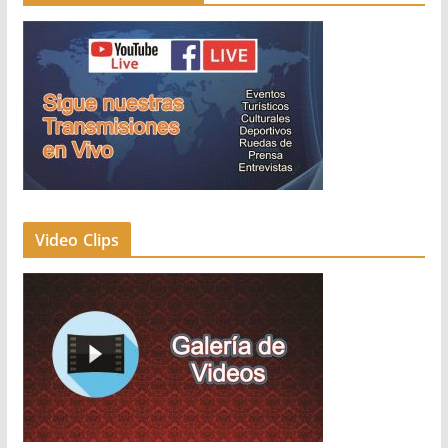
Video Clips