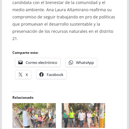
candidata con el bienestar de la comunidad y el
medio ambiente. Ana Laura Altamirano reafirma su
compromiso de seguir trabajando en pro de políticas
que promuevan el desarrollo sustentable y la
preservación de los recursos naturales en el distrito
21.
Comparte esto:
Correo electrónico
WhatsApp
X
Facebook
Relacionado