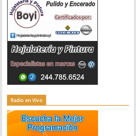
Radio en Vivo