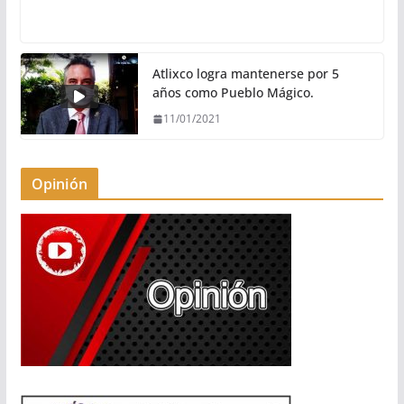
Atlixco logra mantenerse por 5
años como Pueblo Mágico.
11/01/2021
Opinión