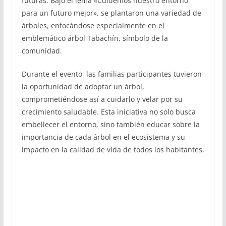
futuras. Bajo el lema «Cuidemos nuestro entorno
para un futuro mejor», se plantaron una variedad de
árboles, enfocándose especialmente en el
emblemático árbol Tabachín, símbolo de la
comunidad.
Durante el evento, las familias participantes tuvieron
la oportunidad de adoptar un árbol,
comprometiéndose así a cuidarlo y velar por su
crecimiento saludable. Esta iniciativa no solo busca
embellecer el entorno, sino también educar sobre la
importancia de cada árbol en el ecosistema y su
impacto en la calidad de vida de todos los habitantes.