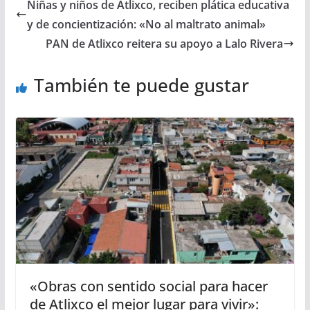
Niñas y niños de Atlixco, reciben plática educativa
y de concientización: «No al maltrato animal»
PAN de Atlixco reitera su apoyo a Lalo Rivera
También te puede gustar
«Obras con sentido social para hacer
de Atlixco el mejor lugar para vivir»: