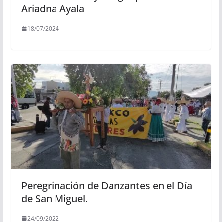
Ariadna Ayala
18/07/2024
Peregrinación de Danzantes en el Día
de San Miguel.
24/09/2022