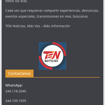
todos los días.
Cada vez que requieras compartir experiencias, denuncias,
eventos especiales, transmisiones en vivo, búscanos.
TEN Noticias, Más Voz – Más Información
Contactanos
WhatsApp:
244.118.2040
244.109.1939