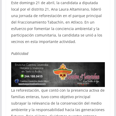
Este domingo 21 de abril, la candidata a diputada
local por el distrito 21, Ana Laura Altamirano, lideró
una jornada de reforestación en el parque principal
del Fraccionamiento Tabachín, en Atlixco. En un
esfuerzo por fomentar la conciencia ambiental y la
participación comunitaria, la candidata se unió a los
vecinos en esta importante actividad.
Publicidad
La reforestación, que contó con la presencia activa de
familias enteras, tuvo como objetivo principal
subrayar la relevancia de la conservación del medio
ambiente y la responsabilidad hacia las generaciones