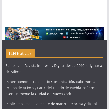
TEN Noticias
Somos una Revista Impresa y Digital desde 2010, originaria
de Atlixco.
Pertenecemos a Tu Espacio Comunicación, cubrimos la
Región de Atlixco y Parte del Estado de Puebla, así como
eventualmente la ciudad de Nueva York.
Publicamos mensualmente de manera impresa y digital