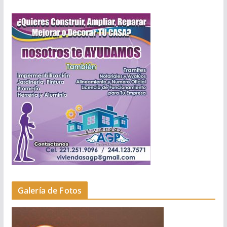
Galería de Fotos