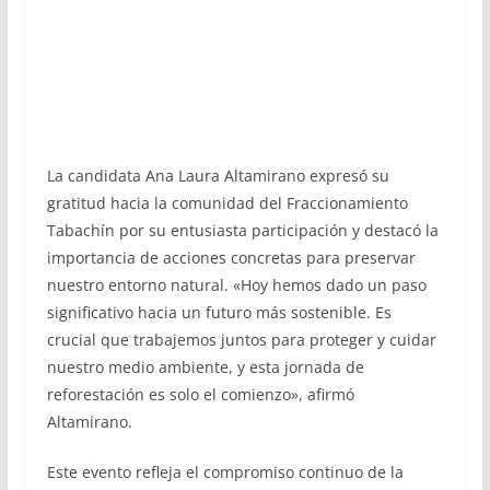
La candidata Ana Laura Altamirano expresó su
gratitud hacia la comunidad del Fraccionamiento
Tabachín por su entusiasta participación y destacó la
importancia de acciones concretas para preservar
nuestro entorno natural. «Hoy hemos dado un paso
significativo hacia un futuro más sostenible. Es
crucial que trabajemos juntos para proteger y cuidar
nuestro medio ambiente, y esta jornada de
reforestación es solo el comienzo», afirmó
Altamirano.
Este evento refleja el compromiso continuo de la