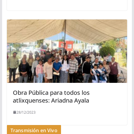
Obra Pública para todos los
atlixquenses: Ariadna Ayala
28/12/2023
Transmisión en Vivo