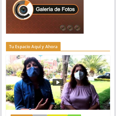
Tu Espacio Aquí y Ahora