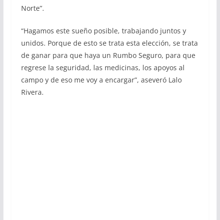
Norte”.
“Hagamos este sueño posible, trabajando juntos y
unidos. Porque de esto se trata esta elección, se trata
de ganar para que haya un Rumbo Seguro, para que
regrese la seguridad, las medicinas, los apoyos al
campo y de eso me voy a encargar”, aseveró Lalo
Rivera.