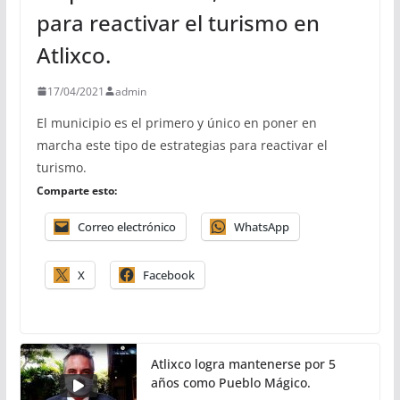
para reactivar el turismo en
Atlixco.
17/04/2021
admin
El municipio es el primero y único en poner en
marcha este tipo de estrategias para reactivar el
turismo.
Comparte esto:
Correo electrónico
WhatsApp
X
Facebook
Atlixco logra mantenerse por 5
años como Pueblo Mágico.