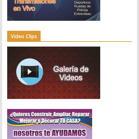
Video Clips