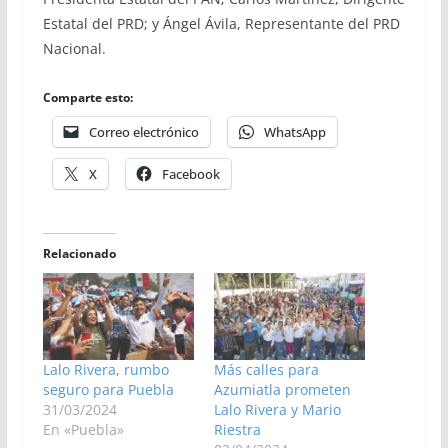
Estatal del PRD; y Ángel Ávila, Representante del PRD
Nacional.
Comparte esto:
Correo electrónico
WhatsApp
X
Facebook
Relacionado
Lalo Rivera, rumbo
Más calles para
seguro para Puebla
Azumiatla prometen
31/03/2024
Lalo Rivera y Mario
En «Puebla»
Riestra