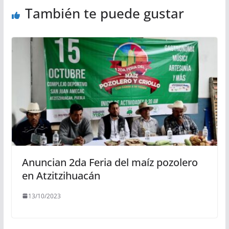
También te puede gustar
Anuncian 2da Feria del maíz pozolero
en Atzitzihuacán
13/10/2023