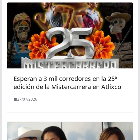
Esperan a 3 mil corredores en la 25ª
edición de la Mistercarrera en Atlixco
27/07/2026