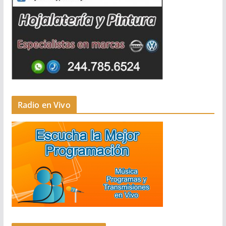
Radio en Vivo