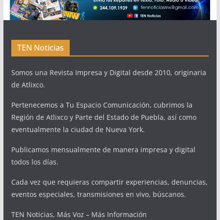
TEN Noticias
Somos una Revista Impresa y Digital desde 2010, originaria
de Atlixco.
Pertenecemos a Tu Espacio Comunicación, cubrimos la
Región de Atlixco y Parte del Estado de Puebla, así como
eventualmente la ciudad de Nueva York.
Publicamos mensualmente de manera impresa y digital
todos los días.
Cada vez que requieras compartir experiencias, denuncias,
eventos especiales, transmisiones en vivo, búscanos.
TEN Noticias, Más Voz – Más Información