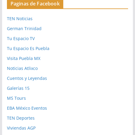
Paginas de Facebook
TEN Noticias
German Trinidad
Tu Espacio TV
Tu Espacio Es Puebla
Visita Puebla MX
Noticias Atlixco
Cuentos y Leyendas
Galerías 15
MS Tours
EBA México Eventos
TEN Deportes
Viviendas AGP