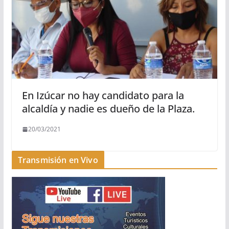
En Izúcar no hay candidato para la
alcaldía y nadie es dueño de la Plaza.
20/03/2021
Transmisión en Vivo