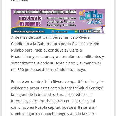
Ante más de cuatro mil personas, Lalo Rivera,
Candidato a la Gubernatura por la Coalición ‘Mejor
Rumbo para Puebla’, concluyó su visita a
Huauchinango con una gran reunión con militantes y
simpatizantes, siendo su sexto cierre y sumando 24
mil 500 personas demostrándole su apoyo.
En este encuentro, Lalo Rivera compartió con las y los
asistentes propuestas como la tarjeta ‘Salud Contigo’,
la mejora de la infraestructura, los créditos sin
intereses, entre muchas otras con las cuales, tal
como hizo en Puebla capital, buscará “llevar a un
Rumbo Seguro a Huauchinango y a toda la Sierra