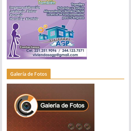
Galería de Fotos