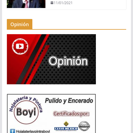
11/01/2021
Opinión