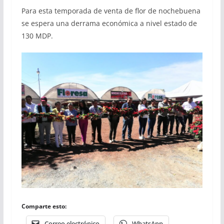
Para esta temporada de venta de flor de nochebuena
se espera una derrama económica a nivel estado de
130 MDP.
Comparte esto:
Correo electrónico
WhatsApp