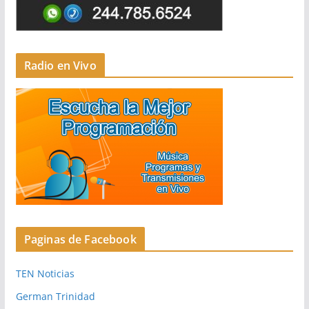
Radio en Vivo
Paginas de Facebook
TEN Noticias
German Trinidad