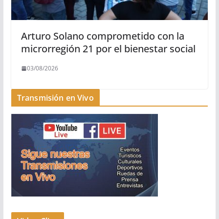
Arturo Solano comprometido con la
microrregión 21 por el bienestar social
03/08/2026
Transmisión en Vivo