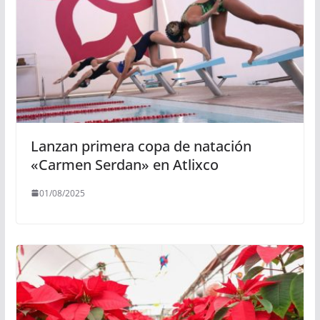
Lanzan primera copa de natación
«Carmen Serdan» en Atlixco
01/08/2025