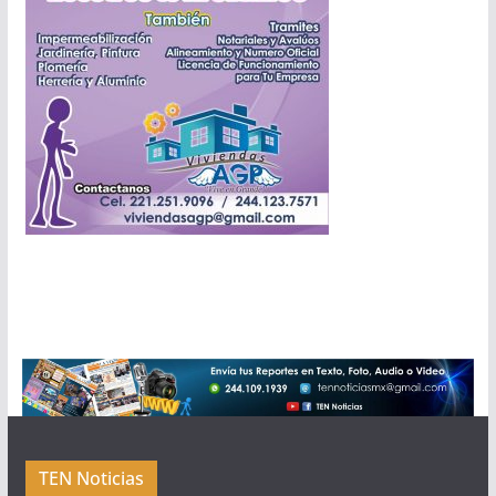
TEN Noticias