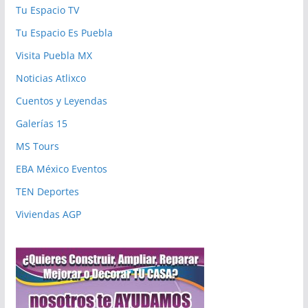
Tu Espacio TV
Tu Espacio Es Puebla
Visita Puebla MX
Noticias Atlixco
Cuentos y Leyendas
Galerías 15
MS Tours
EBA México Eventos
TEN Deportes
Viviendas AGP