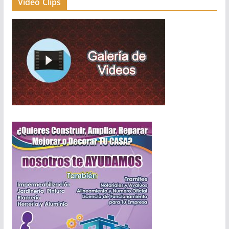
Video Clips