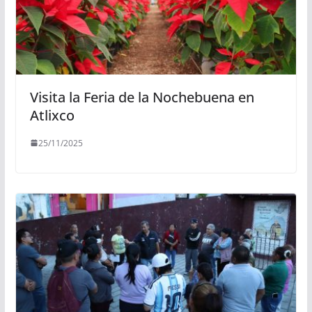
Visita la Feria de la Nochebuena en
Atlixco
25/11/2025