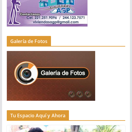
Galería de Fotos
Tu Espacio Aquí y Ahora