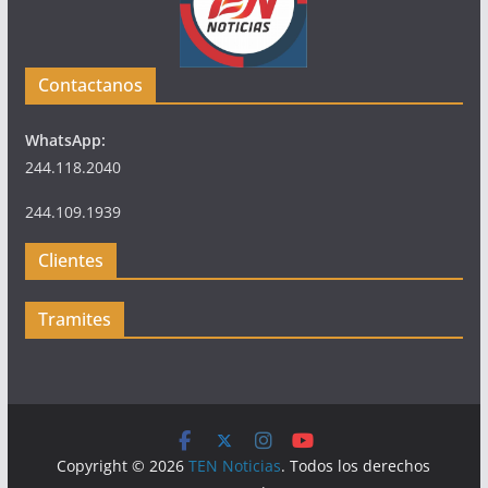
Contactanos
WhatsApp:
244.118.2040
244.109.1939
Clientes
Tramites
Copyright © 2026
TEN Noticias
. Todos los derechos