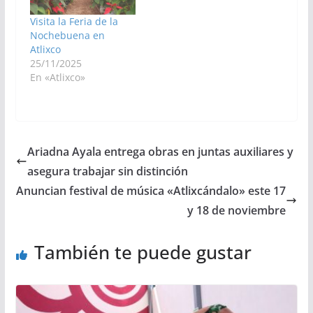
Visita la Feria de la
Nochebuena en
Atlixco
25/11/2025
En «Atlixco»
Ariadna Ayala entrega obras en juntas auxiliares y
asegura trabajar sin distinción
Anuncian festival de música «Atlixcándalo» este 17
y 18 de noviembre
También te puede gustar