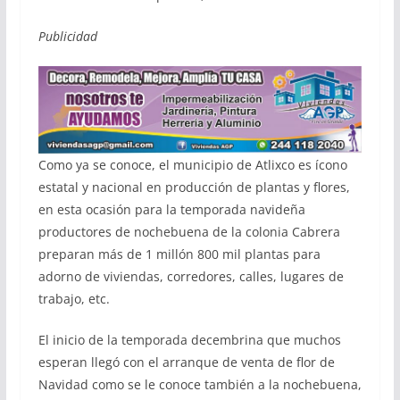
Publicidad
Como ya se conoce, el municipio de Atlixco es ícono
estatal y nacional en producción de plantas y flores,
en esta ocasión para la temporada navideña
productores de nochebuena de la colonia Cabrera
preparan más de 1 millón 800 mil plantas para
adorno de viviendas, corredores, calles, lugares de
trabajo, etc.
El inicio de la temporada decembrina que muchos
esperan llegó con el arranque de venta de flor de
Navidad como se le conoce también a la nochebuena,