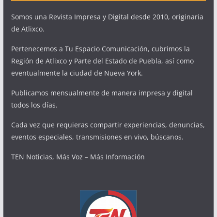
Somos una Revista Impresa y Digital desde 2010, originaria
de Atlixco.
Pertenecemos a Tu Espacio Comunicación, cubrimos la
Región de Atlixco y Parte del Estado de Puebla, así como
eventualmente la ciudad de Nueva York.
Publicamos mensualmente de manera impresa y digital
todos los días.
Cada vez que requieras compartir experiencias, denuncias,
eventos especiales, transmisiones en vivo, búscanos.
TEN Noticias, Más Voz – Más Información