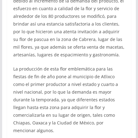
debido al incremento de la demanda del producto, el
esfuerzo en cuanto a calidad de la flor y servicio de
alrededor de los 80 productores se modificó, para
brindar así una estancia satisfactoria a los clientes,
por lo que hicieron una atenta invitación a adquirir
su flor de pascua en la zona de Cabrera, lugar de las
mil flores, ya que además se oferta venta de macetas,
artesanías, lugares de espacimiento y gastronomía.
La producción de esta flor emblemática para las
fiestas de fin de año pone al municipio de Atlixco
como el primer productor a nivel estado y cuarto a
nivel nacional, por lo que la demanda es mayor
durante la temporada, ya que diferentes estados
llegan hasta esta zona para adquirir la flor y
comercializarla en su lugar de origen, tales como
Chiapas, Oaxaca y la Ciudad de México, por
mencionar algunos.