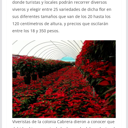
donde turistas y locales podrán recorrer diversos
viveros y elegir entre 25 variedades de dicha flor en
sus diferentes tamaños que van de los 20 hasta los
120 centímetros de altura, y precios que oscilarán
entre los 18 y 350 pesos.
Viveristas de la colonia Cabrera dieron a conocer que