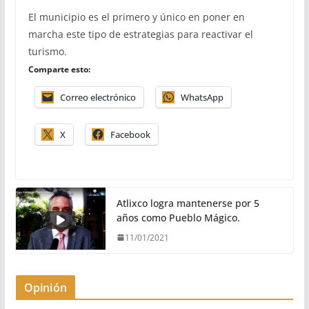
El municipio es el primero y único en poner en
marcha este tipo de estrategias para reactivar el
turismo.
Comparte esto:
Correo electrónico
WhatsApp
X
Facebook
Atlixco logra mantenerse por 5
años como Pueblo Mágico.
11/01/2021
Opinión