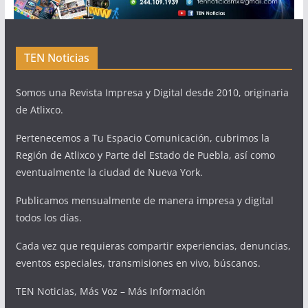
TEN Noticias
Somos una Revista Impresa y Digital desde 2010, originaria
de Atlixco.
Pertenecemos a Tu Espacio Comunicación, cubrimos la
Región de Atlixco y Parte del Estado de Puebla, así como
eventualmente la ciudad de Nueva York.
Publicamos mensualmente de manera impresa y digital
todos los días.
Cada vez que requieras compartir experiencias, denuncias,
eventos especiales, transmisiones en vivo, búscanos.
TEN Noticias, Más Voz – Más Información