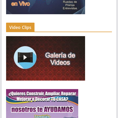
Video Clips