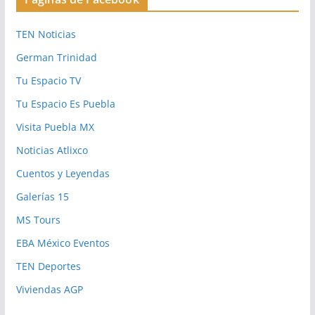
TEN Noticias
German Trinidad
Tu Espacio TV
Tu Espacio Es Puebla
Visita Puebla MX
Noticias Atlixco
Cuentos y Leyendas
Galerías 15
MS Tours
EBA México Eventos
TEN Deportes
Viviendas AGP