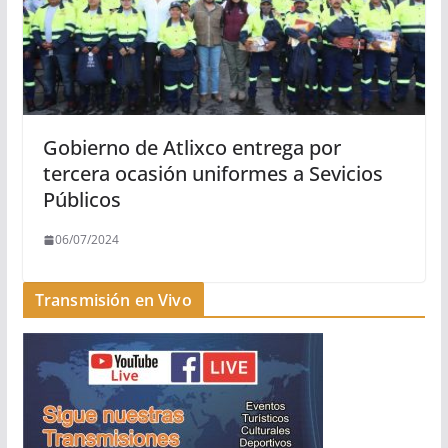
Gobierno de Atlixco entrega por
tercera ocasión uniformes a Sevicios
Públicos
06/07/2024
Transmisión en Vivo