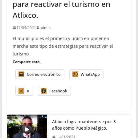
para reactivar el turismo en
Atlixco.
17/04/2021
admin
El municipio es el primero y único en poner en
marcha este tipo de estrategias para reactivar el
turismo.
Comparte esto:
Correo electrónico
WhatsApp
X
Facebook
Atlixco logra mantenerse por 5
años como Pueblo Mágico.
11/01/2021