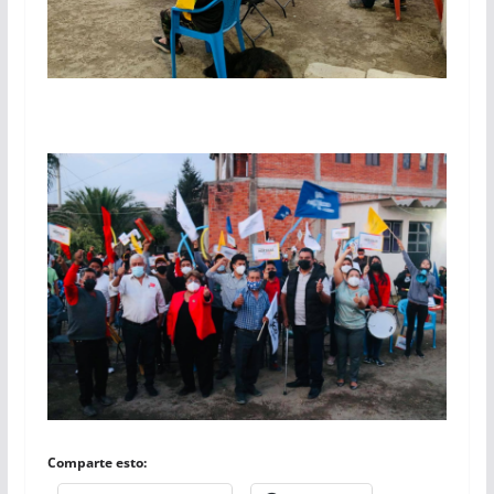
Comparte esto: