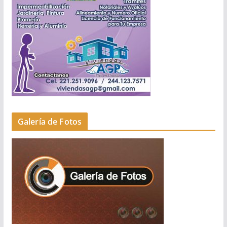
Galería de Fotos