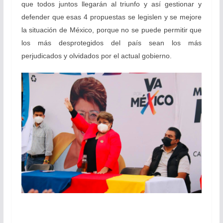
que todos juntos llegarán al triunfo y así gestionar y
defender que esas 4 propuestas se legislen y se mejore
la situación de México, porque no se puede permitir que
los más desprotegidos del país sean los más
perjudicados y olvidados por el actual gobierno.