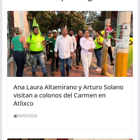
Ana Laura Altamirano y Arturo Solano
visitan a colonos del Carmen en
Atlixco
05/05/2024