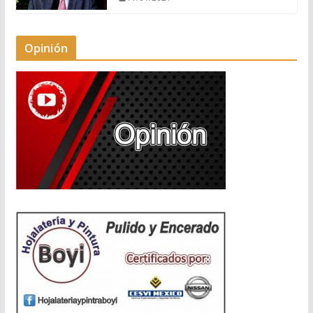
Opinión