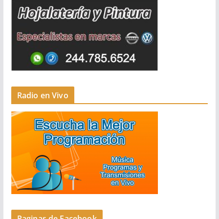
Radio en Vivo
Paginas de Facebook