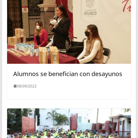
Alumnos se benefician con desayunos
08/09/2022