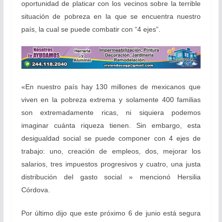
oportunidad de platicar con los vecinos sobre la terrible
situación de pobreza en la que se encuentra nuestro
país, la cual se puede combatir con “4 ejes”.
«En nuestro país hay 130 millones de mexicanos que
viven en la pobreza extrema y solamente 400 familias
son extremadamente ricas, ni siquiera podemos
imaginar cuánta riqueza tienen. Sin embargo, esta
desigualdad social se puede componer con 4 ejes de
trabajo: uno, creación de empleos, dos, mejorar los
salarios, tres impuestos progresivos y cuatro, una justa
distribución del gasto social » mencionó Hersilia
Córdova.
Por último dijo que este próximo 6 de junio está segura