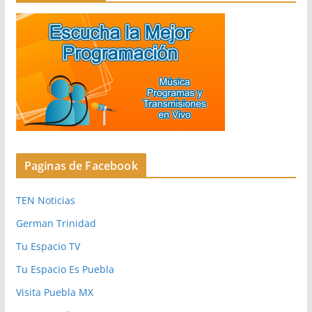
Paginas de Facebook
TEN Noticias
German Trinidad
Tu Espacio TV
Tu Espacio Es Puebla
Visita Puebla MX