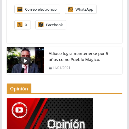
Correo electrónico
WhatsApp
X
Facebook
Atlixco logra mantenerse por 5
años como Pueblo Mágico.
11/01/2021
Opinión