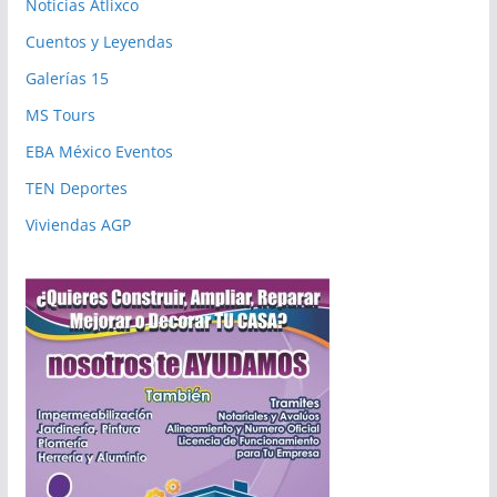
Noticias Atlixco
Cuentos y Leyendas
Galerías 15
MS Tours
EBA México Eventos
TEN Deportes
Viviendas AGP