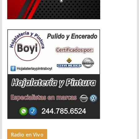
Radio en Vivo