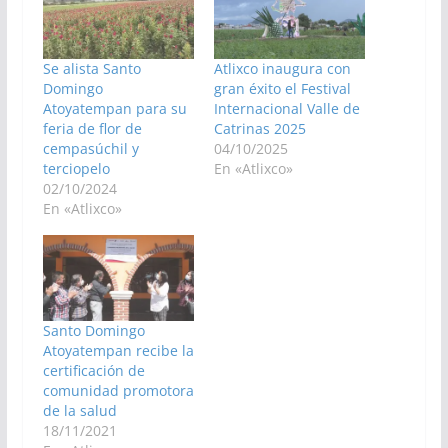
Se alista Santo
Atlixco inaugura con
Domingo
gran éxito el Festival
Atoyatempan para su
Internacional Valle de
feria de flor de
Catrinas 2025
cempasúchil y
04/10/2025
terciopelo
En «Atlixco»
02/10/2024
En «Atlixco»
Santo Domingo
Atoyatempan recibe la
certificación de
comunidad promotora
de la salud
18/11/2021