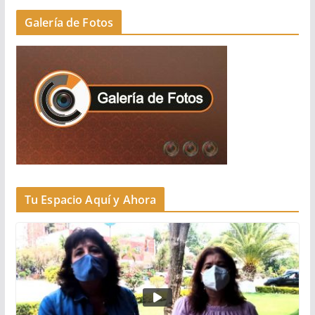
Galería de Fotos
Tu Espacio Aquí y Ahora