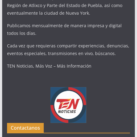
Región de Atlixco y Parte del Estado de Puebla, así como
eventualmente la ciudad de Nueva York.
Publicamos mensualmente de manera impresa y digital
todos los días.
Cada vez que requieras compartir experiencias, denuncias,
eventos especiales, transmisiones en vivo, búscanos.
TEN Noticias, Más Voz – Más Información
Contactanos