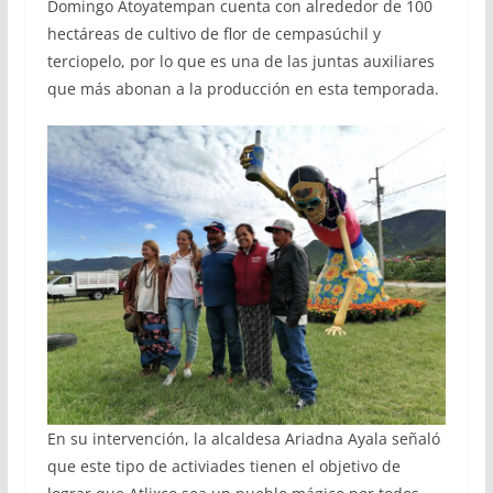
Domingo Atoyatempan cuenta con alrededor de 100
hectáreas de cultivo de flor de cempasúchil y
terciopelo, por lo que es una de las juntas auxiliares
que más abonan a la producción en esta temporada.
En su intervención, la alcaldesa Ariadna Ayala señaló
que este tipo de activiades tienen el objetivo de