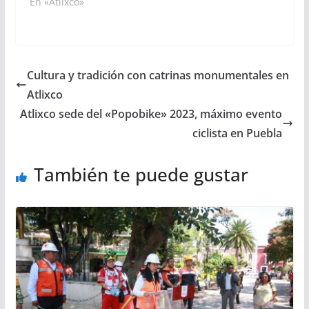
En «Atlixco»
Cultura y tradición con catrinas monumentales en
Atlixco
Atlixco sede del «Popobike» 2023, máximo evento
ciclista en Puebla
También te puede gustar