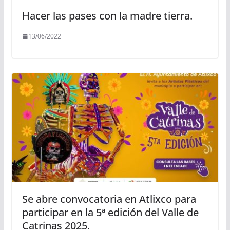
Hacer las pases con la madre tierra.
13/06/2022
Se abre convocatoria en Atlixco para
participar en la 5ª edición del Valle de
Catrinas 2025.