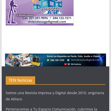
TEN Noticias
Somos una Revista Impresa y Digital desde 2010, originaria
de Atlixco.
Pertenecemos a Tu Espacio Comunicación, cubrimos la