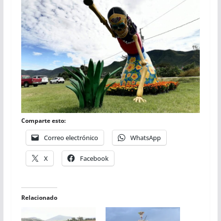
Comparte esto:
Correo electrónico
WhatsApp
X
Facebook
Relacionado