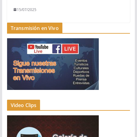
15/07/2025
Transmisión en Vivo
Video Clips