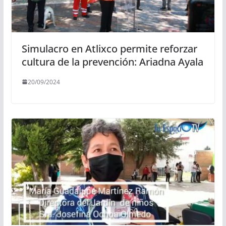
Simulacro en Atlixco permite reforzar
cultura de la prevención: Ariadna Ayala
20/09/2024