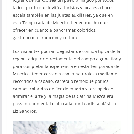
lograr que Atlixco sea un pueblo mágico por todos
lados, por lo que invitó a turistas y locales a hacer
escala también en las juntas auxiliares, ya que en
esta Temporada de Muertos tienen mucho que
ofrecer en cuanto a panoramas coloridos,
gastronomía, tradición y cultura.
Los visitantes podrán degustar de comida típica de la
región, adquirir directamente del campo alguna flor y
para completar la experiencia en esta Temporada de
Muertos, tener cercanía con la naturaleza mediante
recorridos a caballo, carreta o remolque por los
campos coloridos de flor de muerto y terciopelo, y
admirar el arte y la magia de la Catrina Mezcalera,
pieza munumental elaborada por la artista plástica
Liz Sandros.