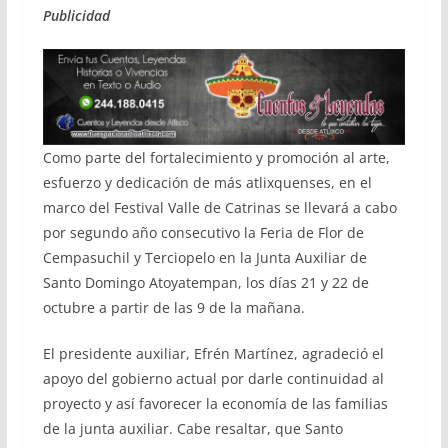
Publicidad
Como parte del fortalecimiento y promoción al arte,
esfuerzo y dedicación de más atlixquenses, en el
marco del Festival Valle de Catrinas se llevará a cabo
por segundo año consecutivo la Feria de Flor de
Cempasuchil y Terciopelo en la Junta Auxiliar de
Santo Domingo Atoyatempan, los días 21 y 22 de
octubre a partir de las 9 de la mañana.
El presidente auxiliar, Efrén Martínez, agradeció el
apoyo del gobierno actual por darle continuidad al
proyecto y así favorecer la economía de las familias
de la junta auxiliar. Cabe resaltar, que Santo