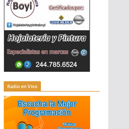
Radio en Vivo