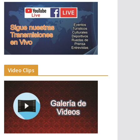
Video Clips