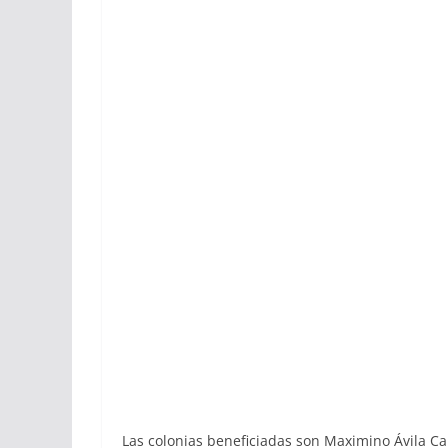
Las colonias beneficiadas son Maximino Ávila Cam