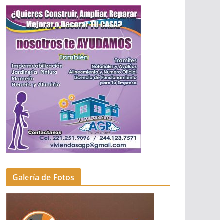
Galería de Fotos