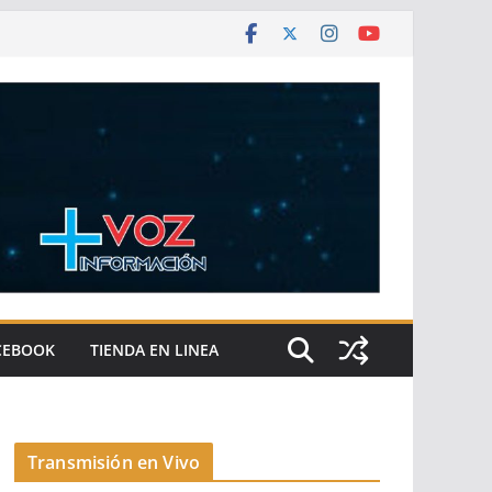
CEBOOK
TIENDA EN LINEA
Transmisión en Vivo