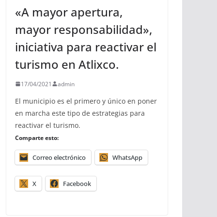
«A mayor apertura,
mayor responsabilidad»,
iniciativa para reactivar el
turismo en Atlixco.
17/04/2021
admin
El municipio es el primero y único en poner
en marcha este tipo de estrategias para
reactivar el turismo.
Comparte esto:
Correo electrónico
WhatsApp
X
Facebook