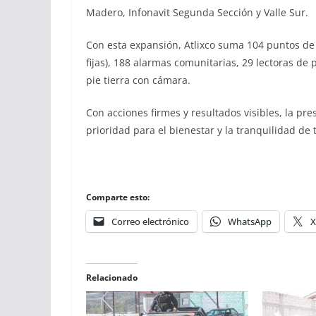
Madero, Infonavit Segunda Sección y Valle Sur.
Con esta expansión, Atlixco suma 104 puntos de
fijas), 188 alarmas comunitarias, 29 lectoras d
pie tierra con cámara.
Con acciones firmes y resultados visibles, la pr
prioridad para el bienestar y la tranquilidad de 
Comparte esto:
Correo electrónico
WhatsApp
X
Relacionado