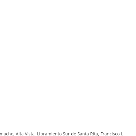
acho, Alta Vista, Libramiento Sur de Santa Rita, Francisco I.