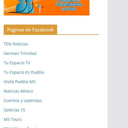
Paginas de Facebook
TEN Noticias
German Trinidad
Tu Espacio TV
Tu Espacio Es Puebla
Visita Puebla MX
Noticias Atlixco
Cuentos y Leyendas
Galerías 15
MS Tours