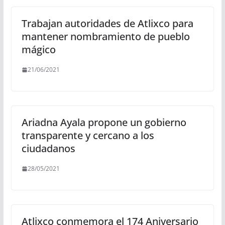
Trabajan autoridades de Atlixco para
mantener nombramiento de pueblo
mágico
21/06/2021
Ariadna Ayala propone un gobierno
transparente y cercano a los
ciudadanos
28/05/2021
Atlixco conmemora el 174 Aniversario