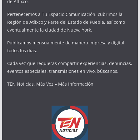
de Atlixco.
Pertenecemos a Tu Espacio Comunicación, cubrimos la
Región de Atlixco y Parte del Estado de Puebla, así como
eventualmente la ciudad de Nueva York.
Publicamos mensualmente de manera impresa y digital
todos los días.
Cada vez que requieras compartir experiencias, denuncias,
eventos especiales, transmisiones en vivo, búscanos.
TEN Noticias, Más Voz – Más Información