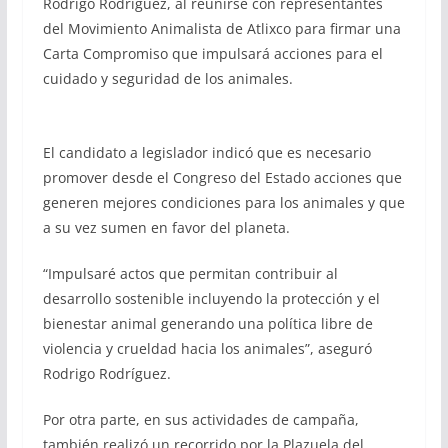
Rodrigo Rodríguez, al reunirse con representantes
del Movimiento Animalista de Atlixco para firmar una
Carta Compromiso que impulsará acciones para el
cuidado y seguridad de los animales.
El candidato a legislador indicó que es necesario
promover desde el Congreso del Estado acciones que
generen mejores condiciones para los animales y que
a su vez sumen en favor del planeta.
“Impulsaré actos que permitan contribuir al
desarrollo sostenible incluyendo la protección y el
bienestar animal generando una política libre de
violencia y crueldad hacia los animales”, aseguró
Rodrigo Rodríguez.
Por otra parte, en sus actividades de campaña,
también realizó un recorrido por la Plazuela del