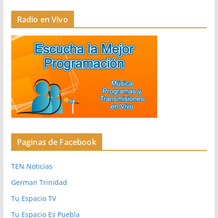
Radio en Vivo
Paginas de Facebook
TEN Noticias
German Trinidad
Tu Espacio TV
Tu Espacio Es Puebla