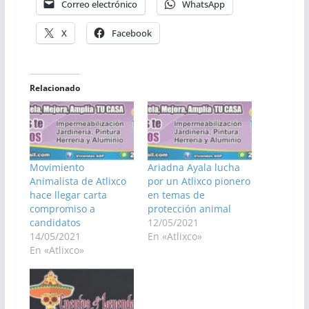
Correo electrónico
WhatsApp
X
Facebook
Relacionado
Movimiento
Ariadna Ayala lucha
Animalista de Atlixco
por un Atlixco pionero
hace llegar carta
en temas de
compromiso a
protección animal
candidatos
12/05/2021
14/05/2021
En «Atlixco»
En «Atlixco»