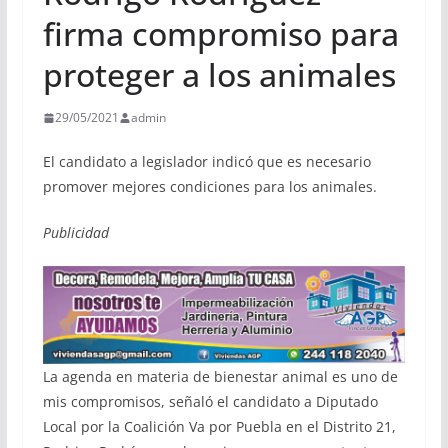
firma compromiso para
proteger a los animales
29/05/2021
admin
El candidato a legislador indicó que es necesario
promover mejores condiciones para los animales.
Publicidad
La agenda en materia de bienestar animal es uno de
mis compromisos, señaló el candidato a Diputado
Local por la Coalición Va por Puebla en el Distrito 21,