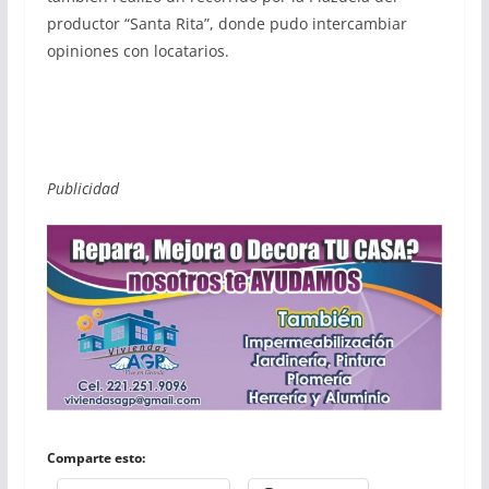
productor “Santa Rita”, donde pudo intercambiar
opiniones con locatarios.
Publicidad
Comparte esto: