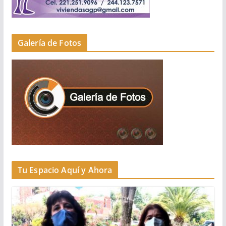
Galería de Fotos
Tu Espacio Aquí y Ahora