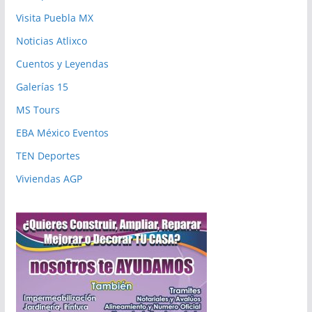
Visita Puebla MX
Noticias Atlixco
Cuentos y Leyendas
Galerías 15
MS Tours
EBA México Eventos
TEN Deportes
Viviendas AGP