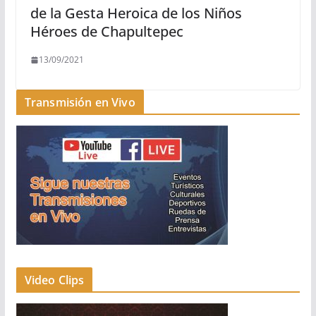
de la Gesta Heroica de los Niños
Héroes de Chapultepec
13/09/2021
Transmisión en Vivo
Video Clips