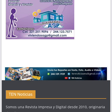
TEN Noticias
Somos una Revista Impresa y Digital desde 2010, originaria