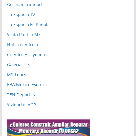
German Trinidad
Tu Espacio TV
Tu Espacio Es Puebla
Visita Puebla MX
Noticias Atlixco
Cuentos y Leyendas
Galerías 15
MS Tours
EBA México Eventos
TEN Deportes
Viviendas AGP