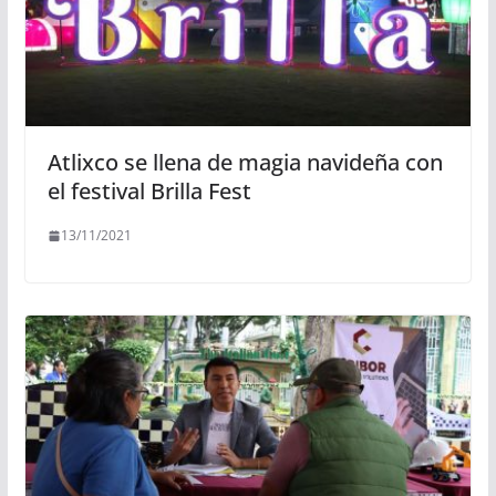
Atlixco se llena de magia navideña con
el festival Brilla Fest
13/11/2021