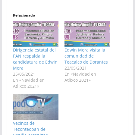
Relacionado
Dirigencia estatal del
Edwin Mora visita la
PAN respalda la
comunidad de
candidatura de Edwin
Teacalco de Dorantes
Mora
22/05/2021
25/05/2021
En «Navidad en
En «Navidad en
Atlixco 2021»
Atlixco 2021»
Vecinos de
Tezonteopan de