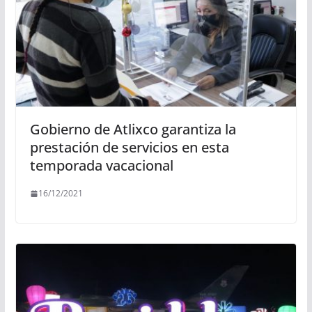
Gobierno de Atlixco garantiza la
prestación de servicios en esta
temporada vacacional
16/12/2021