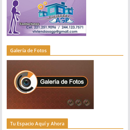
Galería de Fotos
Tu Espacio Aquí y Ahora