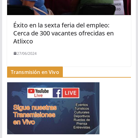
Éxito en la sexta feria del empleo:
Cerca de 300 vacantes ofrecidas en
Atlixco
27/06/2024
Transmisión en Vivo