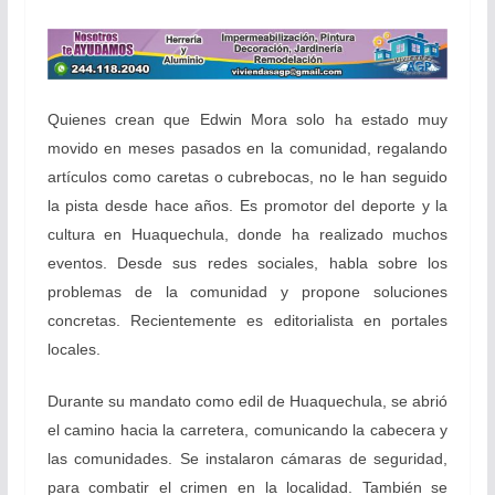
Quienes crean que Edwin Mora solo ha estado muy
movido en meses pasados en la comunidad, regalando
artículos como caretas o cubrebocas, no le han seguido
la pista desde hace años. Es promotor del deporte y la
cultura en Huaquechula, donde ha realizado muchos
eventos. Desde sus redes sociales, habla sobre los
problemas de la comunidad y propone soluciones
concretas. Recientemente es editorialista en portales
locales.
Durante su mandato como edil de Huaquechula, se abrió
el camino hacia la carretera, comunicando la cabecera y
las comunidades. Se instalaron cámaras de seguridad,
para combatir el crimen en la localidad. También se