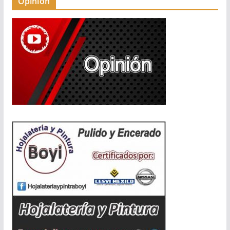
Opinión