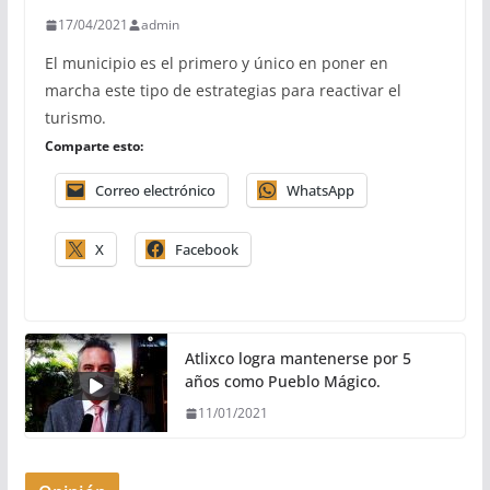
17/04/2021
admin
El municipio es el primero y único en poner en
marcha este tipo de estrategias para reactivar el
turismo.
Comparte esto:
Correo electrónico
WhatsApp
X
Facebook
Atlixco logra mantenerse por 5
años como Pueblo Mágico.
11/01/2021