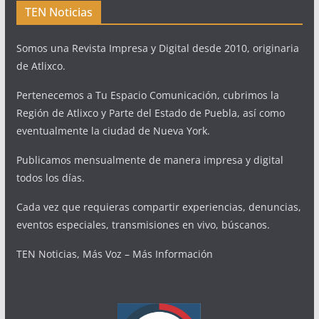
TEN Noticias
Somos una Revista Impresa y Digital desde 2010, originaria
de Atlixco.
Pertenecemos a Tu Espacio Comunicación, cubrimos la
Región de Atlixco y Parte del Estado de Puebla, así como
eventualmente la ciudad de Nueva York.
Publicamos mensualmente de manera impresa y digital
todos los días.
Cada vez que requieras compartir experiencias, denuncias,
eventos especiales, transmisiones en vivo, búscanos.
TEN Noticias, Más Voz – Más Información