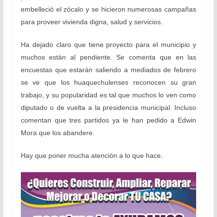
embelleció el zócalo y se hicieron numerosas campañas
para proveer vivienda digna, salud y servicios.
Ha dejado claro que tiene proyecto para el municipio y
muchos están al pendiente. Se comenta que en las
encuestas que estarán saliendo a mediados de febrero
se ve que los huaquechulenses reconocen su gran
trabajo, y su popularidad es tal que muchos lo ven como
diputado o de vuelta a la presidencia municipal. Incluso
comentan que tres partidos ya le han pedido a Edwin
Mora que los abandere.
Hay que poner mucha atención a lo que hace.