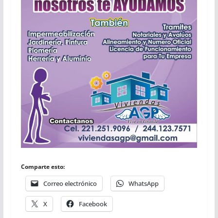
Comparte esto:
Correo electrónico
WhatsApp
X
Facebook