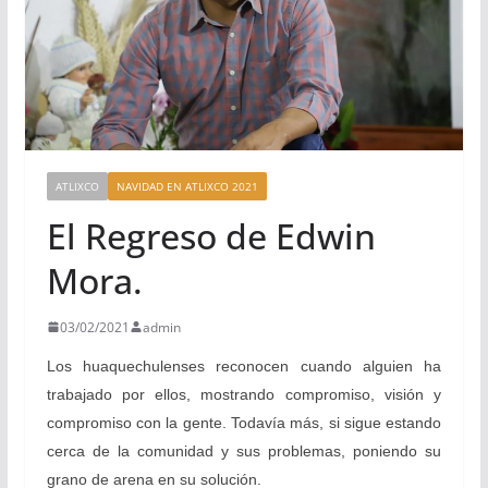
ATLIXCO
NAVIDAD EN ATLIXCO 2021
El Regreso de Edwin
Mora.
03/02/2021
admin
Los huaquechulenses reconocen cuando alguien ha
trabajado por ellos, mostrando compromiso, visión y
compromiso con la gente. Todavía más, si sigue estando
cerca de la comunidad y sus problemas, poniendo su
grano de arena en su solución.