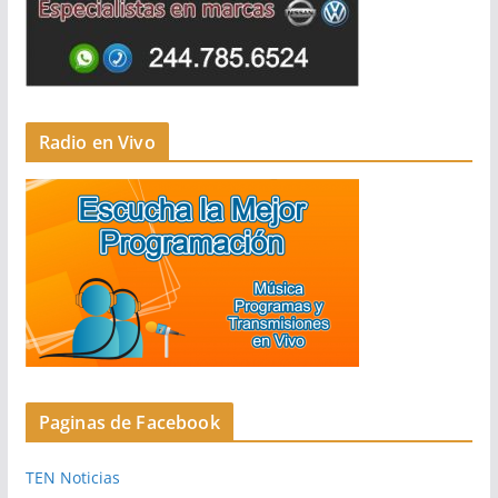
Radio en Vivo
Paginas de Facebook
TEN Noticias