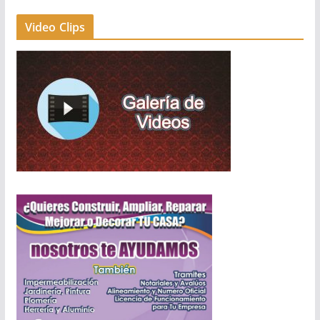
Video Clips