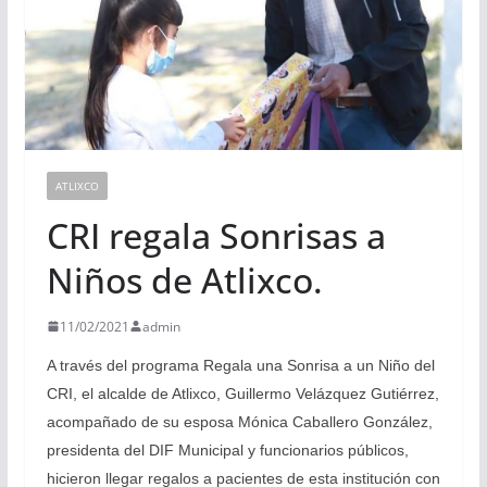
ATLIXCO
CRI regala Sonrisas a
Niños de Atlixco.
11/02/2021
admin
A través del programa Regala una Sonrisa a un Niño del
CRI, el alcalde de Atlixco, Guillermo Velázquez Gutiérrez,
acompañado de su esposa Mónica Caballero González,
presidenta del DIF Municipal y funcionarios públicos,
hicieron llegar regalos a pacientes de esta institución con