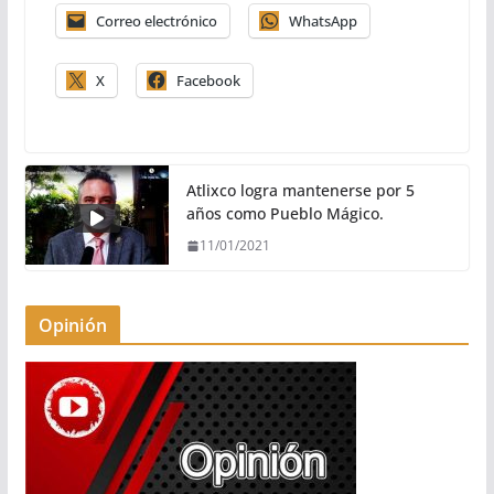
Correo electrónico
WhatsApp
X
Facebook
Atlixco logra mantenerse por 5
años como Pueblo Mágico.
11/01/2021
Opinión