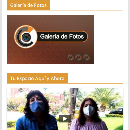
Galería de Fotos
Tu Espacio Aquí y Ahora