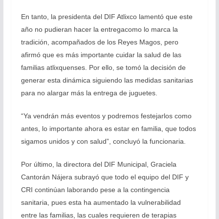
En tanto, la presidenta del DIF Atlixco lamentó que este
año no pudieran hacer la entregacomo lo marca la
tradición, acompañados de los Reyes Magos, pero
afirmó que es más importante cuidar la salud de las
familias atlixquenses. Por ello, se tomó la decisión de
generar esta dinámica siguiendo las medidas sanitarias
para no alargar más la entrega de juguetes.
“Ya vendrán más eventos y podremos festejarlos como
antes, lo importante ahora es estar en familia, que todos
sigamos unidos y con salud”, concluyó la funcionaria.
Por último, la directora del DIF Municipal, Graciela
Cantorán Nájera subrayó que todo el equipo del DIF y
CRI continúan laborando pese a la contingencia
sanitaria, pues esta ha aumentado la vulnerabilidad
entre las familias, las cuales requieren de terapias