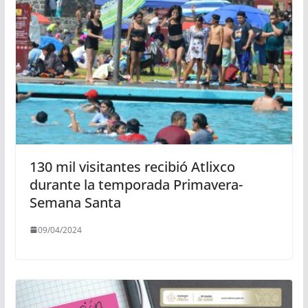
130 mil visitantes recibió Atlixco
durante la temporada Primavera-
Semana Santa
09/04/2024