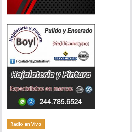
Radio en Vivo