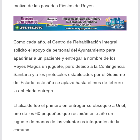
motivo de las pasadas Fiestas de Reyes.
Como cada año, el Centro de Rehabilitación Integral
solicitó el apoyo de personal del Ayuntamiento para
apadrinar a un paciente y entregar a nombre de los
Reyes Magos un juguete, pero debido a la Contingencia
Sanitaria y a los protocolos establecidos por el Gobierno
del Estado, este año se aplazó hasta el mes de febrero
la anhelada entrega.
El alcalde fue el primero en entregar su obsequio a Uriel,
uno de los 60 pequeños que recibirán este año un
juguete de manos de los voluntarios integrantes de la
comuna.