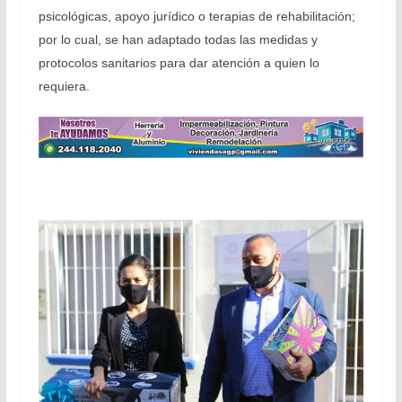
psicológicas, apoyo jurídico o terapias de rehabilitación;
por lo cual, se han adaptado todas las medidas y
protocolos sanitarios para dar atención a quien lo
requiera.