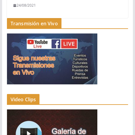
24/08/2021
Transmisión en Vivo
Video Clips