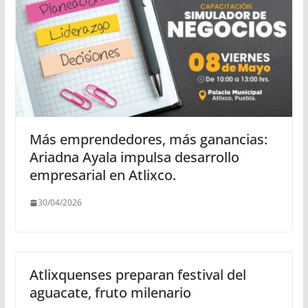
Más emprendedores, más ganancias:
Ariadna Ayala impulsa desarrollo
empresarial en Atlixco.
30/04/2026
Atlixquenses preparan festival del
aguacate, fruto milenario