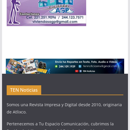
TEN Noticias
Somos una Revista Impresa y Digital desde 2010, originaria
de Atlixco.
Pertenecemos a Tu Espacio Comunicación, cubrimos la