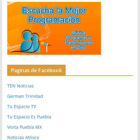
Paginas de Facebook
TEN Noticias
German Trinidad
Tu Espacio TV
Tu Espacio Es Puebla
Visita Puebla MX
Noticias Atlixco