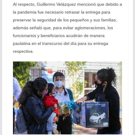
Al respecto, Guillermo Velázquez mencionó que debido a
la pandemia fue necesario retrasar la entrega para
preservar la seguridad de los pequeños y sus familias;
además señaló que, para evitar aglomeraciones, los
funcionarios y beneficiarios acudirán de manera
paulatina en el transcurso del día para su entrega
respectiva.