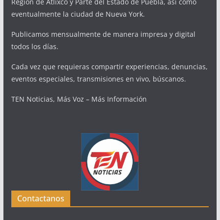
Región de Atlixco y Parte del Estado de Puebla, así como
eventualmente la ciudad de Nueva York.
Publicamos mensualmente de manera impresa y digital
todos los días.
Cada vez que requieras compartir experiencias, denuncias,
eventos especiales, transmisiones en vivo, búscanos.
TEN Noticias, Más Voz – Más Información
Contactanos