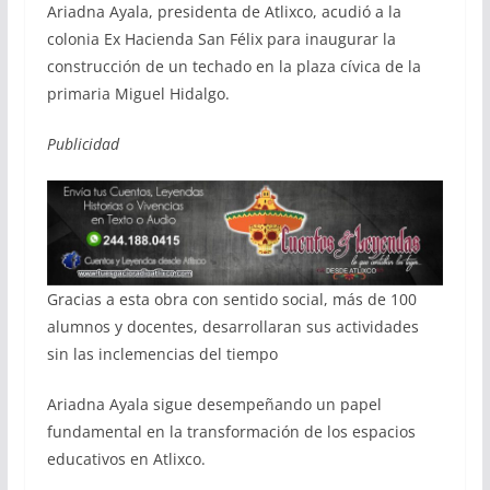
Ariadna Ayala, presidenta de Atlixco, acudió a la
colonia Ex Hacienda San Félix para inaugurar la
construcción de un techado en la plaza cívica de la
primaria Miguel Hidalgo.
Publicidad
Gracias a esta obra con sentido social, más de 100
alumnos y docentes, desarrollaran sus actividades
sin las inclemencias del tiempo
Ariadna Ayala sigue desempeñando un papel
fundamental en la transformación de los espacios
educativos en Atlixco.