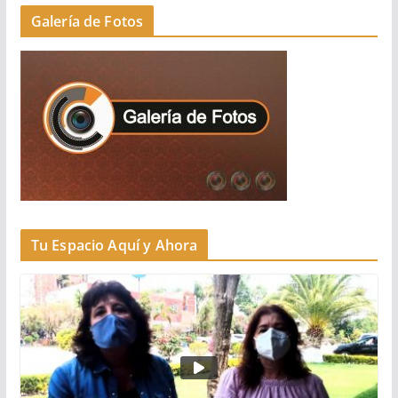
Galería de Fotos
Tu Espacio Aquí y Ahora