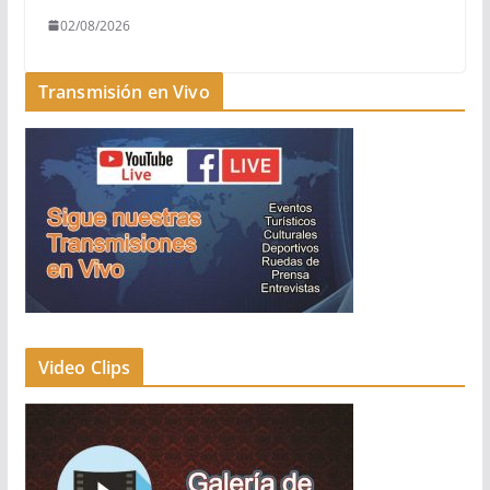
02/08/2026
Transmisión en Vivo
Video Clips