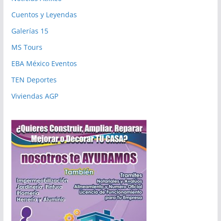
Cuentos y Leyendas
Galerías 15
MS Tours
EBA México Eventos
TEN Deportes
Viviendas AGP