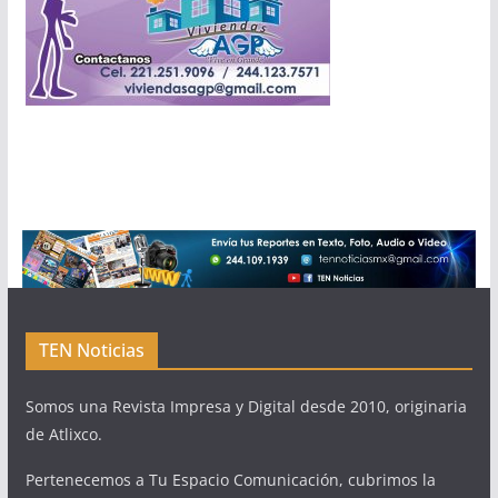
TEN Noticias
Somos una Revista Impresa y Digital desde 2010, originaria
de Atlixco.
Pertenecemos a Tu Espacio Comunicación, cubrimos la