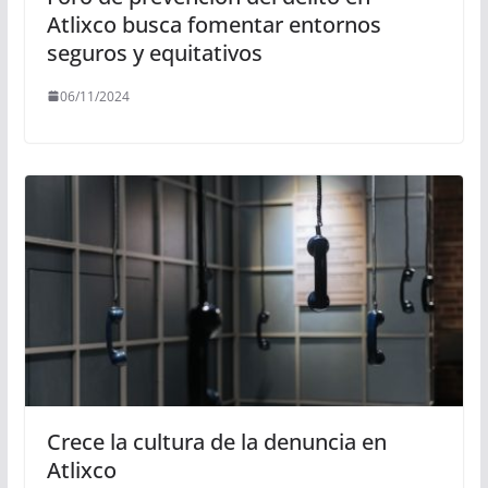
Atlixco busca fomentar entornos
seguros y equitativos
06/11/2024
Crece la cultura de la denuncia en
Atlixco