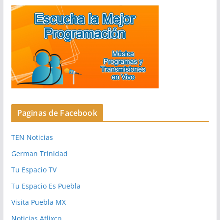
Paginas de Facebook
TEN Noticias
German Trinidad
Tu Espacio TV
Tu Espacio Es Puebla
Visita Puebla MX
Noticias Atlixco