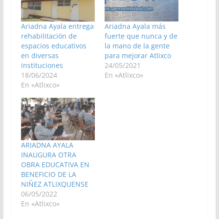
Ariadna Ayala entrega
Ariadna Ayala más
rehabilitación de
fuerte que nunca y de
espacios educativos
la mano de la gente
en diversas
para mejorar Atlixco
instituciones
24/05/2021
18/06/2024
En «Atlixco»
En «Atlixco»
ARIADNA AYALA
INAUGURA OTRA
OBRA EDUCATIVA EN
BENEFICIO DE LA
NIÑEZ ATLIXQUENSE
06/05/2022
En «Atlixco»