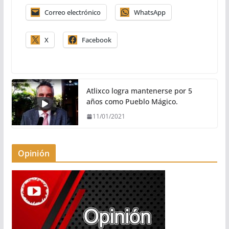
Correo electrónico
WhatsApp
X
Facebook
Atlixco logra mantenerse por 5
años como Pueblo Mágico.
11/01/2021
Opinión