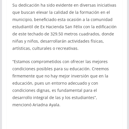
Su dedicación ha sido evidente en diversas iniciativas
que buscan elevar la calidad de la formación en el
municipio, beneficiado esta ocasión a la comunidad
estudiantil de Ex Hacienda San Félix con la edificación
de este techado de 329.50 metros cuadrados, donde
niñas y niños, desarrollarán actividades físicas,
artísticas, culturales o recreativas.
“Estamos comprometidos con ofrecer las mejores
condiciones posibles para su educación. Creemos
firmemente que no hay mejor inversión que en la
educación, pues un entorno adecuado y con
condiciones dignas, es fundamental para el
desarrollo integral de las y los estudiantes”,
mencionó Ariadna Ayala.