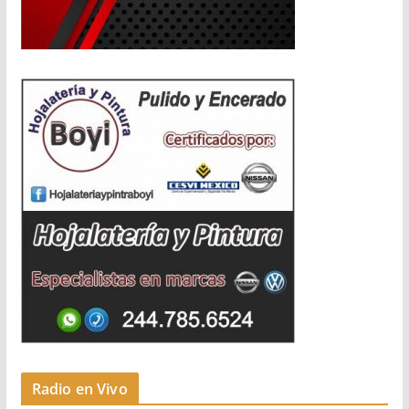
Radio en Vivo