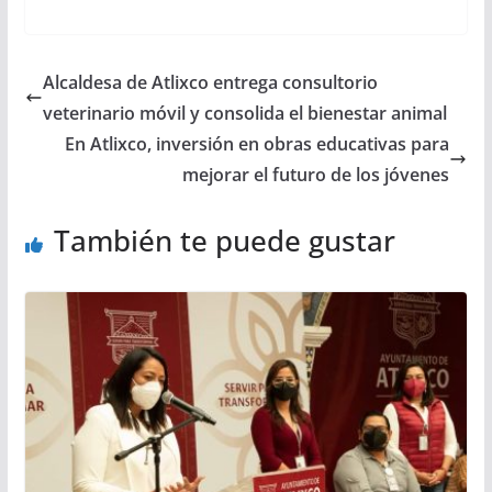
Alcaldesa de Atlixco entrega consultorio
veterinario móvil y consolida el bienestar animal
En Atlixco, inversión en obras educativas para
mejorar el futuro de los jóvenes
También te puede gustar