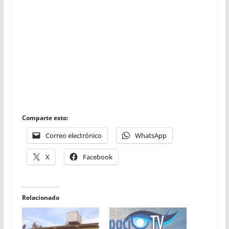
Comparte esto:
Correo electrónico
WhatsApp
X
Facebook
Relacionado