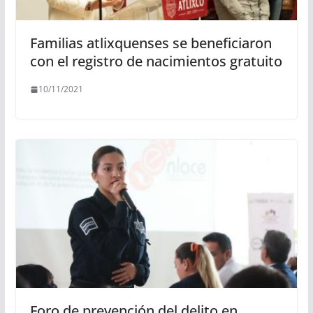
Familias atlixquenses se beneficiaron
con el registro de nacimientos gratuito
10/11/2021
Foro de prevención del delito en