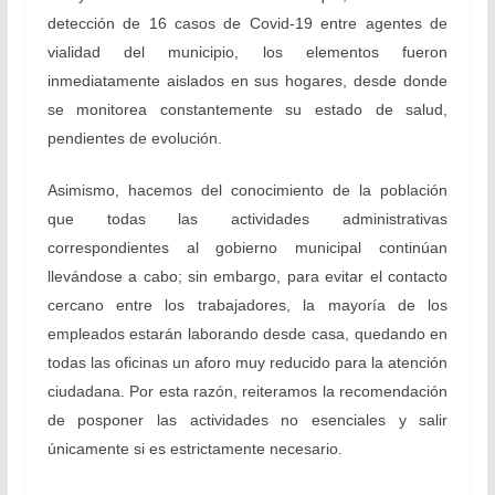
detección de 16 casos de Covid-19 entre agentes de
vialidad del municipio, los elementos fueron
inmediatamente aislados en sus hogares, desde donde
se monitorea constantemente su estado de salud,
pendientes de evolución.
Asimismo, hacemos del conocimiento de la población
que todas las actividades administrativas
correspondientes al gobierno municipal continúan
llevándose a cabo; sin embargo, para evitar el contacto
cercano entre los trabajadores, la mayoría de los
empleados estarán laborando desde casa, quedando en
todas las oficinas un aforo muy reducido para la atención
ciudadana. Por esta razón, reiteramos la recomendación
de posponer las actividades no esenciales y salir
únicamente si es estrictamente necesario.