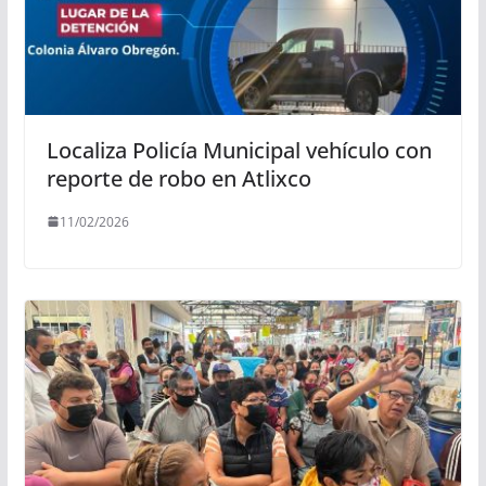
Localiza Policía Municipal vehículo con
reporte de robo en Atlixco
11/02/2026