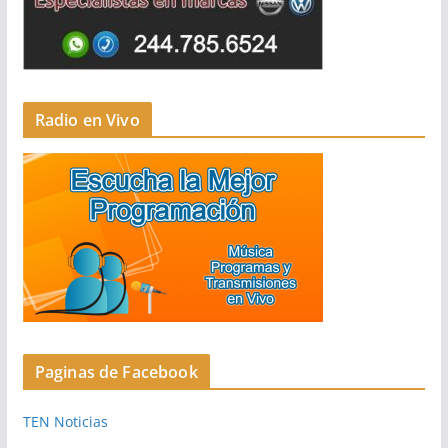
Radio en Vivo
Paginas de Facebook
TEN Noticias