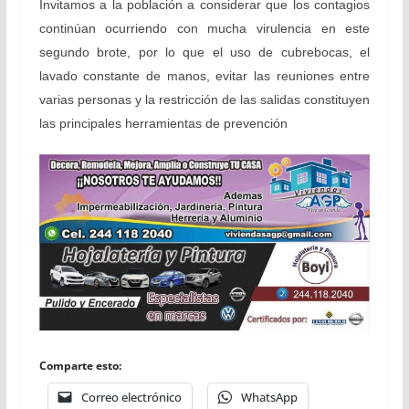
Invitamos a la población a considerar que los contagios
continúan ocurriendo con mucha virulencia en este
segundo brote, por lo que el uso de cubrebocas, el
lavado constante de manos, evitar las reuniones entre
varias personas y la restricción de las salidas constituyen
las principales herramientas de prevención
Comparte esto:
Correo electrónico
WhatsApp