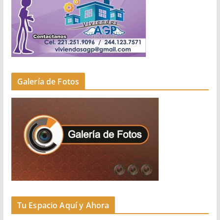
Galería de Fotos
Tu Espacio Aquí y Ahora