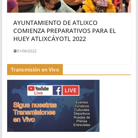
AYUNTAMIENTO DE ATLIXCO
COMIENZA PREPARATIVOS PARA EL
HUEY ATLIXCÁYOTL 2022
01/06/2022
Transmisión en Vivo