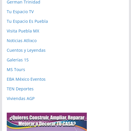
German Trinidad
Tu Espacio TV
Tu Espacio Es Puebla
Visita Puebla MX
Noticias Atlixco
Cuentos y Leyendas
Galerías 15
MS Tours
EBA México Eventos
TEN Deportes
Viviendas AGP