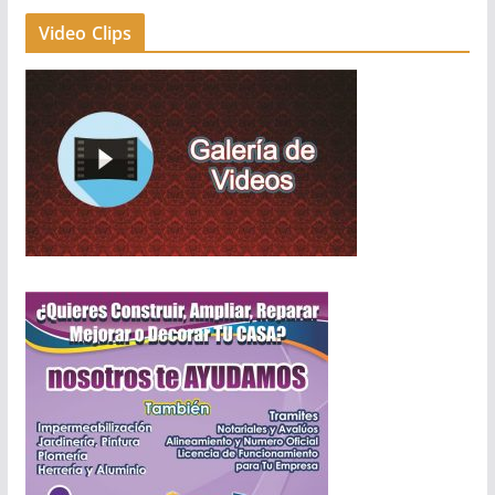
Video Clips