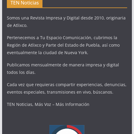
TEN Noticias
Somos una Revista Impresa y Digital desde 2010, originaria
de Atlixco.
Pertenecemos a Tu Espacio Comunicación, cubrimos la
Región de Atlixco y Parte del Estado de Puebla, así como
eventualmente la ciudad de Nueva York.
Publicamos mensualmente de manera impresa y digital
todos los días.
Cada vez que requieras compartir experiencias, denuncias,
eventos especiales, transmisiones en vivo, búscanos.
TEN Noticias, Más Voz – Más Información