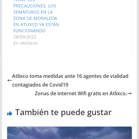
PRECAUCIONES, LOS
SEMÁFOROS EN LA
ZONA DE MORALEDA
EN ATLIXCO YA ESTÁN
FUNCIONANDO
28/09/2022
En «Atlixco»
Atlixco toma medidas ante 16 agentes de vialidad
contagiados de Covid19
Zonas de internet Wifi gratis en Atlixco.
También te puede gustar