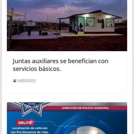
Juntas auxiliares se benefician con
servicios básicos.
16/02/2023