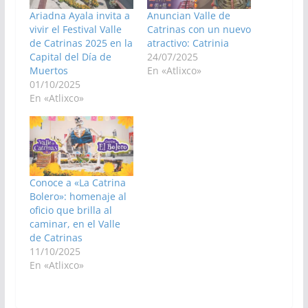
Ariadna Ayala invita a
Anuncian Valle de
vivir el Festival Valle
Catrinas con un nuevo
de Catrinas 2025 en la
atractivo: Catrinia
Capital del Día de
24/07/2025
Muertos
En «Atlixco»
01/10/2025
En «Atlixco»
Conoce a «La Catrina
Bolero»: homenaje al
oficio que brilla al
caminar, en el Valle
de Catrinas
11/10/2025
En «Atlixco»