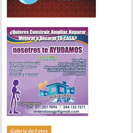
Galería de Fotos