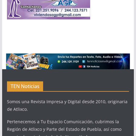
TEN Noticias
Somos una Revista Impresa y Digital desde 2010, originaria
de Atlixco.
Pertenecemos a Tu Espacio Comunicación, cubrimos la
Región de Atlixco y Parte del Estado de Puebla, así como