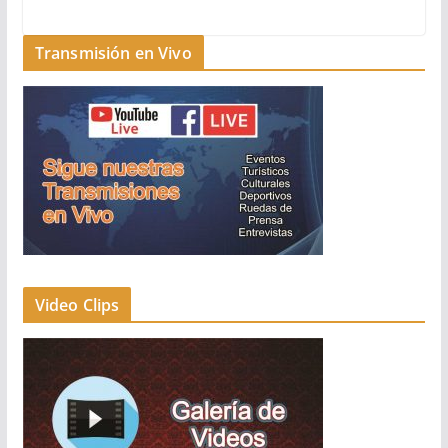
Transmisión en Vivo
Video Clips