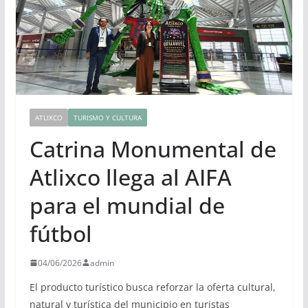
ATLIXCO
TURISMO Y CULTURA
Catrina Monumental de
Atlixco llega al AIFA
para el mundial de
fútbol
04/06/2026
admin
El producto turístico busca reforzar la oferta cultural,
natural y turística del municipio en turistas