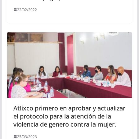
22/02/2022
Atlixco primero en aprobar y actualizar
el protocolo para la atención de la
violencia de genero contra la mujer.
25/03/2023