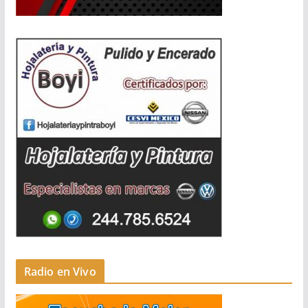
Radio en Vivo