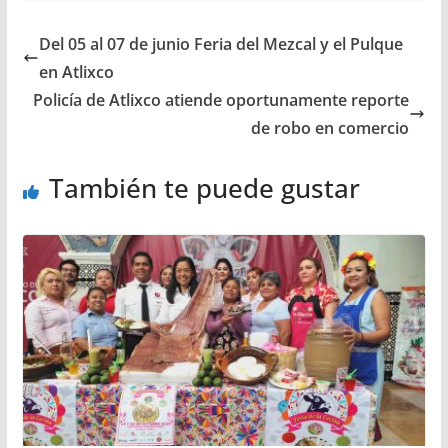
Del 05 al 07 de junio Feria del Mezcal y el Pulque
en Atlixco
Policía de Atlixco atiende oportunamente reporte
de robo en comercio
También te puede gustar