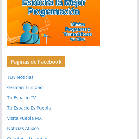
Paginas de Facebook
TEN Noticias
German Trinidad
Tu Espacio TV
Tu Espacio Es Puebla
Visita Puebla MX
Noticias Atlixco
Cuentos y Leyendas