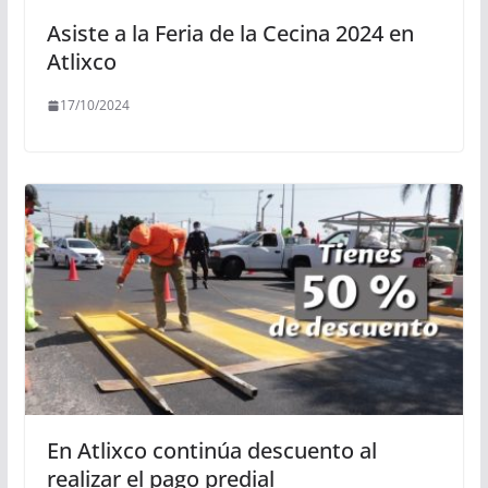
Asiste a la Feria de la Cecina 2024 en
Atlixco
17/10/2024
En Atlixco continúa descuento al
realizar el pago predial