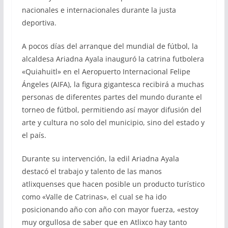
nacionales e internacionales durante la justa
deportiva.
A pocos días del arranque del mundial de fútbol, la
alcaldesa Ariadna Ayala inauguró la catrina futbolera
«Quiahuitl» en el Aeropuerto Internacional Felipe
Ángeles (AIFA), la figura gigantesca recibirá a muchas
personas de diferentes partes del mundo durante el
torneo de fútbol, permitiendo así mayor difusión del
arte y cultura no solo del municipio, sino del estado y
el país.
Durante su intervención, la edil Ariadna Ayala
destacó el trabajo y talento de las manos
atlixquenses que hacen posible un producto turístico
como «Valle de Catrinas», el cual se ha ido
posicionando año con año con mayor fuerza, «estoy
muy orgullosa de saber que en Atlixco hay tanto