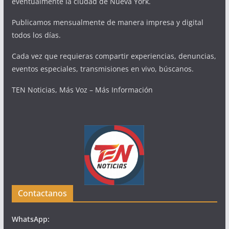
eventualmente la ciudad de Nueva York.
Publicamos mensualmente de manera impresa y digital
todos los días.
Cada vez que requieras compartir experiencias, denuncias,
eventos especiales, transmisiones en vivo, búscanos.
TEN Noticias, Más Voz – Más Información
Contactanos
WhatsApp: