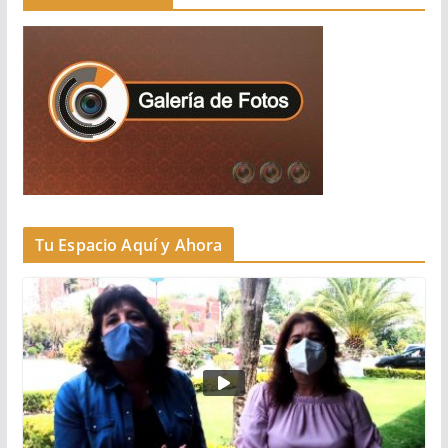
Tu Espacio Aquí y Ahora