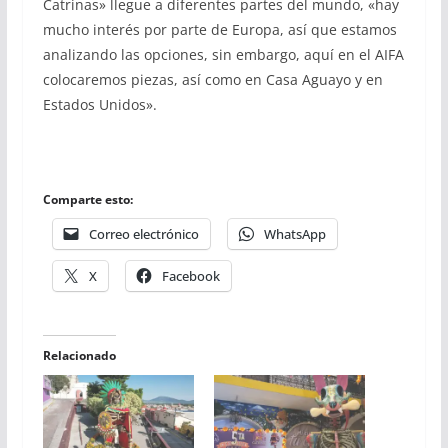
Catrinas» llegue a diferentes partes del mundo, «hay
mucho interés por parte de Europa, así que estamos
analizando las opciones, sin embargo, aquí en el AIFA
colocaremos piezas, así como en Casa Aguayo y en
Estados Unidos».
Comparte esto:
Correo electrónico
WhatsApp
X
Facebook
Relacionado