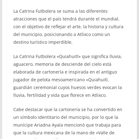
La Catrina Futbolera se suma a las diferentes
atracciones que el país tendrá durante el mundial,
con el objetivo de reflejar el arte, la historia y cultura
del municipio, posicionando a Atlixco como un
destino turístico imperdible.
La Catrina Futbolera «Quiahuitl» que significa lluvia,
aguacero, memoria de desciende del cielo está
elaborada de cartonería e inspirada en el antiguo
jugador de pelota mesoamericano «Quiahuitl,
guardián ceremonial cuyos huesos verdes evocan la
lluvia, fertilidad y vida que florece en Atlixco.
Cabe destacar que la cartonería se ha convertido en
un símbolo identitario del municipio, por lo que la
munícipe Ariadna Ayala mencionó que trabaja para
que la cultura mexicana de la mano de «Valle de