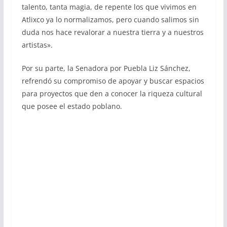
talento, tanta magia, de repente los que vivimos en
Atlixco ya lo normalizamos, pero cuando salimos sin
duda nos hace revalorar a nuestra tierra y a nuestros
artistas».
Por su parte, la Senadora por Puebla Liz Sánchez,
refrendó su compromiso de apoyar y buscar espacios
para proyectos que den a conocer la riqueza cultural
que posee el estado poblano.