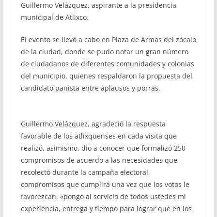
Guillermo Velázquez, aspirante a la presidencia
municipal de Atlixco.
El evento se llevó a cabo en Plaza de Armas del zócalo
de la ciudad, donde se pudo notar un gran número
de ciudadanos de diferentes comunidades y colonias
del municipio, quienes respaldaron la propuesta del
candidato panista entre aplausos y porras.
Guillermo Velázquez, agradeció la respuesta
favorable de los atlixquenses en cada visita que
realizó, asimismo, dio a conocer que formalizó 250
compromisos de acuerdo a las necesidades que
recolectó durante la campaña electoral,
compromisos que cumplirá una vez que los votos le
favorezcan, «pongo al servicio de todos ustedes mi
experiencia, entrega y tiempo para lograr que en los