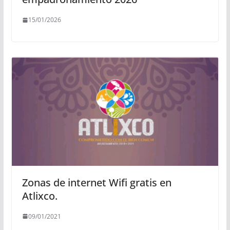
15/01/2026
Zonas de internet Wifi gratis en
Atlixco.
09/01/2021