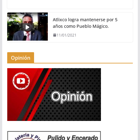
Atlixco logra mantenerse por 5
años como Pueblo Mágico.
11/01/2021
Opinión