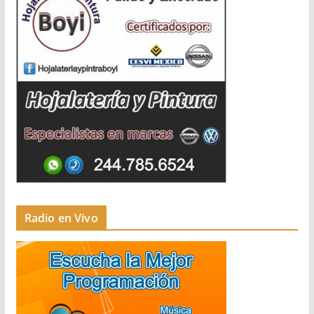
Radio en Vivo