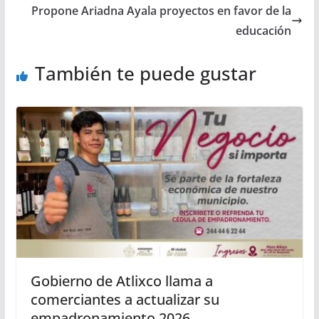
Propone Ariadna Ayala proyectos en favor de la
educación
También te puede gustar
Gobierno de Atlixco llama a
comerciantes a actualizar su
empadronamiento 2026