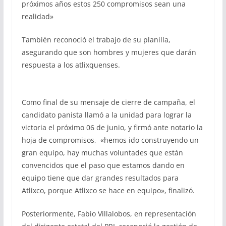
próximos años estos 250 compromisos sean una
realidad»
También reconoció el trabajo de su planilla,
asegurando que son hombres y mujeres que darán
respuesta a los atlixquenses.
Como final de su mensaje de cierre de campaña, el
candidato panista llamó a la unidad para lograr la
victoria el próximo 06 de junio, y firmó ante notario la
hoja de compromisos, «hemos ido construyendo un
gran equipo, hay muchas voluntades que están
convencidos que el paso que estamos dando en
equipo tiene que dar grandes resultados para
Atlixco, porque Atlixco se hace en equipo», finalizó.
Posteriormente, Fabio Villalobos, en representación