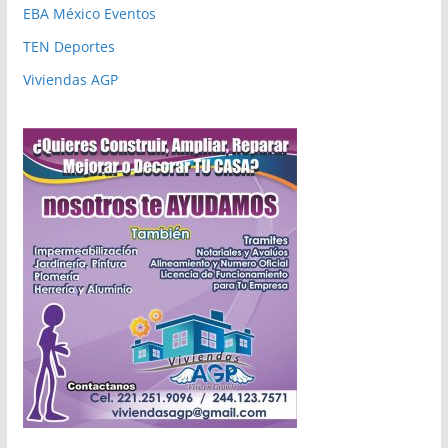
EBA México Eventos
TEN Deportes
Viviendas AGP