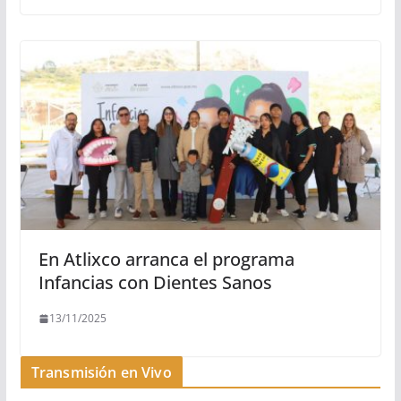
En Atlixco arranca el programa
Infancias con Dientes Sanos
13/11/2025
Transmisión en Vivo