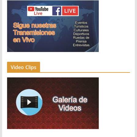
Video Clips