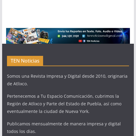
TEN Noticias
Somos una Revista Impresa y Digital desde 2010, originaria
de Atlixco.
Pertenecemos a Tu Espacio Comunicación, cubrimos la
Región de Atlixco y Parte del Estado de Puebla, así como
eventualmente la ciudad de Nueva York.
Publicamos mensualmente de manera impresa y digital
todos los días.