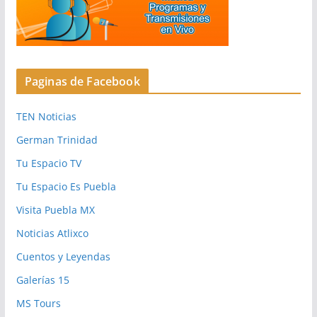
Paginas de Facebook
TEN Noticias
German Trinidad
Tu Espacio TV
Tu Espacio Es Puebla
Visita Puebla MX
Noticias Atlixco
Cuentos y Leyendas
Galerías 15
MS Tours