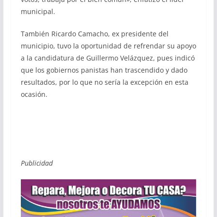
municipal.
También Ricardo Camacho, ex presidente del
municipio, tuvo la oportunidad de refrendar su apoyo
a la candidatura de Guillermo Velázquez, pues indicó
que los gobiernos panistas han trascendido y dado
resultados, por lo que no sería la excepción en esta
ocasión.
Publicidad