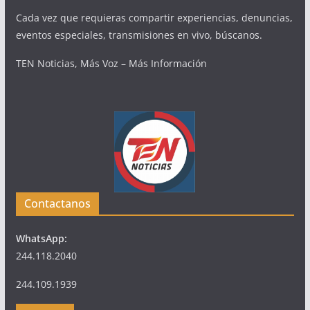
Cada vez que requieras compartir experiencias, denuncias,
eventos especiales, transmisiones en vivo, búscanos.
TEN Noticias, Más Voz – Más Información
Contactanos
WhatsApp:
244.118.2040
244.109.1939