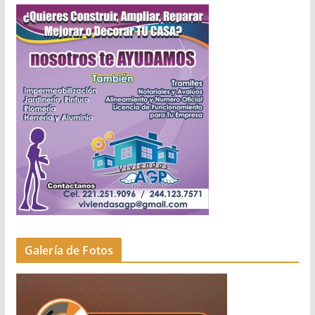
Galería de Fotos