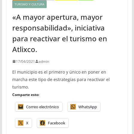
TURISMO Y CULTURA
«A mayor apertura, mayor
responsabilidad», iniciativa
para reactivar el turismo en
Atlixco.
17/04/2021
admin
El municipio es el primero y único en poner en
marcha este tipo de estrategias para reactivar el
turismo.
Comparte esto:
Correo electrónico
WhatsApp
X
Facebook