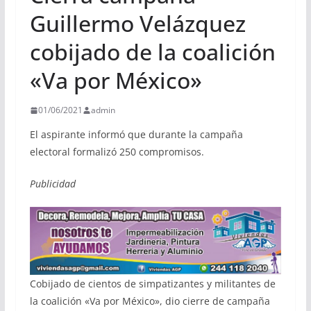
Guillermo Velázquez
cobijado de la coalición
«Va por México»
01/06/2021
admin
El aspirante informó que durante la campaña
electoral formalizó 250 compromisos.
Publicidad
Cobijado de cientos de simpatizantes y militantes de
la coalición «Va por México», dio cierre de campaña