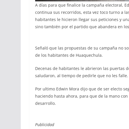
A días para que finalice la campaña electoral, 
continua sus recorridos, esta vez toco turno a l
habitantes le hicieron llegar sus peticiones y 
sino también por el partido que abandera en lo
Señaló que las propuestas de su campaña no so
de los habitantes de Huaquechula.
Decenas de habitantes le abrieron las puertas de
saludaron, al tiempo de pedirle que no les falle.
Por ultimo Edwin Mora dijo que de ser electo se
haciendo hasta ahora, para que de la mano con
desarrollo.
Publicidad