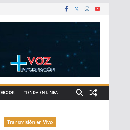
CEBOOK
TIENDA EN LINEA
Transmisión en Vivo