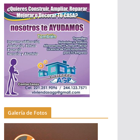
Galería de Fotos