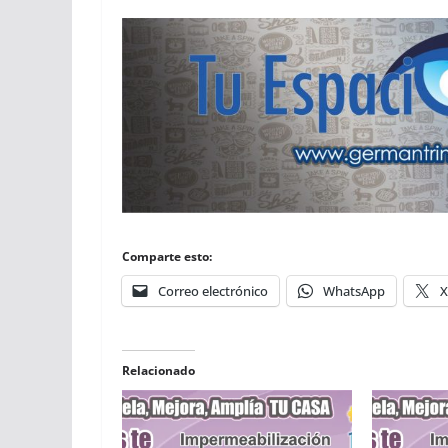
Comparte esto:
Correo electrónico
WhatsApp
X
Relacionado