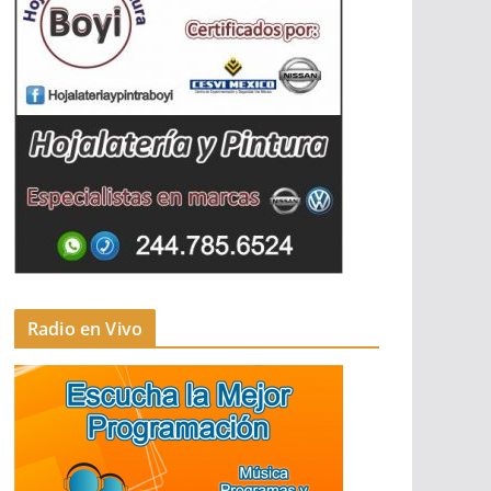
Radio en Vivo