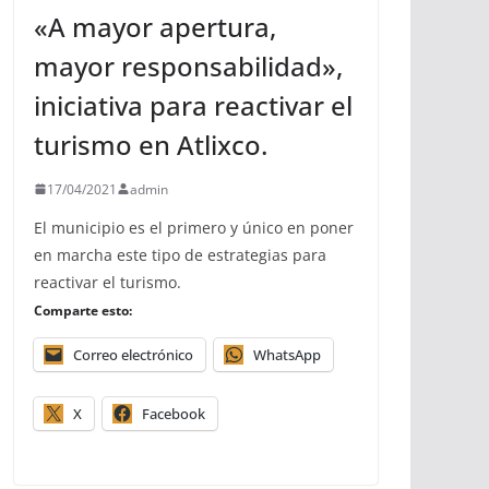
«A mayor apertura,
mayor responsabilidad»,
iniciativa para reactivar el
turismo en Atlixco.
17/04/2021
admin
El municipio es el primero y único en poner
en marcha este tipo de estrategias para
reactivar el turismo.
Comparte esto:
Correo electrónico
WhatsApp
X
Facebook