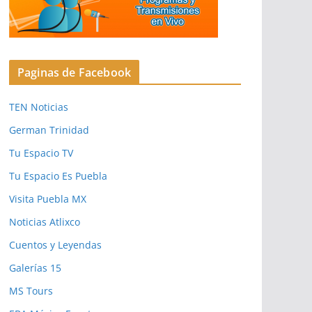
Paginas de Facebook
TEN Noticias
German Trinidad
Tu Espacio TV
Tu Espacio Es Puebla
Visita Puebla MX
Noticias Atlixco
Cuentos y Leyendas
Galerías 15
MS Tours