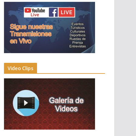
Video Clips