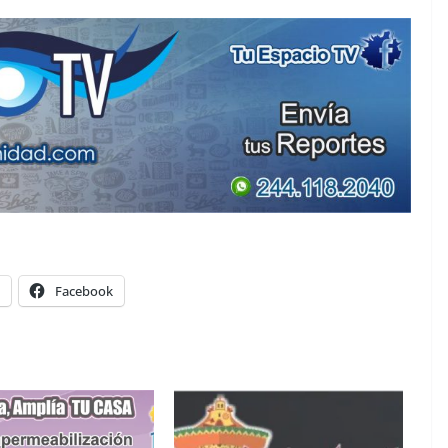
Facebook