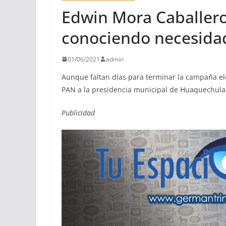
Edwin Mora Caballero
conociendo necesida
01/06/2021
admin
Aunque faltan días para terminar la campaña el
PAN a la presidencia municipal de Huaquechula
Publicidad