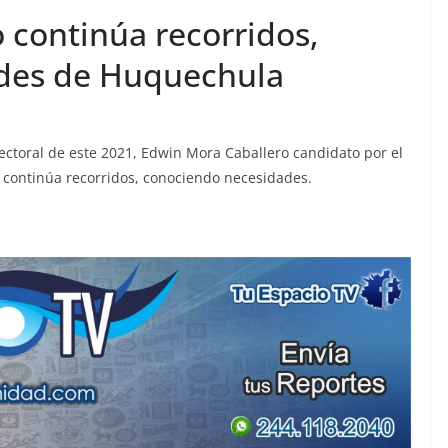
 continúa recorridos,
des de Huquechula
ectoral de este 2021, Edwin Mora Caballero candidato por el
 continúa recorridos, conociendo necesidades.