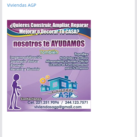
Viviendas AGP