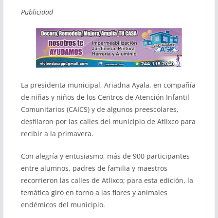
Publicidad
La presidenta municipal, Ariadna Ayala, en compañía
de niñas y niños de los Centros de Atención Infantil
Comunitarios (CAICS) y de algunos preescolares,
desfilaron por las calles del municipio de Atlixco para
recibir a la primavera.
Con alegría y entusiasmo, más de 900 participantes
entre alumnos, padres de familia y maestros
recorrieron las calles de Atlixco; para esta edición, la
temática giró en torno a las flores y animales
endémicos del municipio.