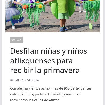
ATLIXCO
Desfilan niñas y niños
atlixquenses para
recibir la primavera
19/03/2022
admin
Con alegría y entusiasmo, más de 900 participantes
entre alumnos, padres de familia y maestros
recorrieron las calles de Atlixco.