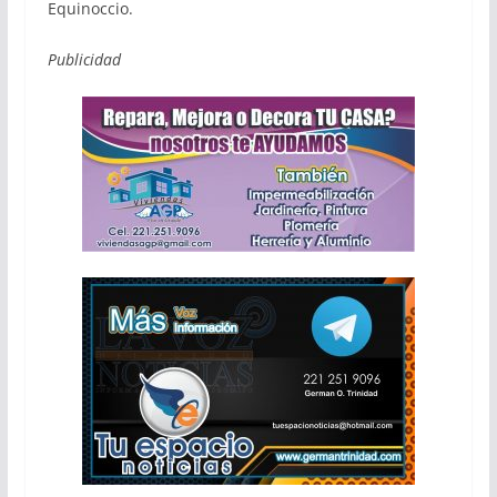
Equinoccio.
Publicidad