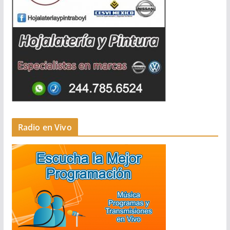
Radio en Vivo