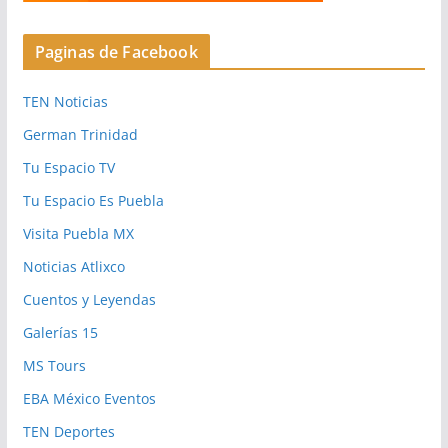
Paginas de Facebook
TEN Noticias
German Trinidad
Tu Espacio TV
Tu Espacio Es Puebla
Visita Puebla MX
Noticias Atlixco
Cuentos y Leyendas
Galerías 15
MS Tours
EBA México Eventos
TEN Deportes