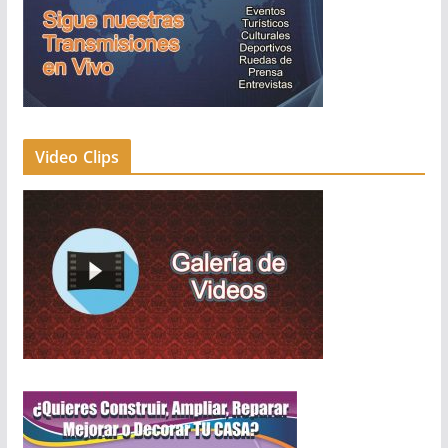
Video Clips