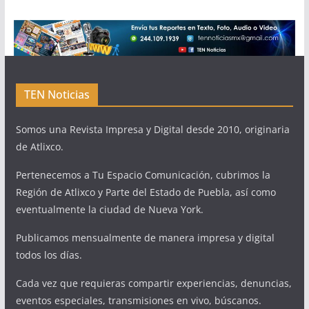
TEN Noticias
Somos una Revista Impresa y Digital desde 2010, originaria
de Atlixco.
Pertenecemos a Tu Espacio Comunicación, cubrimos la
Región de Atlixco y Parte del Estado de Puebla, así como
eventualmente la ciudad de Nueva York.
Publicamos mensualmente de manera impresa y digital
todos los días.
Cada vez que requieras compartir experiencias, denuncias,
eventos especiales, transmisiones en vivo, búscanos.