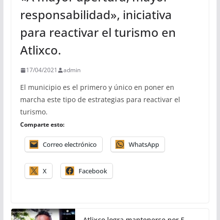
responsabilidad», iniciativa
para reactivar el turismo en
Atlixco.
17/04/2021
admin
El municipio es el primero y único en poner en
marcha este tipo de estrategias para reactivar el
turismo.
Comparte esto:
Correo electrónico
WhatsApp
X
Facebook
Atlixco logra mantenerse por 5