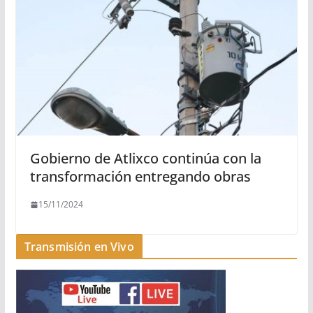
Gobierno de Atlixco continúa con la
transformación entregando obras
15/11/2024
Transmisión en Vivo