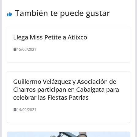
También te puede gustar
Llega Miss Petite a Atlixco
15/06/2021
Guillermo Velázquez y Asociación de
Charros participan en Cabalgata para
celebrar las Fiestas Patrias
14/09/2021