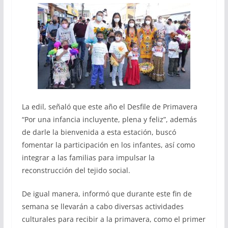
La edil, señaló que este año el Desfile de Primavera
“Por una infancia incluyente, plena y feliz”, además
de darle la bienvenida a esta estación, buscó
fomentar la participación en los infantes, así como
integrar a las familias para impulsar la
reconstrucción del tejido social.
De igual manera, informó que durante este fin de
semana se llevarán a cabo diversas actividades
culturales para recibir a la primavera, como el primer