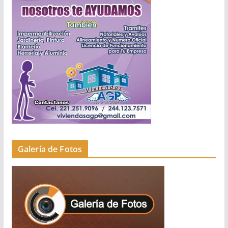
Galería de Fotos