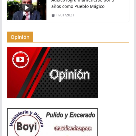
años como Pueblo Mágico.
11/01/2021
Opinión