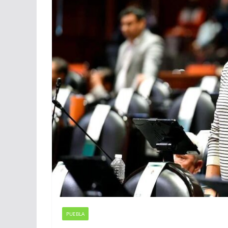
PUEBLA