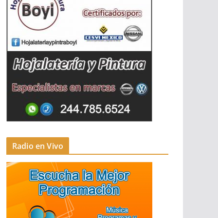
Radio en Vivo