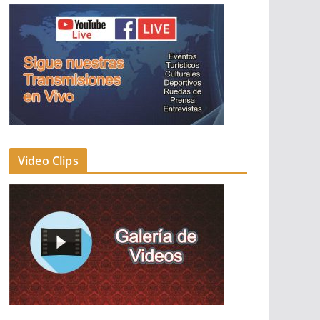
Video Clips