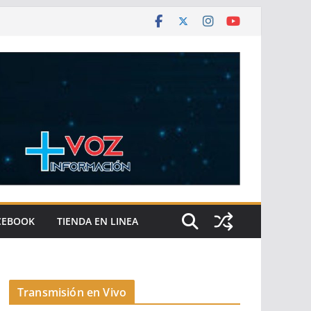
CEBOOK
TIENDA EN LINEA
Transmisión en Vivo