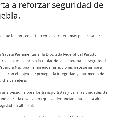
a a reforzar seguridad de
uebla.
cia que la han convertido en la carretera más peligrosa de
 Gaceta Parlamentaria, la Diputada Federal del Partido
realizó un exhorto a la titular de la Secretaría de Seguridad
a Guardia Nacional, emprenda las acciones necesarias para
bla, con el objeto de proteger la integridad y patrimonio de
dicha carretera.
 una pesadilla para los transportistas y para las unidades de
uno de cada dos asaltos que se denuncian ante la Fiscalía
egisladora albiazul.