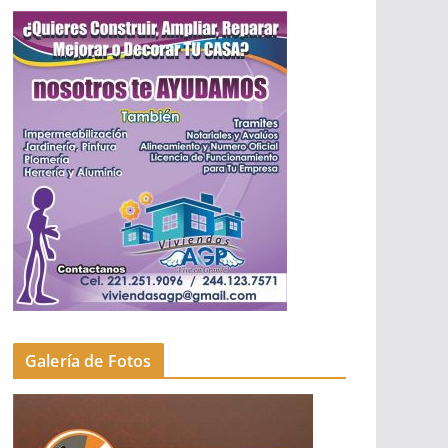
Galería de Fotos