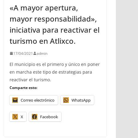
«A mayor apertura,
mayor responsabilidad»,
iniciativa para reactivar el
turismo en Atlixco.
17/04/2021
admin
El municipio es el primero y único en poner
en marcha este tipo de estrategias para
reactivar el turismo.
Comparte esto:
Correo electrónico
WhatsApp
X
Facebook