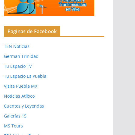
Paginas de Facebook
TEN Noticias
German Trinidad
Tu Espacio TV
Tu Espacio Es Puebla
Visita Puebla MX
Noticias Atlixco
Cuentos y Leyendas
Galerías 15
MS Tours