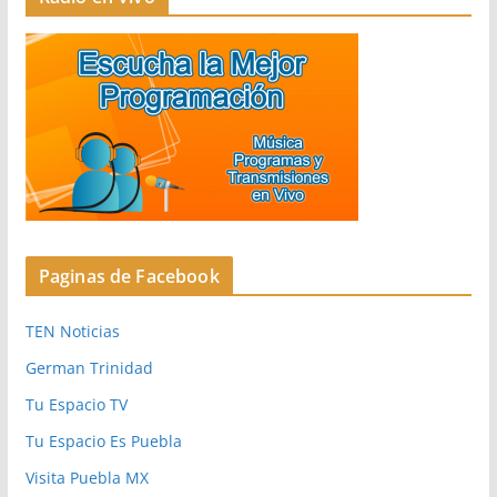
Paginas de Facebook
TEN Noticias
German Trinidad
Tu Espacio TV
Tu Espacio Es Puebla
Visita Puebla MX