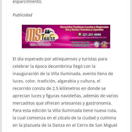
esparcimiento.
Publicidad
El día esperado por atlixquenses y turistas para
celebrar la época decembrina llegó con la
inauguración de la Villa Iluminada, evento lleno de
luces, color, tradición, algarabia y cultura, el
recorrido consta de 2.5 kilómetros en donde se
aprecian luces y figuras navideñas, además de varios
mercaditos que ofrecen artesanías y gastronomía.
Para esta edición la Villa Iluminada tiene nueva ruta,
la cual comienza en el zócalo de la ciudad y culmina
en la plazuela de la Danza en el Cerro de San Miguel