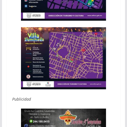
Publicidad