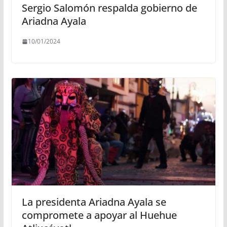
Sergio Salomón respalda gobierno de
Ariadna Ayala
10/01/2024
La presidenta Ariadna Ayala se
compromete a apoyar al Huehue