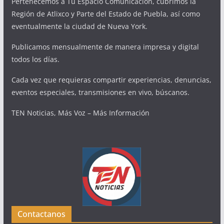
Pertenecemos a Tu Espacio Comunicación, cubrimos la
Región de Atlixco y Parte del Estado de Puebla, así como
eventualmente la ciudad de Nueva York.
Publicamos mensualmente de manera impresa y digital
todos los días.
Cada vez que requieras compartir experiencias, denuncias,
eventos especiales, transmisiones en vivo, búscanos.
TEN Noticias, Más Voz – Más Información
Contactanos