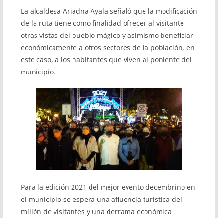
La alcaldesa Ariadna Ayala señaló que la modificación
de la ruta tiene como finalidad ofrecer al visitante
otras vistas del pueblo mágico y asimismo beneficiar
económicamente a otros sectores de la población, en
este caso, a los habitantes que viven al poniente del
municipio.
Para la edición 2021 del mejor evento decembrino en
el municipio se espera una afluencia turística del
millón de visitantes y una derrama económica