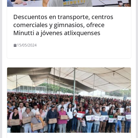
Descuentos en transporte, centros
comerciales y gimnasios, ofrece
Minutti a jóvenes atlixquenses
15/05/2024