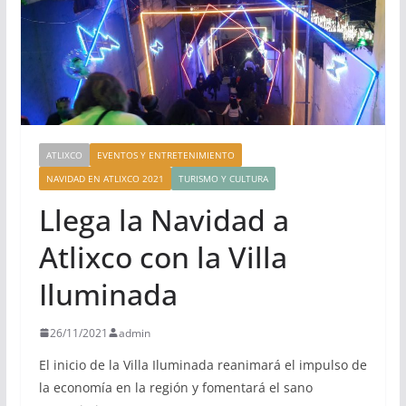
ATLIXCO
EVENTOS Y ENTRETENIMIENTO
NAVIDAD EN ATLIXCO 2021
TURISMO Y CULTURA
Llega la Navidad a
Atlixco con la Villa
Iluminada
26/11/2021
admin
El inicio de la Villa Iluminada reanimará el impulso de
la economía en la región y fomentará el sano