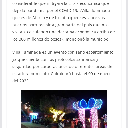
considerable que mitigará la crisis económica que
dejó la pandemia por el COVID-19, «Villa Iluminada
que es de Atlixco y de los atlixquenses, abre sus
puertas para recibir a gran parte del país que nos
visitan, calculando una derrama económica arriba de
los 300 millones de pesos», mencionó la munícipe.
Villa Iluminada es un evento con sano esparcimiento
ya que cuenta con los protocolos sanitarios y
seguridad por corporaciones de diferentes áreas del
estado y municipio. Culminará hasta el 09 de enero
del 2022.