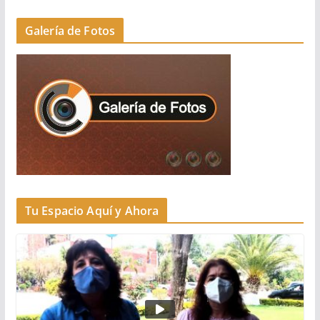
Galería de Fotos
Tu Espacio Aquí y Ahora