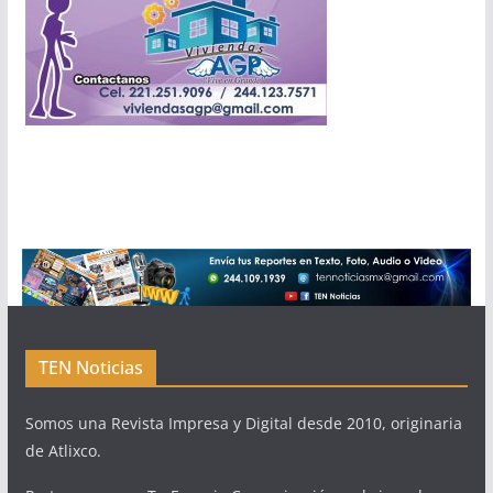
TEN Noticias
Somos una Revista Impresa y Digital desde 2010, originaria
de Atlixco.