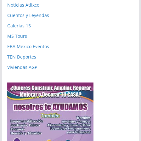
Noticias Atlixco
Cuentos y Leyendas
Galerías 15
MS Tours
EBA México Eventos
TEN Deportes
Viviendas AGP