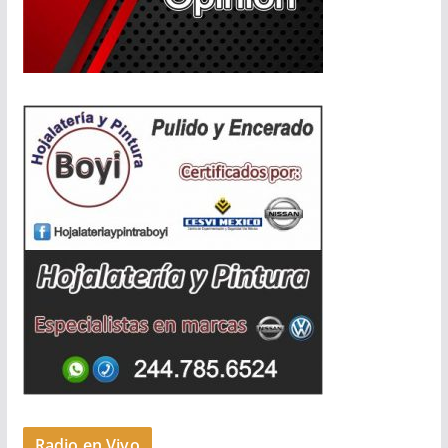
Radio en Vivo