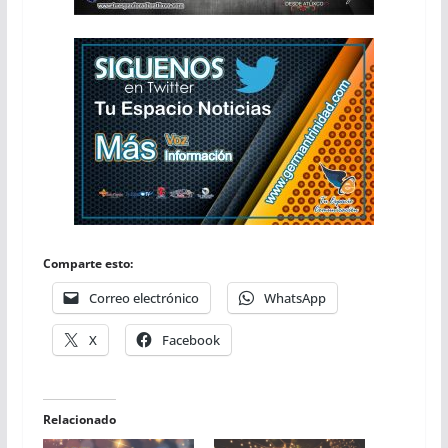
Comparte esto:
Correo electrónico
WhatsApp
X
Facebook
Relacionado