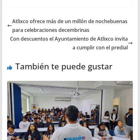
Atlixco ofrece más de un millón de nochebuenas
para celebraciones decembrinas
Con descuentos el Ayuntamiento de Atlixco invita
a cumplir con el predial
También te puede gustar