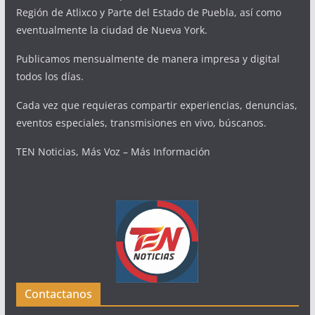
Región de Atlixco y Parte del Estado de Puebla, así como
eventualmente la ciudad de Nueva York.
Publicamos mensualmente de manera impresa y digital
todos los días.
Cada vez que requieras compartir experiencias, denuncias,
eventos especiales, transmisiones en vivo, búscanos.
TEN Noticias, Más Voz – Más Información
Contactanos