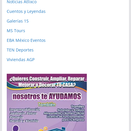
Noticias Atlixco
Cuentos y Leyendas
Galerías 15
MS Tours
EBA México Eventos
TEN Deportes
Viviendas AGP