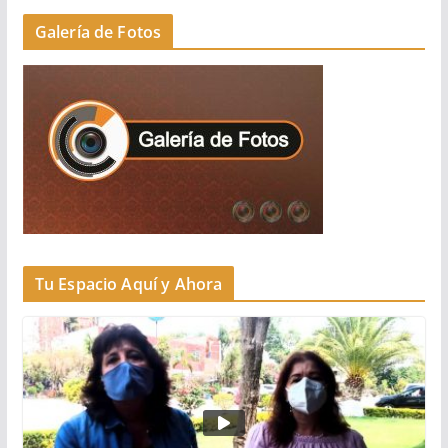
Galería de Fotos
Tu Espacio Aquí y Ahora