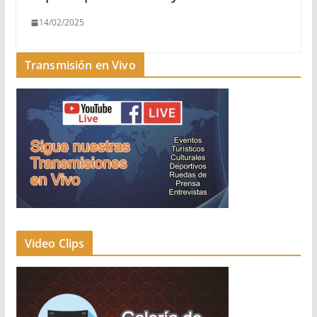
14/02/2025
Transmisión en Vivo
Video Clips