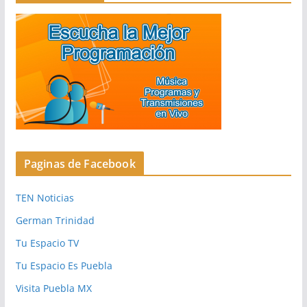
Paginas de Facebook
TEN Noticias
German Trinidad
Tu Espacio TV
Tu Espacio Es Puebla
Visita Puebla MX