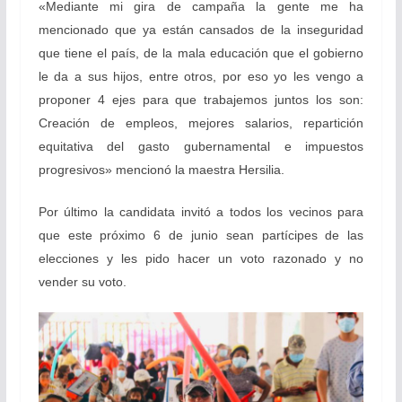
«Mediante mi gira de campaña la gente me ha
mencionado que ya están cansados de la inseguridad
que tiene el país, de la mala educación que el gobierno
le da a sus hijos, entre otros, por eso yo les vengo a
proponer 4 ejes para que trabajemos juntos los son:
Creación de empleos, mejores salarios, repartición
equitativa del gasto gubernamental e impuestos
progresivos» mencionó la maestra Hersilia.
Por último la candidata invitó a todos los vecinos para
que este próximo 6 de junio sean partícipes de las
elecciones y les pido hacer un voto razonado y no
vender su voto.