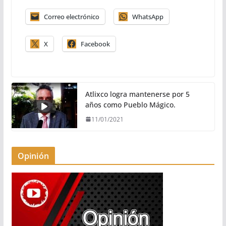
Correo electrónico
WhatsApp
X
Facebook
Atlixco logra mantenerse por 5
años como Pueblo Mágico.
11/01/2021
Opinión