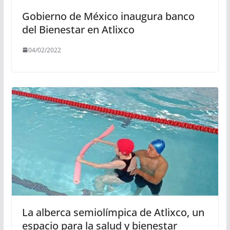
Gobierno de México inaugura banco
del Bienestar en Atlixco
04/02/2022
La alberca semiolímpica de Atlixco, un
espacio para la salud y bienestar