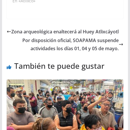
En «Atlixco»
Zona arqueológica enaltecerá al Huey Atlixcáyotl
Por disposición oficial, SOAPAMA suspende
actividades los días 01, 04 y 05 de mayo.
También te puede gustar