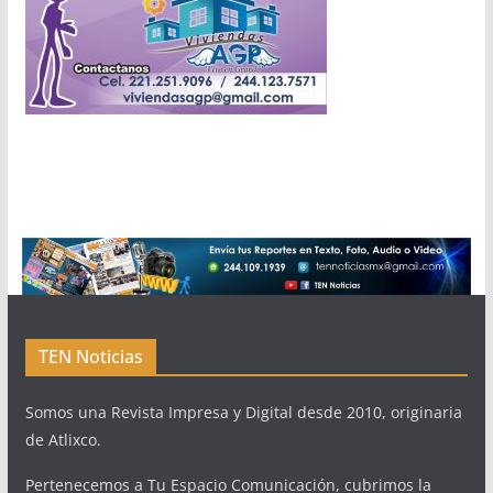
TEN Noticias
Somos una Revista Impresa y Digital desde 2010, originaria
de Atlixco.
Pertenecemos a Tu Espacio Comunicación, cubrimos la