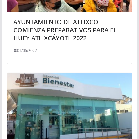
AYUNTAMIENTO DE ATLIXCO
COMIENZA PREPARATIVOS PARA EL
HUEY ATLIXCÁYOTL 2022
01/06/2022