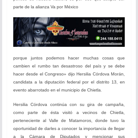
parte de la alianza Va por México
porque juntos podemos hacer muchas cosas que
cambien el rumbo tan desastroso del país y se debe
hacer desde el Congreso» dijo Hersilia Córdova Morán,
candidata a la diputación federal por el distrito 13, en
evento abarrotado en el municipio de Chietla.
Hersilia Córdova continúa con su gira de campaña,
como parte de ésta visitó a vecinos de Chietla,
perteneciente al Valle de Matamoros, donde tuvo la
oportunidad de darles a conocer la importancia de llegar
a la Cámara de Diputados y mencionar sus