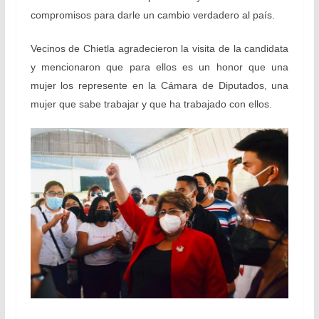
compromisos para darle un cambio verdadero al país.
Vecinos de Chietla agradecieron la visita de la candidata
y mencionaron que para ellos es un honor que una
mujer los represente en la Cámara de Diputados, una
mujer que sabe trabajar y que ha trabajado con ellos.