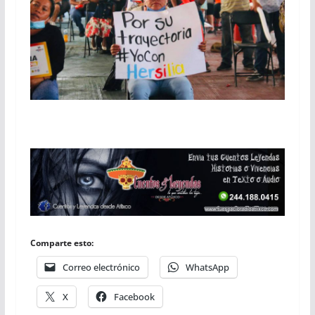
Comparte esto:
Correo electrónico
WhatsApp
X
Facebook