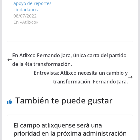
apoyo de reportes
ciudadanos
08/07/2022
En «Atlixco»
En Atlixco Fernando Jara, única carta del partido
de la 4ta transformación.
Entrevista: Atlixco necesita un cambio y
transformación: Fernando Jara.
También te puede gustar
El campo atlixquense será una
prioridad en la próxima administración