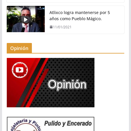
Atlixco logra mantenerse por 5
años como Pueblo Mágico.
11/01/2021
Opinión