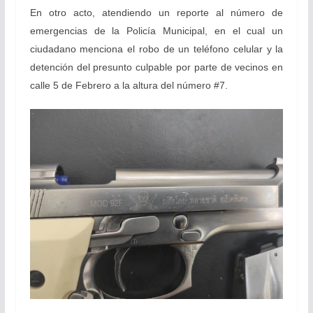
En otro acto, atendiendo un reporte al número de
emergencias de la Policía Municipal, en el cual un
ciudadano menciona el robo de un teléfono celular y la
detención del presunto culpable por parte de vecinos en
calle 5 de Febrero a la altura del número #7.