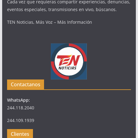
Cada vez que requieras compartir experiencias, denuncias,
eventos especiales, transmisiones en vivo, búscanos.
TEN Noticias, Más Voz – Más Información
Contactanos
WhatsApp:
244.118.2040
244.109.1939
Clientes