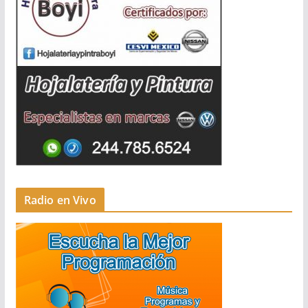
Radio en Vivo