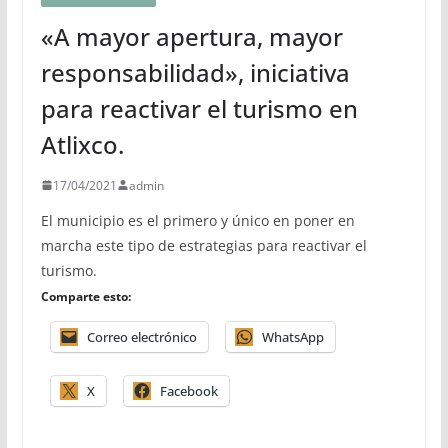
«A mayor apertura, mayor
responsabilidad», iniciativa
para reactivar el turismo en
Atlixco.
17/04/2021
admin
El municipio es el primero y único en poner en
marcha este tipo de estrategias para reactivar el
turismo.
Comparte esto:
Correo electrónico
WhatsApp
X
Facebook