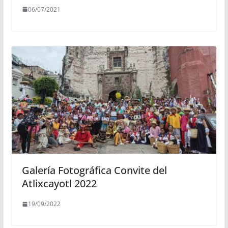
06/07/2021
Galería Fotográfica Convite del
Atlixcayotl 2022
19/09/2022