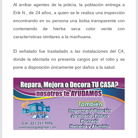
Al arribar agentes de la policía, la población entrega a
Erik N., de 24 años, a quien se le realiza una inspección
encontrando en su persona una bolsa transparente con
conteniendo de hierba seca color verde con
características similares a la marihuana.
El señalado fue trasladado a las instalaciones del C4,
donde la afectada no presenta cargos por el robo y se
pone a disposición únicamente por daños a la salud.