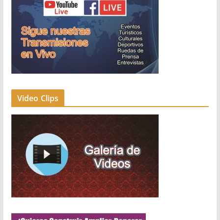
Video Clips