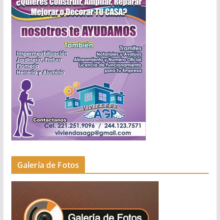
Galería de Fotos