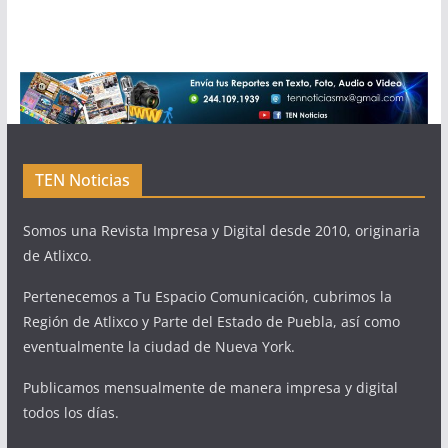
TEN Noticias
Somos una Revista Impresa y Digital desde 2010, originaria
de Atlixco.
Pertenecemos a Tu Espacio Comunicación, cubrimos la
Región de Atlixco y Parte del Estado de Puebla, así como
eventualmente la ciudad de Nueva York.
Publicamos mensualmente de manera impresa y digital
todos los días.