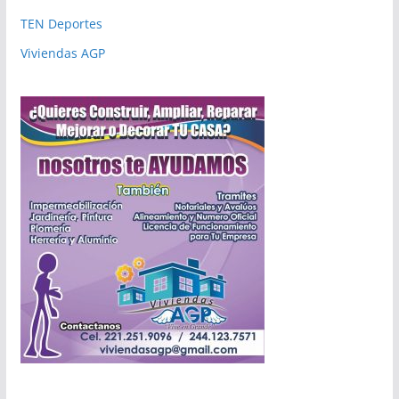
TEN Deportes
Viviendas AGP