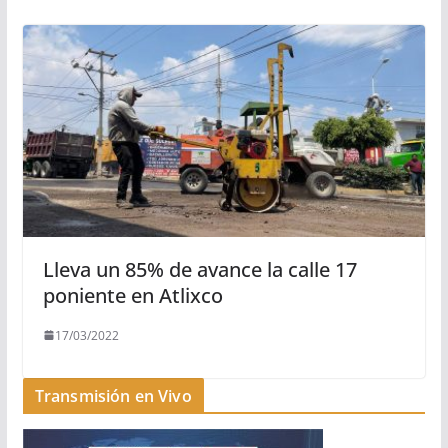
Lleva un 85% de avance la calle 17
poniente en Atlixco
17/03/2022
Transmisión en Vivo