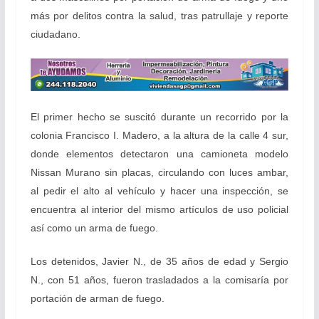
más por delitos contra la salud, tras patrullaje y reporte
ciudadano.
El primer hecho se suscitó durante un recorrido por la
colonia Francisco I. Madero, a la altura de la calle 4 sur,
donde elementos detectaron una camioneta modelo
Nissan Murano sin placas, circulando con luces ambar,
al pedir el alto al vehículo y hacer una inspección, se
encuentra al interior del mismo artículos de uso policial
así como un arma de fuego.
Los detenidos, Javier N., de 35 años de edad y Sergio
N., con 51 años, fueron trasladados a la comisaría por
portación de arman de fuego.