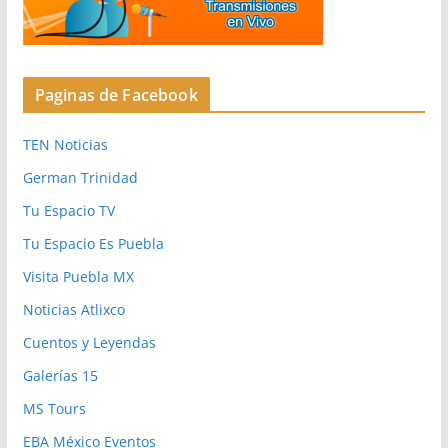
Paginas de Facebook
TEN Noticias
German Trinidad
Tu Espacio TV
Tu Espacio Es Puebla
Visita Puebla MX
Noticias Atlixco
Cuentos y Leyendas
Galerías 15
MS Tours
EBA México Eventos