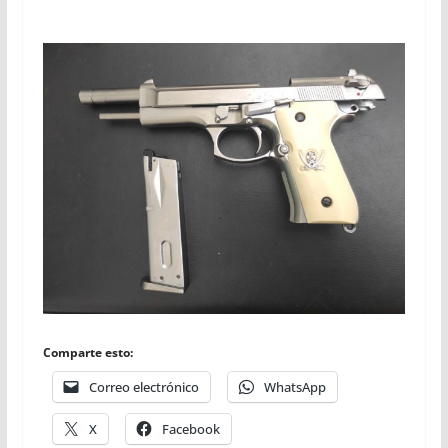
Comparte esto:
Correo electrónico
WhatsApp
X
Facebook